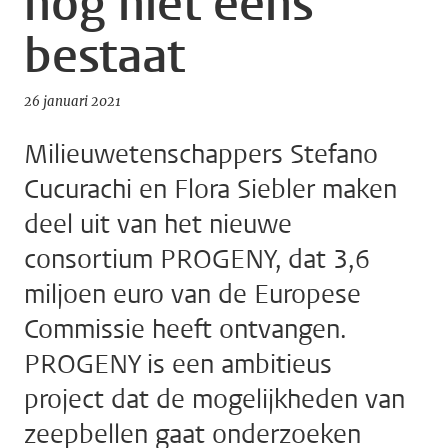
nog niet eens
bestaat
26 januari 2021
Milieuwetenschappers Stefano
Cucurachi en Flora Siebler maken
deel uit van het nieuwe
consortium PROGENY, dat 3,6
miljoen euro van de Europese
Commissie heeft ontvangen.
PROGENY is een ambitieus
project dat de mogelijkheden van
zeepbellen gaat onderzoeken