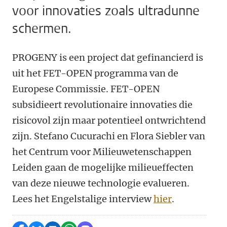
voor innovaties zoals ultradunne
schermen.
PROGENY is een project dat gefinancierd is
uit het FET-OPEN programma van de
Europese Commissie. FET-OPEN
subsidieert revolutionaire innovaties die
risicovol zijn maar potentieel ontwrichtend
zijn. Stefano Cucurachi en Flora Siebler van
het Centrum voor Milieuwetenschappen
Leiden gaan de mogelijke milieueffecten
van deze nieuwe technologie evalueren.
Lees het Engelstalige interview
hier
.