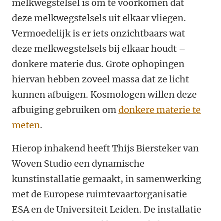
melkwegstelsel is om te voorkomen dat
deze melkwegstelsels uit elkaar vliegen.
Vermoedelijk is er iets onzichtbaars wat
deze melkwegstelsels bij elkaar houdt –
donkere materie dus. Grote ophopingen
hiervan hebben zoveel massa dat ze licht
kunnen afbuigen. Kosmologen willen deze
afbuiging gebruiken om
donkere materie te
meten
.
Hierop inhakend heeft Thijs Biersteker van
Woven Studio een dynamische
kunstinstallatie gemaakt, in samenwerking
met de Europese ruimtevaartorganisatie
ESA en de Universiteit Leiden. De installatie