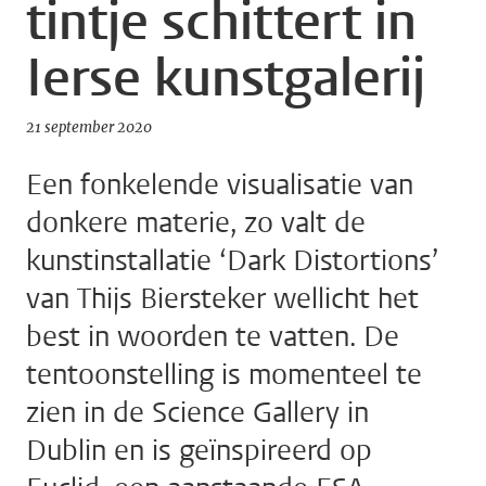
tintje schittert in
Ierse kunstgalerij
21 september 2020
Een fonkelende visualisatie van
donkere materie, zo valt de
kunstinstallatie ‘Dark Distortions’
van Thijs Biersteker wellicht het
best in woorden te vatten. De
tentoonstelling is momenteel te
zien in de Science Gallery in
Dublin en is geïnspireerd op