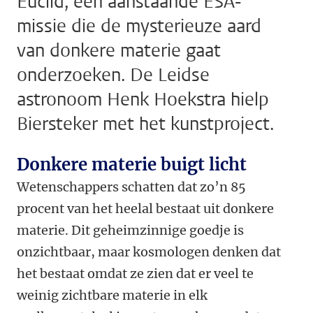
Euclid, een aanstaande ESA-
missie die de mysterieuze aard
van donkere materie gaat
onderzoeken. De Leidse
astronoom Henk Hoekstra hielp
Biersteker met het kunstproject.
Donkere materie buigt licht
Wetenschappers schatten dat zo’n 85
procent van het heelal bestaat uit donkere
materie. Dit geheimzinnige goedje is
onzichtbaar, maar kosmologen denken dat
het bestaat omdat ze zien dat er veel te
weinig zichtbare materie in elk