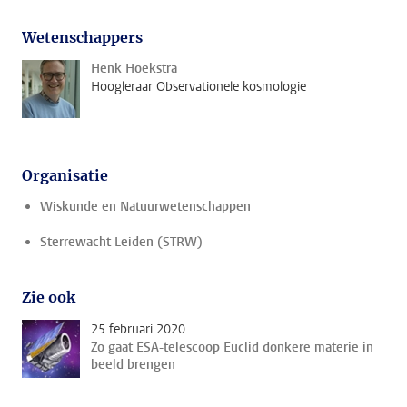
Wetenschappers
Henk Hoekstra
Hoogleraar Observationele kosmologie
Organisatie
Wiskunde en Natuurwetenschappen
Sterrewacht Leiden (STRW)
Zie ook
25 februari 2020
Zo gaat ESA-telescoop Euclid donkere materie in
beeld brengen