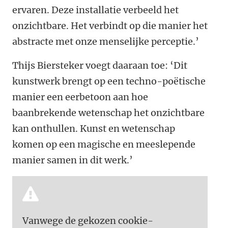
ervaren. Deze installatie verbeeld het
onzichtbare. Het verbindt op die manier het
abstracte met onze menselijke perceptie.’
Thijs Biersteker voegt daaraan toe: ‘Dit
kunstwerk brengt op een techno-poëtische
manier een eerbetoon aan hoe
baanbrekende wetenschap het onzichtbare
kan onthullen. Kunst en wetenschap
komen op een magische en meeslepende
manier samen in dit werk.’
Vanwege de gekozen cookie-