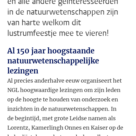
en alle andere geïnteresseerden
in de natuurwetenschappen zijn
van harte welkom dit
lustrumfeestje mee te vieren!
Al 150 jaar hoogstaande
natuurwetenschappelijke
lezingen
Al precies anderhalve eeuw organiseert het
NGL hoogwaardige lezingen om zijn leden
op de hoogte te houden van onderzoek en
inzichten in de natuurwetenschappen. In
de begintijd, met grote Leidse namen als
Lorentz, Kamerlingh Onnes en Kaiser op de