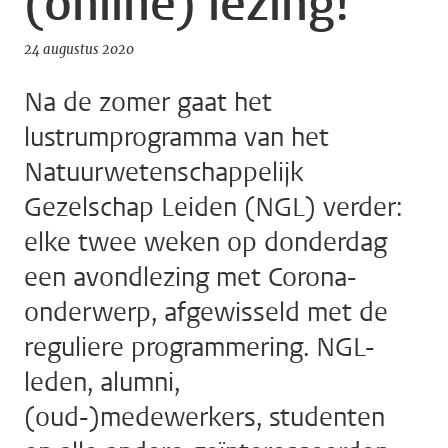
(online) lezing!
24 augustus 2020
Na de zomer gaat het
lustrumprogramma van het
Natuurwetenschappelijk
Gezelschap Leiden (NGL) verder:
elke twee weken op donderdag
een avondlezing met Corona-
onderwerp, afgewisseld met de
reguliere programmering. NGL-
leden, alumni,
(oud-)medewerkers, studenten