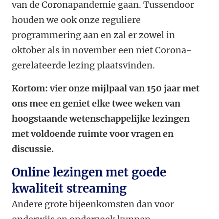
van de Coronapandemie gaan. Tussendoor
houden we ook onze reguliere
programmering aan en zal er zowel in
oktober als in november een niet Corona-
gerelateerde lezing plaatsvinden.
Kortom: vier onze mijlpaal van 150 jaar met
ons mee en geniet elke twee weken van
hoogstaande wetenschappelijke lezingen
met voldoende ruimte voor vragen en
discussie.
Online lezingen met goede
kwaliteit streaming
Andere grote bijeenkomsten dan voor