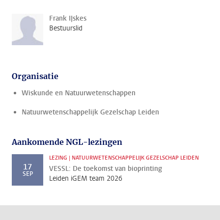
Frank IJskes
Bestuurslid
Organisatie
Wiskunde en Natuurwetenschappen
Natuurwetenschappelijk Gezelschap Leiden
Aankomende NGL-lezingen
LEZING | NATUURWETENSCHAPPELIJK GEZELSCHAP LEIDEN
17
VESSL: De toekomst van bioprinting
SEP
Leiden iGEM team 2026