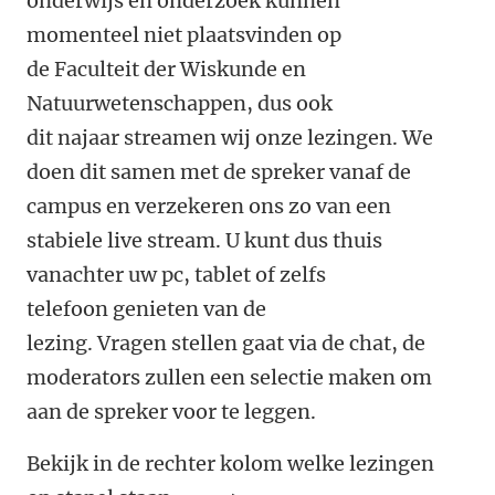
onderwijs en onderzoek kunnen
momenteel niet plaatsvinden op
de Faculteit der Wiskunde en
Natuurwetenschappen, dus ook
dit najaar streamen wij onze lezingen. We
doen dit samen met de spreker vanaf de
campus en verzekeren ons zo van een
stabiele live stream. U kunt dus thuis
vanachter uw pc, tablet of zelfs
telefoon genieten van de
lezing. Vragen stellen gaat via de chat, de
moderators zullen een selectie maken om
aan de spreker voor te leggen.
Bekijk in de rechter kolom welke lezingen