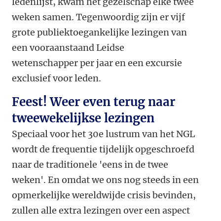
ledenlijst, kwam het gezelschap elke twee
weken samen. Tegenwoordig zijn er vijf
grote publiektoegankelijke lezingen van
een vooraanstaand Leidse
wetenschapper per jaar en een excursie
exclusief voor leden.
Feest! Weer even terug naar
tweewekelijkse lezingen
Speciaal voor het 30e lustrum van het NGL
wordt de frequentie tijdelijk opgeschroefd
naar de traditionele 'eens in de twee
weken'. En omdat we ons nog steeds in een
opmerkelijke wereldwijde crisis bevinden,
zullen alle extra lezingen over een aspect