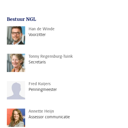
Bestuur NGL
Han de Winde
Voorzitter
Tonny Regensburg-Tuink
Secretaris
Fred Kuijers
Penningmeester
Annette Heijn
Assessor communicatie