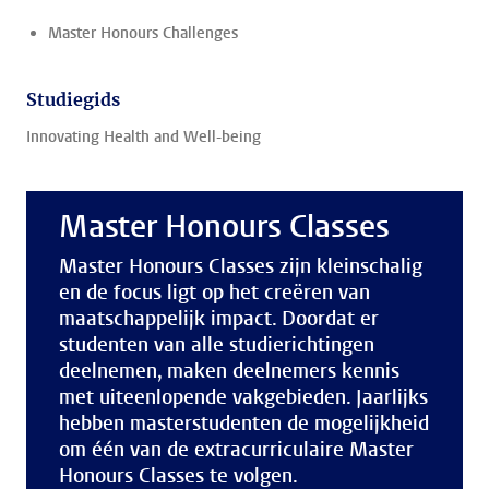
Master Honours Challenges
Studiegids
Innovating Health and Well-being
Master Honours Classes
Master Honours Classes zijn kleinschalig
en de focus ligt op het creëren van
maatschappelijk impact. Doordat er
studenten van alle studierichtingen
deelnemen, maken deelnemers kennis
met uiteenlopende vakgebieden. Jaarlijks
hebben masterstudenten de mogelijkheid
om één van de extracurriculaire Master
Honours Classes te volgen.