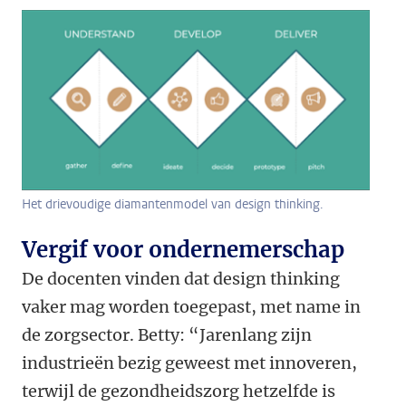
Het drievoudige diamantenmodel van design thinking.
Vergif voor ondernemerschap
De docenten vinden dat design thinking
vaker mag worden toegepast, met name in
de zorgsector. Betty: “Jarenlang zijn
industrieën bezig geweest met innoveren,
terwijl de gezondheidszorg hetzelfde is