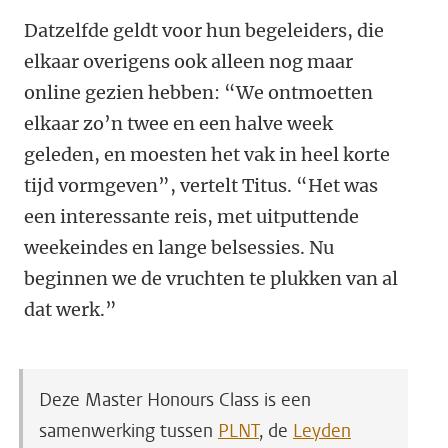
Datzelfde geldt voor hun begeleiders, die
elkaar overigens ook alleen nog maar
online gezien hebben: “We ontmoetten
elkaar zo’n twee en een halve week
geleden, en moesten het vak in heel korte
tijd vormgeven”, vertelt Titus. “Het was
een interessante reis, met uitputtende
weekeindes en lange belsessies. Nu
beginnen we de vruchten te plukken van al
dat werk.”
Deze Master Honours Class is een
samenwerking tussen
PLNT
, de
Leyden