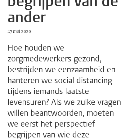
begrijpen van de
ander
27 mei 2020
Hoe houden we
zorgmedewerkers gezond,
bestrijden we eenzaamheid en
hanteren we social distancing
tijdens iemands laatste
levensuren? Als we zulke vragen
willen beantwoorden, moeten
we eerst het perspectief
begrijpen van wie deze