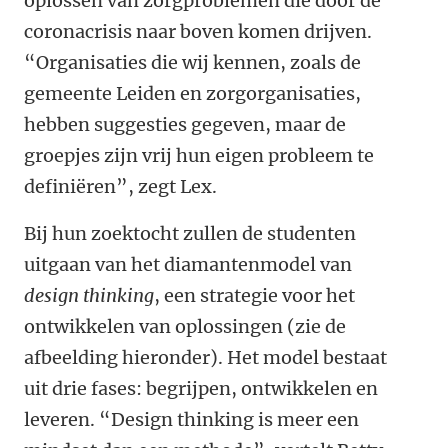
oplossen van zorgproblemen die door de
coronacrisis naar boven komen drijven.
“Organisaties die wij kennen, zoals de
gemeente Leiden en zorgorganisaties,
hebben suggesties gegeven, maar de
groepjes zijn vrij hun eigen probleem te
definiëren”, zegt Lex.
Bij hun zoektocht zullen de studenten
uitgaan van het diamantenmodel van
design thinking
, een strategie voor het
ontwikkelen van oplossingen (zie de
afbeelding hieronder). Het model bestaat
uit drie fases: begrijpen, ontwikkelen en
leveren. “Design thinking is meer een