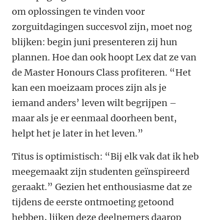
om oplossingen te vinden voor
zorguitdagingen succesvol zijn, moet nog
blijken: begin juni presenteren zij hun
plannen. Hoe dan ook hoopt Lex dat ze van
de Master Honours Class profiteren. “Het
kan een moeizaam proces zijn als je
iemand anders’ leven wilt begrijpen –
maar als je er eenmaal doorheen bent,
helpt het je later in het leven.”
Titus is optimistisch: “Bij elk vak dat ik heb
meegemaakt zijn studenten geïnspireerd
geraakt.” Gezien het enthousiasme dat ze
tijdens de eerste ontmoeting getoond
hebben, lijken deze deelnemers daarop