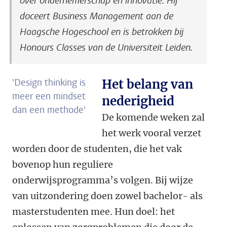
over ondernemerschap en innovatie. Hij
doceert Business Management aan de
Haagsche Hogeschool en is betrokken bij
Honours Classes van de Universiteit Leiden.
'Design thinking is
Het belang van
meer een mindset
nederigheid
dan een methode'
De komende weken zal
het werk vooral verzet
worden door de studenten, die het vak
bovenop hun reguliere
onderwijsprogramma’s volgen. Bij wijze
van uitzondering doen zowel bachelor- als
masterstudenten mee. Hun doel: het