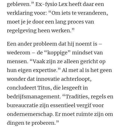
gebleven.” Ex-fysio Lex heeft daar een
verklaring voor: “Om iets te veranderen,
moet je je door een lang proces van
regelgeving heen werken.”
Een ander probleem dat hij noemt is –
wederom – de “koppige” mindset van
mensen. “Vaak zijn ze alleen gericht op
hun eigen expertise.” Al met al is het geen
wonder dat innovatie achterloopt,
concludeert Titus, die lesgeeft in
bedrijfsmanagement. “Tradities, regels en
bureaucratie zijn essentieel vergif voor
ondernemerschap. Er moet ruimte zijn om
dingen te proberen.”