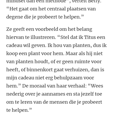
mindset dan een methode”, vertelt Betty.
“Het gaat om het centraal plaatsen van
degene die je probeert te helpen.”
Ze geeft een voorbeeld om het belang
hiervan te illustreren. “Stel dat ik Titus een
cadeau wil geven. Ik hou van planten, dus ik
koop een plant voor hem. Maar als hij niet
van planten houdt, of er geen ruimte voor
heeft, of binnenkort gaat verhuizen, dan is
mijn cadeau niet erg behulpzaam voor
hem.” De moraal van haar verhaal: “Wees
nederig over je aannames en sta jezelf toe
om te leren van de mensen die je probeert
te helpen.”