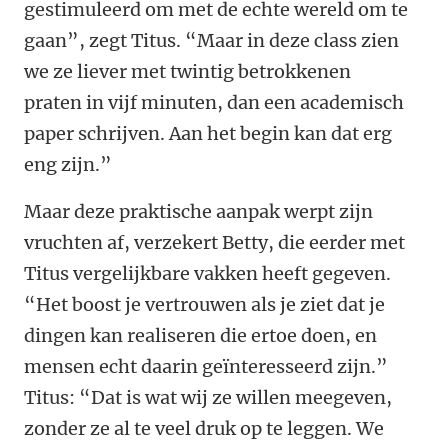
gestimuleerd om met de echte wereld om te
gaan”, zegt Titus. “Maar in deze class zien
we ze liever met twintig betrokkenen
praten in vijf minuten, dan een academisch
paper schrijven. Aan het begin kan dat erg
eng zijn.”
Maar deze praktische aanpak werpt zijn
vruchten af, verzekert Betty, die eerder met
Titus vergelijkbare vakken heeft gegeven.
“Het boost je vertrouwen als je ziet dat je
dingen kan realiseren die ertoe doen, en
mensen echt daarin geïnteresseerd zijn.”
Titus: “Dat is wat wij ze willen meegeven,
zonder ze al te veel druk op te leggen. We