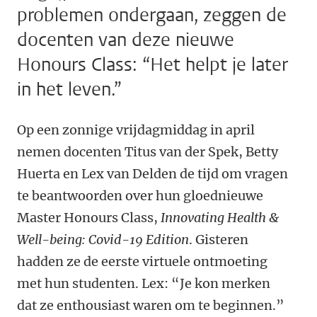
problemen ondergaan, zeggen de
docenten van deze nieuwe
Honours Class: “Het helpt je later
in het leven.”
Op een zonnige vrijdagmiddag in april
nemen docenten Titus van der Spek, Betty
Huerta en Lex van Delden de tijd om vragen
te beantwoorden over hun gloednieuwe
Master Honours Class,
Innovating Health &
Well-being: Covid-19 Edition
. Gisteren
hadden ze de eerste virtuele ontmoeting
met hun studenten. Lex: “Je kon merken
dat ze enthousiast waren om te beginnen.”