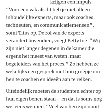
krijgen een impuls.
“Voor een vak als dit heb je niet alleen
inhoudelijke experts, maar ook coaches,
techneuten, en communicatiemensen”,
somt Titus op. De rol van de experts
verandert bovendien, voegt Betty toe: “Wij
zijn niet langer degenen in de kamer die
ergens het meest van weten, maar
begeleiders van het proces.” Zo hebben ze
wekelijks een gesprek met hun groepje om
hen te coachen en ideeën aan te reiken.
Uiteindelijk moeten de studenten echter op
hun eigen benen staan – en dat is soms nog
wel eens wennen. “Veel van hen zijn nooit