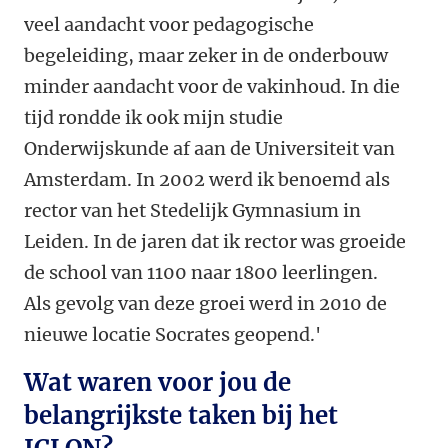
veel aandacht voor pedagogische
begeleiding, maar zeker in de onderbouw
minder aandacht voor de vakinhoud. In die
tijd rondde ik ook mijn studie
Onderwijskunde af aan de Universiteit van
Amsterdam. In 2002 werd ik benoemd als
rector van het Stedelijk Gymnasium in
Leiden. In de jaren dat ik rector was groeide
de school van 1100 naar 1800 leerlingen.
Als gevolg van deze groei werd in 2010 de
nieuwe locatie Socrates geopend.'
Wat waren voor jou de
belangrijkste taken bij het