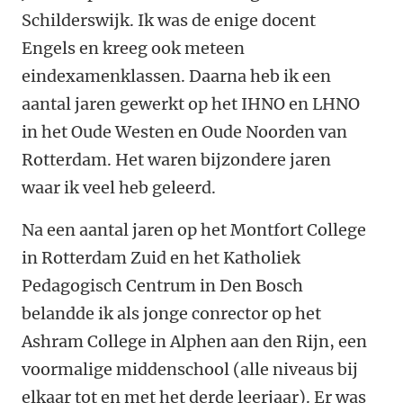
Schilderswijk. Ik was de enige docent
Engels en kreeg ook meteen
eindexamenklassen. Daarna heb ik een
aantal jaren gewerkt op het IHNO en LHNO
in het Oude Westen en Oude Noorden van
Rotterdam. Het waren bijzondere jaren
waar ik veel heb geleerd.
Na een aantal jaren op het Montfort College
in Rotterdam Zuid en het Katholiek
Pedagogisch Centrum in Den Bosch
belandde ik als jonge conrector op het
Ashram College in Alphen aan den Rijn, een
voormalige middenschool (alle niveaus bij
elkaar tot en met het derde leerjaar). Er was