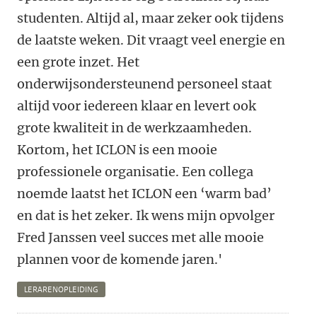
studenten. Altijd al, maar zeker ook tijdens
de laatste weken. Dit vraagt veel energie en
een grote inzet. Het
onderwijsondersteunend personeel staat
altijd voor iedereen klaar en levert ook
grote kwaliteit in de werkzaamheden.
Kortom, het ICLON is een mooie
professionele organisatie. Een collega
noemde laatst het ICLON een ‘warm bad’
en dat is het zeker. Ik wens mijn opvolger
Fred Janssen veel succes met alle mooie
plannen voor de komende jaren.'
LERARENOPLEIDING