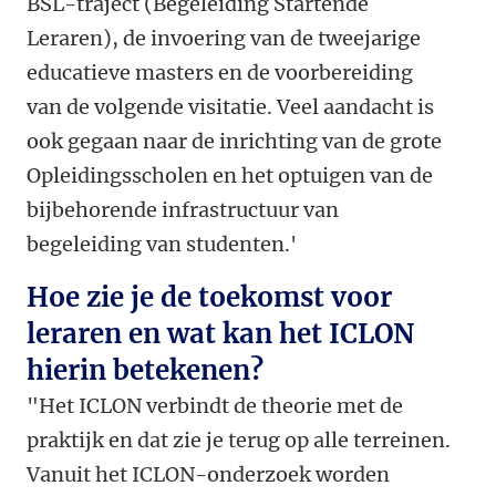
BSL-traject (Begeleiding Startende
Leraren), de invoering van de tweejarige
educatieve masters en de voorbereiding
van de volgende visitatie. Veel aandacht is
ook gegaan naar de inrichting van de grote
Opleidingsscholen en het optuigen van de
bijbehorende infrastructuur van
begeleiding van studenten.'
Hoe zie je de toekomst voor
leraren en wat kan het ICLON
hierin betekenen?
"Het ICLON verbindt de theorie met de
praktijk en dat zie je terug op alle terreinen.
Vanuit het ICLON-onderzoek worden