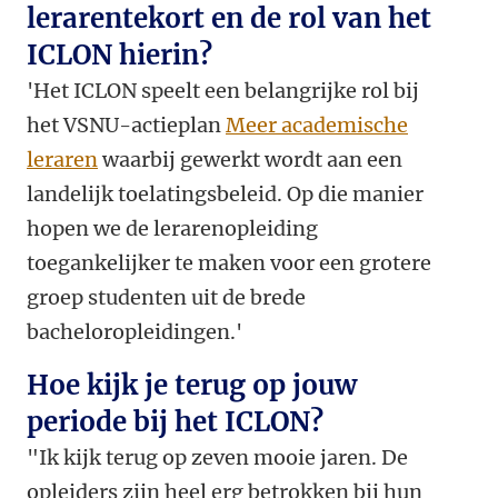
lerarentekort en de rol van het
ICLON hierin?
'Het ICLON speelt een belangrijke rol bij
het VSNU-actieplan
Meer academische
leraren
waarbij gewerkt wordt aan een
landelijk toelatingsbeleid. Op die manier
hopen we de lerarenopleiding
toegankelijker te maken voor een grotere
groep studenten uit de brede
bacheloropleidingen.'
Hoe kijk je terug op jouw
periode bij het ICLON?
"Ik kijk terug op zeven mooie jaren. De
opleiders zijn heel erg betrokken bij hun