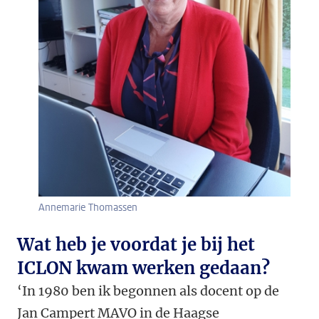
Annemarie Thomassen
Wat heb je voordat je bij het
ICLON kwam werken gedaan?
‘In 1980 ben ik begonnen als docent op de
Jan Campert MAVO in de Haagse