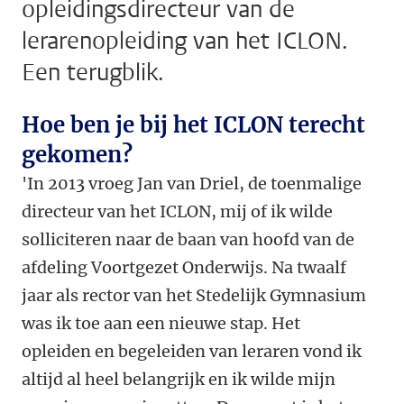
opleidingsdirecteur van de
lerarenopleiding van het ICLON.
Een terugblik.
Hoe ben je bij het ICLON terecht
gekomen?
'In 2013 vroeg Jan van Driel, de toenmalige
directeur van het ICLON, mij of ik wilde
solliciteren naar de baan van hoofd van de
afdeling Voortgezet Onderwijs. Na twaalf
jaar als rector van het Stedelijk Gymnasium
was ik toe aan een nieuwe stap. Het
opleiden en begeleiden van leraren vond ik
altijd al heel belangrijk en ik wilde mijn