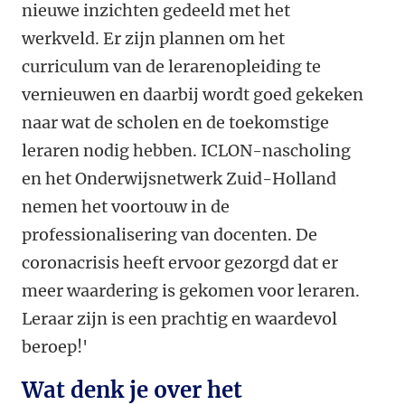
nieuwe inzichten gedeeld met het
werkveld. Er zijn plannen om het
curriculum van de lerarenopleiding te
vernieuwen en daarbij wordt goed gekeken
naar wat de scholen en de toekomstige
leraren nodig hebben. ICLON-nascholing
en het Onderwijsnetwerk Zuid-Holland
nemen het voortouw in de
professionalisering van docenten. De
coronacrisis heeft ervoor gezorgd dat er
meer waardering is gekomen voor leraren.
Leraar zijn is een prachtig en waardevol
beroep!'
Wat denk je over het