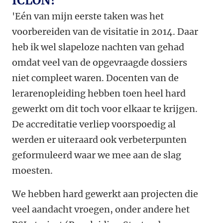
ICLON?
'Eén van mijn eerste taken was het
voorbereiden van de visitatie in 2014. Daar
heb ik wel slapeloze nachten van gehad
omdat veel van de opgevraagde dossiers
niet compleet waren. Docenten van de
lerarenopleiding hebben toen heel hard
gewerkt om dit toch voor elkaar te krijgen.
De accreditatie verliep voorspoedig al
werden er uiteraard ook verbeterpunten
geformuleerd waar we mee aan de slag
moesten.
We hebben hard gewerkt aan projecten die
veel aandacht vroegen, onder andere het