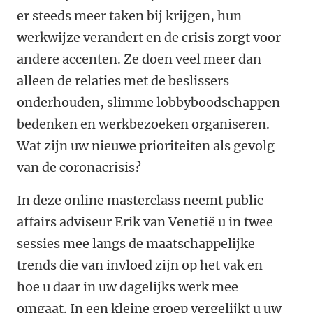
er steeds meer taken bij krijgen, hun
werkwijze verandert en de crisis zorgt voor
andere accenten. Ze doen veel meer dan
alleen de relaties met de beslissers
onderhouden, slimme lobbyboodschappen
bedenken en werkbezoeken organiseren.
Wat zijn uw nieuwe prioriteiten als gevolg
van de coronacrisis?
In deze online masterclass neemt public
affairs adviseur Erik van Venetië u in twee
sessies mee langs de maatschappelijke
trends die van invloed zijn op het vak en
hoe u daar in uw dagelijks werk mee
omgaat. In een kleine groep vergelijkt u uw