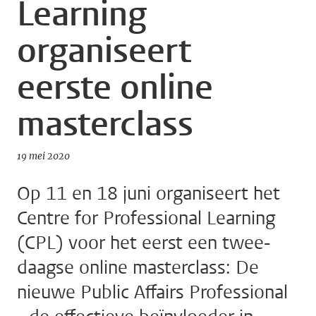
Learning
organiseert
eerste online
masterclass
19 mei 2020
Op 11 en 18 juni organiseert het
Centre for Professional Learning
(CPL) voor het eerst een twee-
daagse online masterclass: De
nieuwe Public Affairs Professional