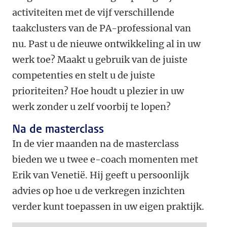
activiteiten met de vijf verschillende
taakclusters van de PA-professional van
nu. Past u de nieuwe ontwikkeling al in uw
werk toe? Maakt u gebruik van de juiste
competenties en stelt u de juiste
prioriteiten? Hoe houdt u plezier in uw
werk zonder u zelf voorbij te lopen?
Na de masterclass
In de vier maanden na de masterclass
bieden we u twee e-coach momenten met
Erik van Venetië. Hij geeft u persoonlijk
advies op hoe u de verkregen inzichten
verder kunt toepassen in uw eigen praktijk.