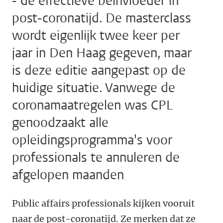
- de effectieve beïnvloeder in
post-coronatijd. De masterclass
wordt eigenlijk twee keer per
jaar in Den Haag gegeven, maar
is deze editie aangepast op de
huidige situatie. Vanwege de
coronamaatregelen was CPL
genoodzaakt alle
opleidingsprogramma's voor
professionals te annuleren de
afgelopen maanden
Public affairs professionals kijken vooruit
naar de post-coronatijd. Ze merken dat ze