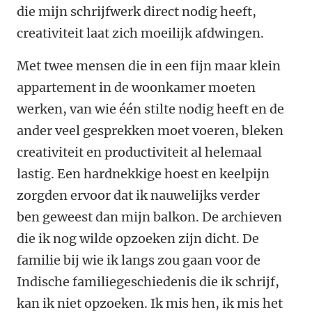
die mijn schrijfwerk direct nodig heeft,
creativiteit laat zich moeilijk afdwingen.
Met twee mensen die in een fijn maar klein
appartement in de woonkamer moeten
werken, van wie één stilte nodig heeft en de
ander veel gesprekken moet voeren, bleken
creativiteit en productiviteit al helemaal
lastig. Een hardnekkige hoest en keelpijn
zorgden ervoor dat ik nauwelijks verder
ben geweest dan mijn balkon. De archieven
die ik nog wilde opzoeken zijn dicht. De
familie bij wie ik langs zou gaan voor de
Indische familiegeschiedenis die ik schrijf,
kan ik niet opzoeken. Ik mis hen, ik mis het