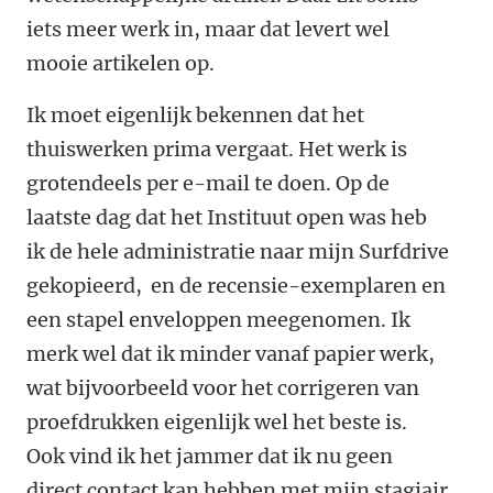
iets meer werk in, maar dat levert wel
mooie artikelen op.
Ik moet eigenlijk bekennen dat het
thuiswerken prima vergaat. Het werk is
grotendeels per e-mail te doen. Op de
laatste dag dat het Instituut open was heb
ik de hele administratie naar mijn Surfdrive
gekopieerd, en de recensie-exemplaren en
een stapel enveloppen meegenomen. Ik
merk wel dat ik minder vanaf papier werk,
wat bijvoorbeeld voor het corrigeren van
proefdrukken eigenlijk wel het beste is.
Ook vind ik het jammer dat ik nu geen
direct contact kan hebben met mijn stagiair