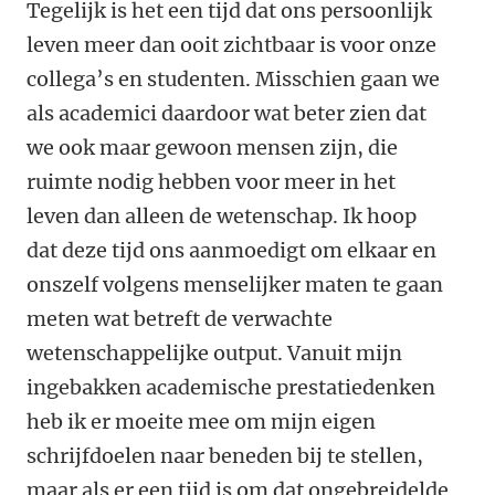
Tegelijk is het een tijd dat ons persoonlijk
leven meer dan ooit zichtbaar is voor onze
collega’s en studenten. Misschien gaan we
als academici daardoor wat beter zien dat
we ook maar gewoon mensen zijn, die
ruimte nodig hebben voor meer in het
leven dan alleen de wetenschap. Ik hoop
dat deze tijd ons aanmoedigt om elkaar en
onszelf volgens menselijker maten te gaan
meten wat betreft de verwachte
wetenschappelijke output. Vanuit mijn
ingebakken academische prestatiedenken
heb ik er moeite mee om mijn eigen
schrijfdoelen naar beneden bij te stellen,
maar als er een tijd is om dat ongebreidelde