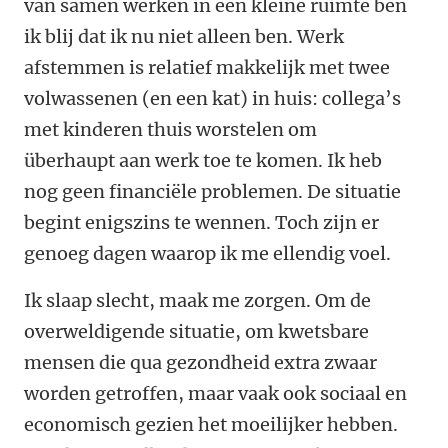
van samen werken in een kleine ruimte ben
ik blij dat ik nu niet alleen ben. Werk
afstemmen is relatief makkelijk met twee
volwassenen (en een kat) in huis: collega’s
met kinderen thuis worstelen om
überhaupt aan werk toe te komen. Ik heb
nog geen financiële problemen. De situatie
begint enigszins te wennen. Toch zijn er
genoeg dagen waarop ik me ellendig voel.
Ik slaap slecht, maak me zorgen. Om de
overweldigende situatie, om kwetsbare
mensen die qua gezondheid extra zwaar
worden getroffen, maar vaak ook sociaal en
economisch gezien het moeilijker hebben.