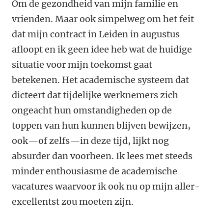
Om de gezondheid van mijn familie en
vrienden. Maar ook simpelweg om het feit
dat mijn contract in Leiden in augustus
afloopt en ik geen idee heb wat de huidige
situatie voor mijn toekomst gaat
betekenen. Het academische systeem dat
dicteert dat tijdelijke werknemers zich
ongeacht hun omstandigheden op de
toppen van hun kunnen blijven bewijzen,
ook
—
of zelfs
—
in deze tijd, lijkt nog
absurder dan voorheen. Ik lees met steeds
minder enthousiasme de academische
vacatures waarvoor ik ook nu op mijn aller-
excellentst zou moeten zijn.