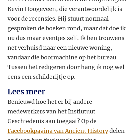
Kevin Hoogeveen, die verantwoordelijk is
voor de recensies. Hij stuurt normaal
gesproken de boeken rond, maar dat doe ik
nu dus maar eventjes zelf. Ik ben trouwens
net verhuisd naar een nieuwe woning,
vandaar die boormachine op het bureau.
Tussen het redigeren door hang ik nog wel
eens een schilderijtje op.
Lees meer
Benieuwd hoe het er bij andere
medewerkers van het Instiutuut
Geschiedenis aan toegaat? Op de
Facebookpagina van Ancient History
delen