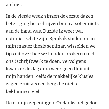
archief.
In de vierde week gingen de eerste dagen
beter, ging het schrijven bijna alsof er niets
aan de hand was. Durfde ik weer wat
optimistisch te zijn. Sprak ik studenten in
mijn master thesis seminar, wisselden we
tips uit over hoe we konden proberen toch
ons (schrijf)werk te doen. Vervolgens
kwam er de dag erna weer geen fluit uit
mijn handen. Zelfs de makkelijke klusjes
zagen eruit als een berg die niet te
beklimmen viel.
Ik tel mijn zegeningen. Ondanks het gedoe