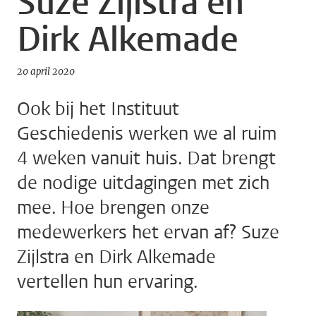
Suze Zijlstra en
Dirk Alkemade
20 april 2020
Ook bij het Instituut
Geschiedenis werken we al ruim
4 weken vanuit huis. Dat brengt
de nodige uitdagingen met zich
mee. Hoe brengen onze
medewerkers het ervan af? Suze
Zijlstra en Dirk Alkemade
vertellen hun ervaring.