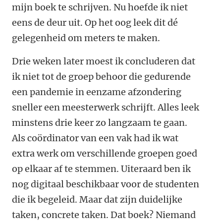
mijn boek te schrijven. Nu hoefde ik niet
eens de deur uit. Op het oog leek dit dé
gelegenheid om meters te maken.
Drie weken later moest ik concluderen dat
ik niet tot de groep behoor die gedurende
een pandemie in eenzame afzondering
sneller een meesterwerk schrijft. Alles leek
minstens drie keer zo langzaam te gaan.
Als coördinator van een vak had ik wat
extra werk om verschillende groepen goed
op elkaar af te stemmen. Uiteraard ben ik
nog digitaal beschikbaar voor de studenten
die ik begeleid. Maar dat zijn duidelijke
taken, concrete taken. Dat boek? Niemand