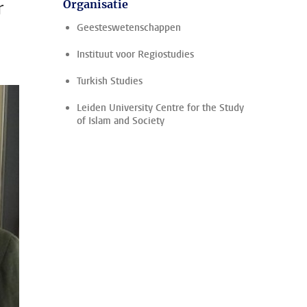
r
Organisatie
Geesteswetenschappen
Instituut voor Regiostudies
Turkish Studies
Leiden University Centre for the Study
of Islam and Society