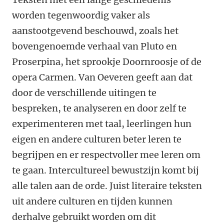
worden tegenwoordig vaker als
aanstootgevend beschouwd, zoals het
bovengenoemde verhaal van Pluto en
Proserpina, het sprookje Doornroosje of de
opera Carmen. Van Oeveren geeft aan dat
door de verschillende uitingen te
bespreken, te analyseren en door zelf te
experimenteren met taal, leerlingen hun
eigen en andere culturen beter leren te
begrijpen en er respectvoller mee leren om
te gaan. Intercultureel bewustzijn komt bij
alle talen aan de orde. Juist literaire teksten
uit andere culturen en tijden kunnen
derhalve gebruikt worden om dit