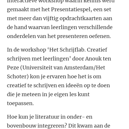
interactieve workshop waarin kennis werd
gemaakt met het Presentatiespel, een set
met meer dan vijftig opdrachtkaarten aan
de hand waarvan leerlingen verschillende
onderdelen van het presenteren oefenen.
In de workshop ‘Het Schrijflab. Creatief
schrijven met leerlingen’ door Anouk ten
Peze (Universiteit van Amsterdam/Het
Schoter) kon je ervaren hoe het is om
creatief te schrijven en ideeën op te doen
die je meteen in je eigen les kunt
toepassen.
Hoe kun je literatuur in onder- en
bovenbouw integreren? Dit kwam aan de