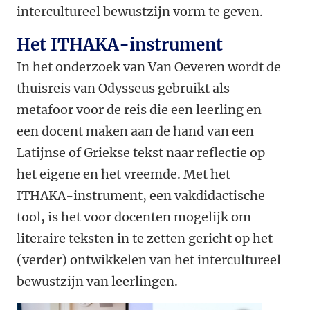
intercultureel bewustzijn vorm te geven.
Het ITHAKA-instrument
In het onderzoek van Van Oeveren wordt de
thuisreis van Odysseus gebruikt als
metafoor voor de reis die een leerling en
een docent maken aan de hand van een
Latijnse of Griekse tekst naar reflectie op
het eigene en het vreemde. Met het
ITHAKA-instrument, een vakdidactische
tool, is het voor docenten mogelijk om
literaire teksten in te zetten gericht op het
(verder) ontwikkelen van het intercultureel
bewustzijn van leerlingen.