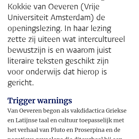
Kokkie van Oeveren (Vrije
Universiteit Amsterdam) de
openingslezing. In haar lezing
zette zij uiteen wat intercultureel
bewustzijn is en waarom juist
literaire teksten geschikt zijn
voor onderwijs dat hierop is
gericht.
Trigger warnings
Van Oeveren begon als vakdidactica Griekse
en Latijnse taal en cultuur toepasselijk met
het verhaal van Pluto en Proserpina en de