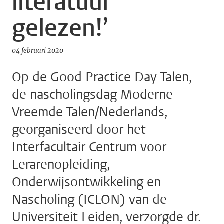
literatuur
gelezen!’
04 februari 2020
Op de Good Practice Day Talen,
de nascholingsdag Moderne
Vreemde Talen/Nederlands,
georganiseerd door het
Interfacultair Centrum voor
Lerarenopleiding,
Onderwijsontwikkeling en
Nascholing (ICLON) van de
Universiteit Leiden, verzorgde dr.