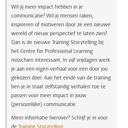
Wil jij meer impact hebben in je
communicatie? Wil jij mensen raken,
inspireren of motiveren door ze een nieuwe
wereld of nieuw perspectief te laten zien?
Dan is de nieuwe Training Storytelling bij
het Centre for Professional Learning
misschien interessant. In vijf vrijdagen werk
je aan een eigen verhaal voor een door jou
gekozen doel. Aan het einde van de training
ben je in staat zelfstandig verhalen toe te
passen voor meer impact in jouw
(persoonlijke) communicatie.
Meer informatie hierover? Schrijf je in voor
de
Training Storytelling.