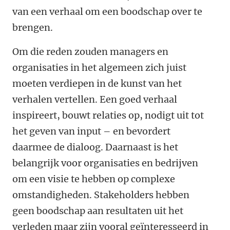
van een verhaal om een boodschap over te
brengen.
Om die reden zouden managers en
organisaties in het algemeen zich juist
moeten verdiepen in de kunst van het
verhalen vertellen. Een goed verhaal
inspireert, bouwt relaties op, nodigt uit tot
het geven van input – en bevordert
daarmee de dialoog. Daarnaast is het
belangrijk voor organisaties en bedrijven
om een visie te hebben op complexe
omstandigheden. Stakeholders hebben
geen boodschap aan resultaten uit het
verleden maar zijn vooral geïnteresseerd in