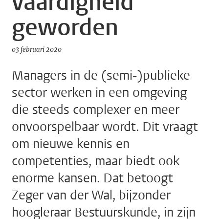
vaardigheid
geworden
03 februari 2020
Managers in de (semi-)publieke
sector werken in een omgeving
die steeds complexer en meer
onvoorspelbaar wordt. Dit vraagt
om nieuwe kennis en
competenties, maar biedt ook
enorme kansen. Dat betoogt
Zeger van der Wal, bijzonder
hoogleraar Bestuurskunde, in zijn