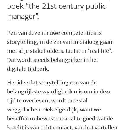
boek “the 21st century public
manager”.
Een van deze nieuwe competenties is
storytelling, in de zin van in dialoog gaan
met al je stakeholders. Liefst in ‘real life’.
Dat wordt steeds belangrijker in het
digitale tijdperk.
Het idee dat storytelling een van de
belangrijkste vaardigheden is om in deze
tijd te overleven, wordt meestal
weggelachen. Gek eigenlijk, want we
beseffen onbewust maar al te goed wat de
kracht is van echt contact, van het vertellen