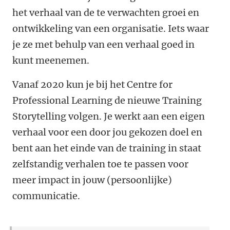
het verhaal van de te verwachten groei en
ontwikkeling van een organisatie. Iets waar
je ze met behulp van een verhaal goed in
kunt meenemen.
Vanaf 2020 kun je bij het Centre for
Professional Learning de nieuwe Training
Storytelling volgen. Je werkt aan een eigen
verhaal voor een door jou gekozen doel en
bent aan het einde van de training in staat
zelfstandig verhalen toe te passen voor
meer impact in jouw (persoonlijke)
communicatie.