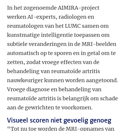
In het zogenoemde AIMIRA-project
werken AI-experts, radiologen en
reumatologen van het LUMC samen om
kunstmatige intelligentie toepassen om
subtiele veranderingen in de MRI-beelden
automatisch op te sporen en in getal om te
zetten, zodat vroege effecten van de
behandeling van reumatoïde artritis
nauwkeuriger kunnen worden aangetoond.
Vroege diagnose en behandeling van
reumatoïde artritis is belangrijk om schade
aan de gewrichten te voorkomen.
Visueel scoren niet gevoelig genoeg
“Tot nu toe worden de MRI-opnames van