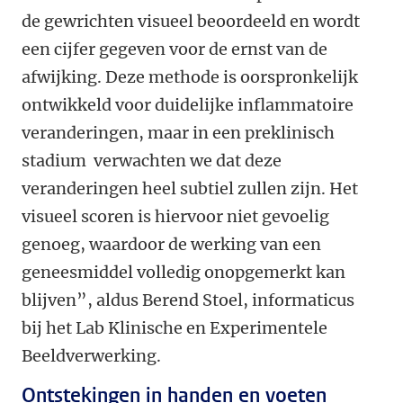
de gewrichten visueel beoordeeld en wordt
een cijfer gegeven voor de ernst van de
afwijking. Deze methode is oorspronkelijk
ontwikkeld voor duidelijke inflammatoire
veranderingen, maar in een preklinisch
stadium verwachten we dat deze
veranderingen heel subtiel zullen zijn. Het
visueel scoren is hiervoor niet gevoelig
genoeg, waardoor de werking van een
geneesmiddel volledig onopgemerkt kan
blijven”, aldus Berend Stoel, informaticus
bij het Lab Klinische en Experimentele
Beeldverwerking.
Ontstekingen in handen en voeten