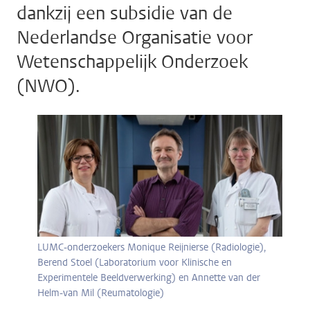
dankzij een subsidie van de
Nederlandse Organisatie voor
Wetenschappelijk Onderzoek
(NWO).
LUMC-onderzoekers Monique Reijnierse (Radiologie),
Berend Stoel (Laboratorium voor Klinische en
Experimentele Beeldverwerking) en Annette van der
Helm-van Mil (Reumatologie)