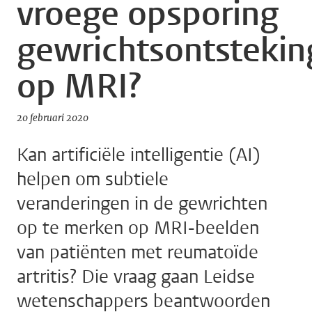
vroege opsporing
gewrichtsontsteki
op MRI?
20 februari 2020
Kan artificiële intelligentie (AI)
helpen om subtiele
veranderingen in de gewrichten
op te merken op MRI-beelden
van patiënten met reumatoïde
artritis? Die vraag gaan Leidse
wetenschappers beantwoorden