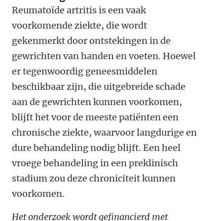
Reumatoïde artritis is een vaak
voorkomende ziekte, die wordt
gekenmerkt door ontstekingen in de
gewrichten van handen en voeten. Hoewel
er tegenwoordig geneesmiddelen
beschikbaar zijn, die uitgebreide schade
aan de gewrichten kunnen voorkomen,
blijft het voor de meeste patiënten een
chronische ziekte, waarvoor langdurige en
dure behandeling nodig blijft. Een heel
vroege behandeling in een preklinisch
stadium zou deze chroniciteit kunnen
voorkomen.
Het onderzoek wordt gefinancierd met