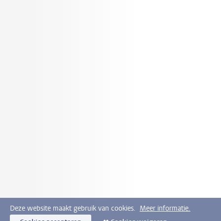
Deze website maakt gebruik van cookies.
Meer informatie.