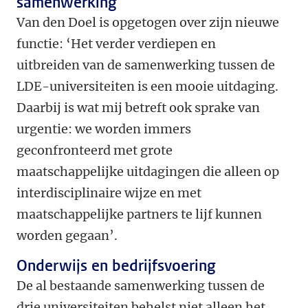
samenwerking
Van den Doel is opgetogen over zijn nieuwe
functie: ‘Het verder verdiepen en
uitbreiden van de samenwerking tussen de
LDE-universiteiten is een mooie uitdaging.
Daarbij is wat mij betreft ook sprake van
urgentie: we worden immers
geconfronteerd met grote
maatschappelijke uitdagingen die alleen op
interdisciplinaire wijze en met
maatschappelijke partners te lijf kunnen
worden gegaan’.
Onderwijs en bedrijfsvoering
De al bestaande samenwerking tussen de
drie universiteiten behelst niet alleen het