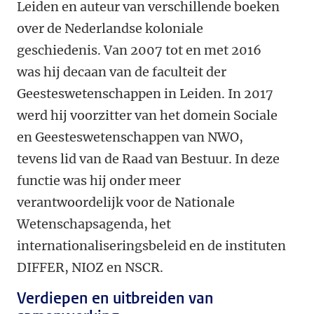
Leiden en auteur van verschillende boeken
over de Nederlandse koloniale
geschiedenis. Van 2007 tot en met 2016
was hij decaan van de faculteit der
Geesteswetenschappen in Leiden. In 2017
werd hij voorzitter van het domein Sociale
en Geesteswetenschappen van NWO,
tevens lid van de Raad van Bestuur. In deze
functie was hij onder meer
verantwoordelijk voor de Nationale
Wetenschapsagenda, het
internationaliseringsbeleid en de instituten
DIFFER, NIOZ en NSCR.
Verdiepen en uitbreiden van