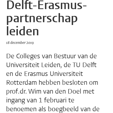
Delft-Erasmus-
partnerschap
leiden
18 december 2019
De Colleges van Bestuur van de
Universiteit Leiden, de TU Delft
en de Erasmus Universiteit
Rotterdam hebben besloten om
prof.dr. Wim van den Doel met
ingang van 1 februari te
benoemen als boegbeeld van de