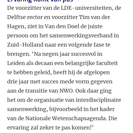
De voorzitter van de LDE-universiteiten, de
Delftse rector en voorzitter Tim van der
Hagen, ziet in Van den Doel de juiste
persoon om het samenwerkingsverband in
Zuid-Holland naar een volgende fase te
brengen. ‘Na negen jaar succesvol in
Leiden als decaan een belangrijke faculteit
te hebben geleid, heeft hij de afgelopen
drie jaar met succes mede vorm gegeven
aan de transitie van NWO. Ook daar ging
het om de organisatie van interdisciplinaire
samenwerking, bijvoorbeeld in het kader
van de Nationale Wetenschapsagenda. Die
ervaring zal zeker te pas komen!’