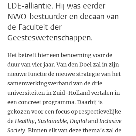
LDE-alliantie. Hij was eerder
NWO-bestuurder en decaan van
de Faculteit der
Geesteswetenschappen.
Het betreft hier een benoeming voor de
duur van vier jaar. Van den Doel zal in zijn
nieuwe functie de nieuwe strategie van het
samenwerkingsverband van de drie
universiteiten in Zuid-Holland vertalen in
een concreet programma. Daarbij is
gekozen voor een focus op respectievelijke
de
Healthy
,
Sustainable
,
Digital
and
Inclusive
Society
. Binnen elk van deze thema’s zal de