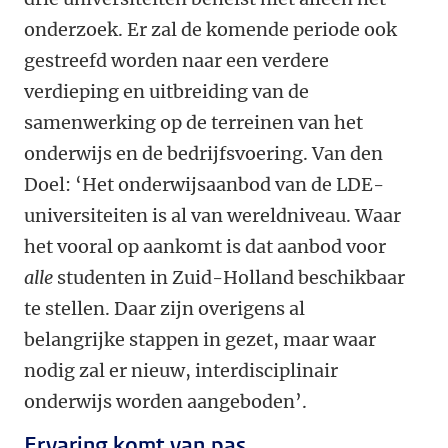
onderzoek. Er zal de komende periode ook
gestreefd worden naar een verdere
verdieping en uitbreiding van de
samenwerking op de terreinen van het
onderwijs en de bedrijfsvoering. Van den
Doel: ‘Het onderwijsaanbod van de LDE-
universiteiten is al van wereldniveau. Waar
het vooral op aankomt is dat aanbod voor
alle
studenten in Zuid-Holland beschikbaar
te stellen. Daar zijn overigens al
belangrijke stappen in gezet, maar waar
nodig zal er nieuw, interdisciplinair
onderwijs worden aangeboden’.
Ervaring komt van pas