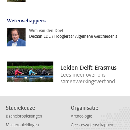
Wetenschappers
Wim van den Doel
Decaan LDE / Hoogleraar Algemene Geschiedenis
Leiden-Delft-Erasmus
Lees meer over ons
samenwerkingsverband
Studiekeuze
Organisatie
Bacheloropleidingen
Archeologie
Masteropleidingen
Geesteswetenschappen