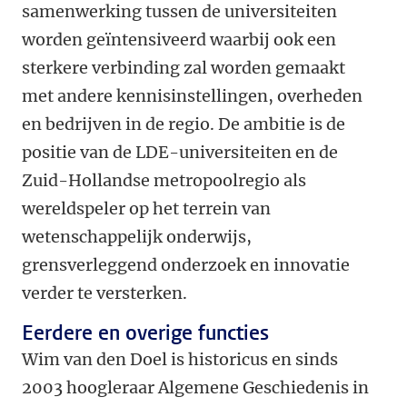
samenwerking tussen de universiteiten
worden geïntensiveerd waarbij ook een
sterkere verbinding zal worden gemaakt
met andere kennisinstellingen, overheden
en bedrijven in de regio. De ambitie is de
positie van de LDE-universiteiten en de
Zuid-Hollandse metropoolregio als
wereldspeler op het terrein van
wetenschappelijk onderwijs,
grensverleggend onderzoek en innovatie
verder te versterken.
Eerdere en overige functies
Wim van den Doel is historicus en sinds
2003 hoogleraar Algemene Geschiedenis in