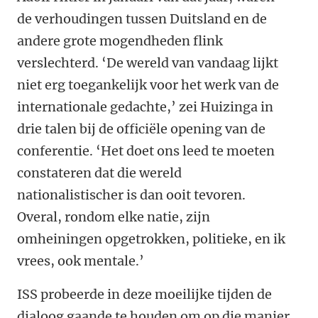
de verhoudingen tussen Duitsland en de
andere grote mogendheden flink
verslechterd. ‘De wereld van vandaag lijkt
niet erg toegankelijk voor het werk van de
internationale gedachte,’ zei Huizinga in
drie talen bij de officiële opening van de
conferentie. ‘Het doet ons leed te moeten
constateren dat die wereld
nationalistischer is dan ooit tevoren.
Overal, rondom elke natie, zijn
omheiningen opgetrokken, politieke, en ik
vrees, ook mentale.’
ISS probeerde in deze moeilijke tijden de
dialoog gaande te houden om op die manier