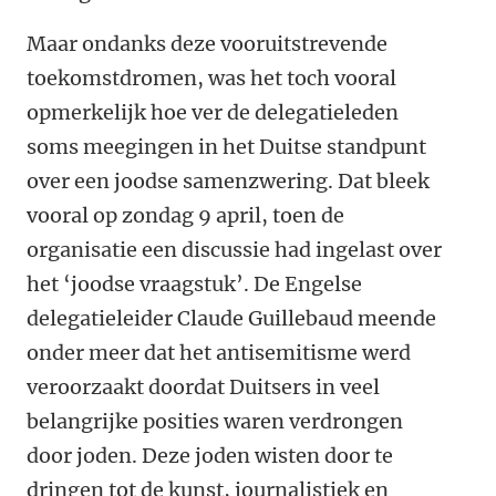
Maar ondanks deze vooruitstrevende
toekomstdromen, was het toch vooral
opmerkelijk hoe ver de delegatieleden
soms meegingen in het Duitse standpunt
over een joodse samenzwering. Dat bleek
vooral op zondag 9 april, toen de
organisatie een discussie had ingelast over
het ‘joodse vraagstuk’. De Engelse
delegatieleider Claude Guillebaud meende
onder meer dat het antisemitisme werd
veroorzaakt doordat Duitsers in veel
belangrijke posities waren verdrongen
door joden. Deze joden wisten door te
dringen tot de kunst, journalistiek en