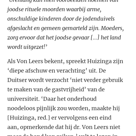
joodse rituele moorden waarbij arme,
onschuldige kinderen door de jodenduivels
afgeslacht en gemeen gemarteld zijn. Moeders,
zorg ervoor dat het joodse gevaar […] het land
wordt uitgezet!’
Als Von Leers bekent, spreekt Huizinga zijn
‘diepe afschuw en verachting’ uit. De
Duitser wordt verzocht ‘niet verder gebruik
te maken van de gastvrijheid’ van de
universiteit. ‘Daar het onderhoud
noodeloos pijnlijk zou worden, maakte hij
[Huizinga, red.] er vervolgens een eind
aan, opmerkende dat hij dr. Von Leers niet