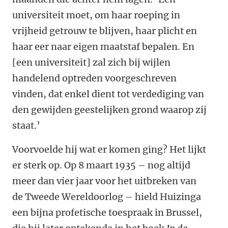
universiteit moet, om haar roeping in
vrijheid getrouw te blijven, haar plicht en
haar eer naar eigen maatstaf bepalen. En
[een universiteit] zal zich bij wijlen
handelend optreden voorgeschreven
vinden, dat enkel dient tot verdediging van
den gewijden geestelijken grond waarop zij
staat.’
Voorvoelde hij wat er komen ging? Het lijkt
er sterk op. Op 8 maart 1935 – nog altijd
meer dan vier jaar voor het uitbreken van
de Tweede Wereldoorlog – hield Huizinga
een bijna profetische toespraak in Brussel,