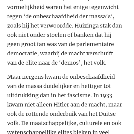
vormelijkheid waren het enige tegenwicht
tegen ‘de onbeschaafdheid der massa’s’,
zoals hij het verwoordde. Huizinga stak dan
ook niet onder stoelen of banken dat hij
geen groot fan was van de parlementaire
democratie, waarbij de macht verschuift
van de elite naar de ‘demos’, het volk.
Maar nergens kwam de onbeschaafdheid
van de massa duidelijker en heftiger tot
uitdrukking dan in het fascisme. In 1933
kwam niet alleen Hitler aan de macht, maar
ook de rottende onderbuik van het Duitse
volk. De maatschappelijke, culturele en ook
wetenschappelijke elites bleken in veel