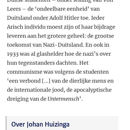
Leers – de ‘ondeelbare eenheid’ van
Duitsland onder Adolf Hitler toe. Ieder
Arisch individu moest zijn of haar bijdrage
leveren aan het grotere geheel: de grootse
toekomst van Nazi-Duitsland. En ook in
1933 was al glashelder hoe de nazi’s over
hun tegenstanders dachten. Het
communisme was volgens de studenten
‘een verbond […] van de dierlijke mens en
de internationale jood, de apocalyptische
dreiging van de
Untermensch
’.
Over Johan Huizinga