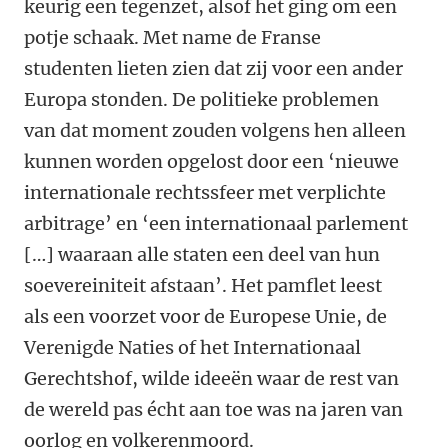
keurig een tegenzet, alsof het ging om een
potje schaak. Met name de Franse
studenten lieten zien dat zij voor een ander
Europa stonden. De politieke problemen
van dat moment zouden volgens hen alleen
kunnen worden opgelost door een ‘nieuwe
internationale rechtssfeer met verplichte
arbitrage’ en ‘een internationaal parlement
[…] waaraan alle staten een deel van hun
soevereiniteit afstaan’. Het pamflet leest
als een voorzet voor de Europese Unie, de
Verenigde Naties of het Internationaal
Gerechtshof, wilde ideeën waar de rest van
de wereld pas écht aan toe was na jaren van
oorlog en volkerenmoord.