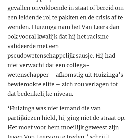
gevallen onvoldoende in staat of bereid om
een leidende rol te pakken en de crisis af te
wenden. Huizinga nam het Van Leers dan
ook vooral kwalijk dat hij het racisme
valideerde met een
pseudowetenschappelijk sausje. Hij had
niet verwacht dat een collega-
wetenschapper – afkomstig uit Huizinga’s
bewierookte elite – zich zou verlagen tot
dat bedenkelijke niveau.
‘Huizinga was niet iemand die van
partijkiezen hield, hij ging niet de straat op.
Het moet voor hem moeilijk geweest zijn
tegen Von Leers op te treden,’ schrijft