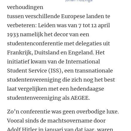
verhoudingen
tussen verschillende Europese landen te
verbeteren: Leiden was van 7 tot 12 april
1933 namelijk het decor van een
studentenconferentie met delegaties uit
Frankrijk, Duitsland en Engeland. Het
initiatief kwam van de International
Student Service (ISS), een transnationale
studentenvereniging die zich nog het best
laat vergelijken met een hedendaagse
studentenvereniging als AEGEE.
Zo’n conferentie was geen overbodige luxe.
Vooral sinds de machtsovername door
Adolf Hitler in januari van dat jaar, waren