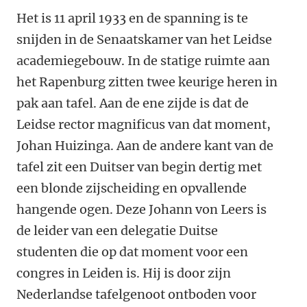
Het is 11 april 1933 en de spanning is te
snijden in de Senaatskamer van het Leidse
academiegebouw. In de statige ruimte aan
het Rapenburg zitten twee keurige heren in
pak aan tafel. Aan de ene zijde is dat de
Leidse rector magnificus van dat moment,
Johan Huizinga. Aan de andere kant van de
tafel zit een Duitser van begin dertig met
een blonde zijscheiding en opvallende
hangende ogen. Deze Johann von Leers is
de leider van een delegatie Duitse
studenten die op dat moment voor een
congres in Leiden is. Hij is door zijn
Nederlandse tafelgenoot ontboden voor