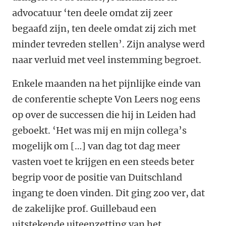
advocatuur ‘ten deele omdat zij zeer
begaafd zijn, ten deele omdat zij zich met
minder tevreden stellen’. Zijn analyse werd
naar verluid met veel instemming begroet.
Enkele maanden na het pijnlijke einde van
de conferentie schepte Von Leers nog eens
op over de successen die hij in Leiden had
geboekt. ‘Het was mij en mijn collega’s
mogelijk om […] van dag tot dag meer
vasten voet te krijgen en een steeds beter
begrip voor de positie van Duitschland
ingang te doen vinden. Dit ging zoo ver, dat
de zakelijke prof. Guillebaud een
uitstekende uiteenzetting van het