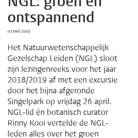
NGL: groen en
ontspannend
03 mei 2019
Het Natuurwetenschappelijk
Gezelschap Leiden (NGL) sloot
zijn lezingenreeks voor het jaar
2018/2019 af met een excursie
door het bijna afgeronde
Singelpark op vrijdag 26 april.
NGL-lid én botanisch curator
Rinny Kooi vertelde de NGL-
leden alles over het groen