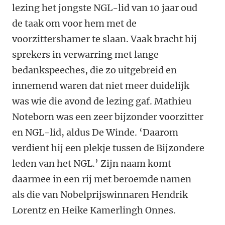
lezing het jongste NGL-lid van 10 jaar oud
de taak om voor hem met de
voorzittershamer te slaan. Vaak bracht hij
sprekers in verwarring met lange
bedankspeeches, die zo uitgebreid en
innemend waren dat niet meer duidelijk
was wie die avond de lezing gaf. Mathieu
Noteborn was een zeer bijzonder voorzitter
en NGL-lid, aldus De Winde. ‘Daarom
verdient hij een plekje tussen de Bijzondere
leden van het NGL.’ Zijn naam komt
daarmee in een rij met beroemde namen
als die van Nobelprijswinnaren Hendrik
Lorentz en Heike Kamerlingh Onnes.