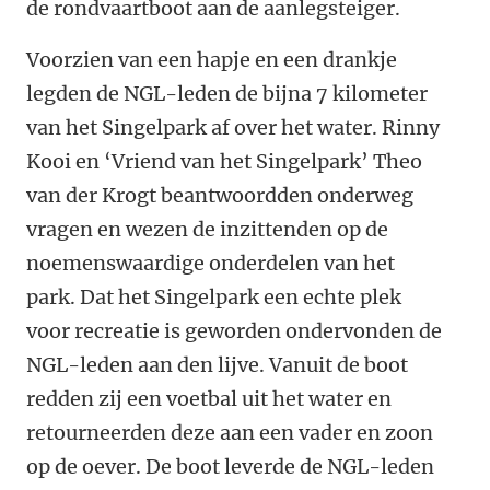
de rondvaartboot aan de aanlegsteiger.
Voorzien van een hapje en een drankje
legden de NGL-leden de bijna 7 kilometer
van het Singelpark af over het water. Rinny
Kooi en ‘Vriend van het Singelpark’ Theo
van der Krogt beantwoordden onderweg
vragen en wezen de inzittenden op de
noemenswaardige onderdelen van het
park. Dat het Singelpark een echte plek
voor recreatie is geworden ondervonden de
NGL-leden aan den lijve. Vanuit de boot
redden zij een voetbal uit het water en
retourneerden deze aan een vader en zoon
op de oever. De boot leverde de NGL-leden