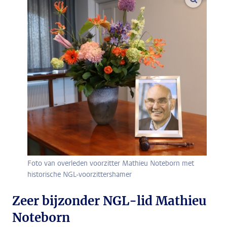
Foto van overleden voorzitter Mathieu Noteborn met
historische NGL-voorzittershamer
Zeer bijzonder NGL-lid Mathieu
Noteborn