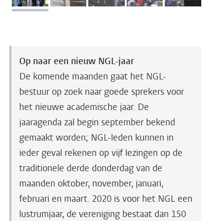
Op naar een nieuw NGL-jaar
De komende maanden gaat het NGL-
bestuur op zoek naar goede sprekers voor
het nieuwe academische jaar. De
jaaragenda zal begin september bekend
gemaakt worden; NGL-leden kunnen in
ieder geval rekenen op vijf lezingen op de
traditionele derde donderdag van de
maanden oktober, november, januari,
februari en maart. 2020 is voor het NGL een
lustrumjaar, de vereniging bestaat dan 150