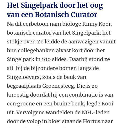
Het Singelpark door het oog
van een Botanisch Curator
Na dit eerbetoon nam biologe Rinny Kooi,
botanisch curator van het Singelpark, het
stokje over. Ze leidde de aanwezigen vanuit
hun collegebanken alvast kort door het
Singelpark in 100 slides. Daarbij stond ze
stil bij de bijzondere bomen langs de
Singeloevers, zoals de beuk van
begraafplaats Groenesteeg. Die is zo
knoestig doordat hij een combinatie is van
een groene en een bruine beuk, legde Kooi
uit. Vervolgens wandelden de NGL-leden
door de volop in bloei staande Hortus naar