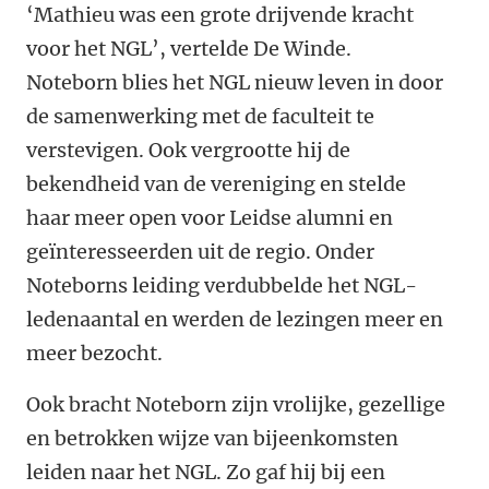
‘Mathieu was een grote drijvende kracht
voor het NGL’, vertelde De Winde.
Noteborn blies het NGL nieuw leven in door
de samenwerking met de faculteit te
verstevigen. Ook vergrootte hij de
bekendheid van de vereniging en stelde
haar meer open voor Leidse alumni en
geïnteresseerden uit de regio. Onder
Noteborns leiding verdubbelde het NGL-
ledenaantal en werden de lezingen meer en
meer bezocht.
Ook bracht Noteborn zijn vrolijke, gezellige
en betrokken wijze van bijeenkomsten
leiden naar het NGL. Zo gaf hij bij een