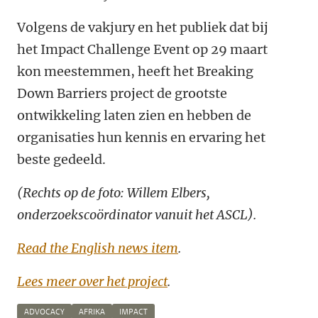
Volgens de vakjury en het publiek dat bij
het Impact Challenge Event op 29 maart
kon meestemmen, heeft het Breaking
Down Barriers project de grootste
ontwikkeling laten zien en hebben de
organisaties hun kennis en ervaring het
beste gedeeld.
(Rechts op de foto: Willem Elbers,
onderzoekscoördinator vanuit het ASCL).
Read the English news item
.
Lees meer over het project
.
ADVOCACY
AFRIKA
IMPACT