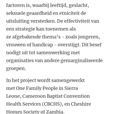
factoren is, waarbij leeftijd, geslacht,
seksuele geaardheid en etniciteit de
uitsluiting versterken. D
e effectiviteit van
een strategie kan toenemen als
ze afgebakende thema’s - zoals jongeren,
vrouwen of handicap - overstijgt. Dit besef
nodigt uit tot samenwerking met
organisaties van andere gemarginaliseerde
groepen.
In het project wordt samengewerkt
met One Family People in Sierra
Leone, Cameroon Baptist Convention
Health Services (CBCHS), en Cheshire
Homes Society of Zambia.