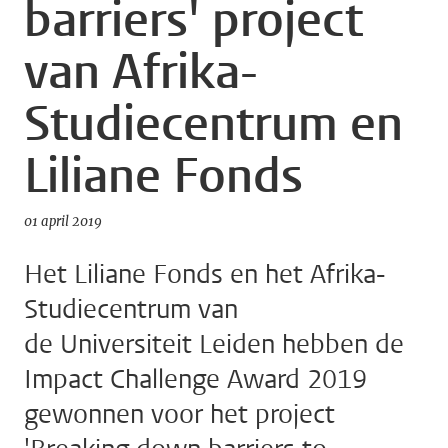
barriers' project
van Afrika-
Studiecentrum en
Liliane Fonds
01 april 2019
Het Liliane Fonds en het Afrika-
Studiecentrum van
de Universiteit Leiden hebben de
Impact Challenge Award 2019
gewonnen voor het project