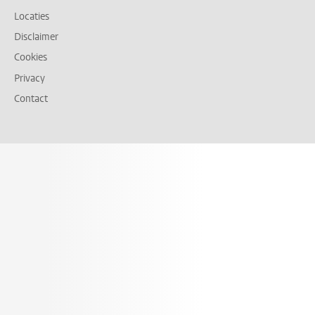
Locaties
Disclaimer
Cookies
Privacy
Contact