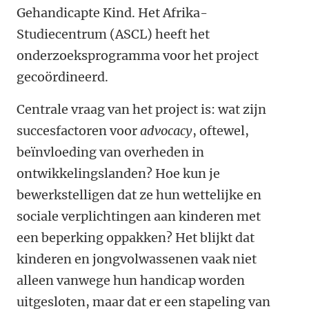
Gehandicapte Kind. Het
Afrika-
Studiecentrum (ASCL) heeft het
onderzoeksprogramma voor het project
gecoördineerd.
Centrale vraag van het project is: wat zijn
succesfactoren voor
advocacy
, oftewel,
beïnvloeding van overheden in
ontwikkelingslanden? Hoe kun je
bewerkstelligen dat ze hun wettelijke en
sociale verplichtingen aan kinderen met
een beperking oppakken? Het blijkt dat
kinderen en jongvolwassenen vaak niet
alleen vanwege hun handicap worden
uitgesloten, maar dat er een stapeling van