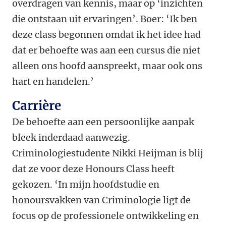
overdragen van kennis, maar op ‘inzichten
die ontstaan uit ervaringen’. Boer: ‘Ik ben
deze class begonnen omdat ik het idee had
dat er behoefte was aan een cursus die niet
alleen ons hoofd aanspreekt, maar ook ons
hart en handelen.’
Carrière
De behoefte aan een persoonlijke aanpak
bleek inderdaad aanwezig.
Criminologiestudente Nikki Heijman is blij
dat ze voor deze Honours Class heeft
gekozen. ‘In mijn hoofdstudie en
honoursvakken van Criminologie ligt de
focus op de professionele ontwikkeling en