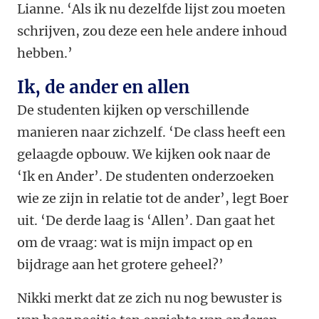
Lianne. ‘Als ik nu dezelfde lijst zou moeten
schrijven, zou deze een hele andere inhoud
hebben.’
Ik, de ander en allen
De studenten kijken op verschillende
manieren naar zichzelf. ‘De class heeft een
gelaagde opbouw. We kijken ook naar de
‘Ik en Ander’. De studenten onderzoeken
wie ze zijn in relatie tot de ander’, legt Boer
uit. ‘De derde laag is ‘Allen’. Dan gaat het
om de vraag: wat is mijn impact op en
bijdrage aan het grotere geheel?’
Nikki merkt dat ze zich nu nog bewuster is