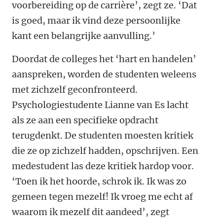
voorbereiding op de carrière’, zegt ze. ‘Dat
is goed, maar ik vind deze persoonlijke
kant een belangrijke aanvulling.’
Doordat de colleges het ‘hart en handelen’
aanspreken, worden de studenten weleens
met zichzelf geconfronteerd.
Psychologiestudente Lianne van Es lacht
als ze aan een specifieke opdracht
terugdenkt. De studenten moesten kritiek
die ze op zichzelf hadden, opschrijven. Een
medestudent las deze kritiek hardop voor.
‘Toen ik het hoorde, schrok ik. Ik was zo
gemeen tegen mezelf! Ik vroeg me echt af
waarom ik mezelf dit aandeed’, zegt