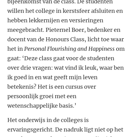
bijeenkomst van de class. De studenten
willen het college in kerstsfeer afsluiten en
hebben lekkernijen en versieringen
meegebracht. Pieternel Boer, bedenker en
docent van de Honours Class, licht toe waar
het in
Personal Flourishing and Happiness
om
gaat: ‘Deze class gaat voor de studenten
over drie vragen: wat vind ik leuk, waar ben
ik goed in en wat geeft mijn leven
betekenis? Het is een cursus over
persoonlijk groei met een
wetenschappelijke basis.’
Het onderwijs in de colleges is
ervaringsgericht. De nadruk ligt niet op het