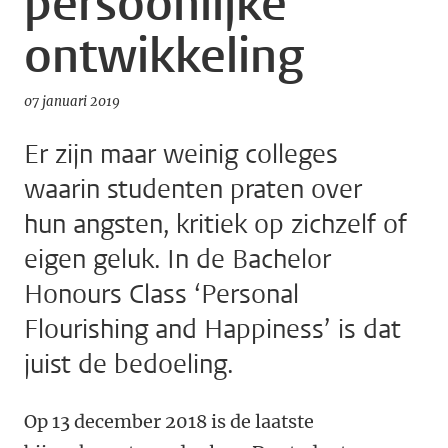
persoonlijke
ontwikkeling
07 januari 2019
Er zijn maar weinig colleges
waarin studenten praten over
hun angsten, kritiek op zichzelf of
eigen geluk. In de Bachelor
Honours Class ‘Personal
Flourishing and Happiness’ is dat
juist de bedoeling.
Op 13 december 2018 is de laatste