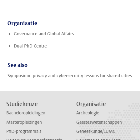
Organisatie
Governance and Global Affairs
Dual PhD Centre
See also
Symposium: privacy and cybersecurity lessons for shared cities
Studiekeuze
Organisatie
Bacheloropleidingen
Archeologie
Masteropleidingen
Geesteswetenschappen
PhD-programma's
Geneeskunde/LUMC