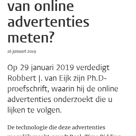
van online
advertenties
meten?
16 januari 2019
Op 29 januari 2019 verdedigt
Robbert J. van Eijk zijn Ph.D-
proefschrift, waarin hij de online
advertenties onderzoekt die u
lijken te volgen.
De technologie die deze advertenties