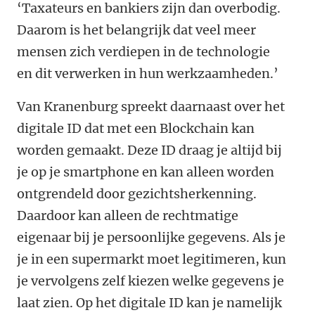
‘Taxateurs en bankiers zijn dan overbodig.
Daarom is het belangrijk dat veel meer
mensen zich verdiepen in de technologie
en dit verwerken in hun werkzaamheden.’
Van Kranenburg spreekt daarnaast over het
digitale ID dat met een Blockchain kan
worden gemaakt. Deze ID draag je altijd bij
je op je smartphone en kan alleen worden
ontgrendeld door gezichtsherkenning.
Daardoor kan alleen de rechtmatige
eigenaar bij je persoonlijke gegevens. Als je
je in een supermarkt moet legitimeren, kun
je vervolgens zelf kiezen welke gegevens je
laat zien. Op het digitale ID kan je namelijk