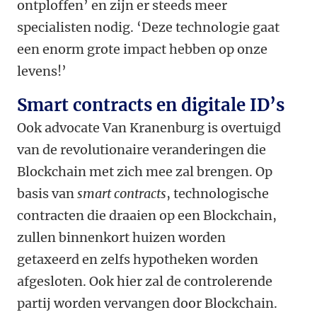
ontploffen’ en zijn er steeds meer
specialisten nodig. ‘Deze technologie gaat
een enorm grote impact hebben op onze
levens!’
Smart contracts en digitale ID’s
Ook advocate Van Kranenburg is overtuigd
van de revolutionaire veranderingen die
Blockchain met zich mee zal brengen. Op
basis van
smart contracts
, technologische
contracten die draaien op een Blockchain,
zullen binnenkort huizen worden
getaxeerd en zelfs hypotheken worden
afgesloten. Ook hier zal de controlerende
partij worden vervangen door Blockchain.