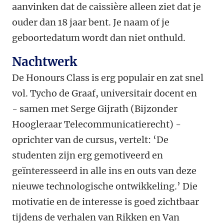
aanvinken dat de caissière alleen ziet dat je
ouder dan 18 jaar bent. Je naam of je
geboortedatum wordt dan niet onthuld.
Nachtwerk
De Honours Class is erg populair en zat snel
vol. Tycho de Graaf, universitair docent en
- samen met Serge Gijrath (Bijzonder
Hoogleraar Telecommunicatierecht) -
oprichter van de cursus, vertelt: ‘De
studenten zijn erg gemotiveerd en
geïnteresseerd in alle ins en outs van deze
nieuwe technologische ontwikkeling.’ Die
motivatie en de interesse is goed zichtbaar
tijdens de verhalen van Rikken en Van