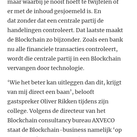
maar waarbij je nooit hoeft te twijfelen of
er met de inhoud gesjoemeld is. En
dat zonder dat een centrale partij de
handelingen controleert. Dat laatste maakt
de Blockchain zo bijzonder. Zoals een bank
nu alle financiele transacties controleert,
wordt die centrale partij in een Blockchain
vervangen door technologie.
‘Wie het beter kan uitleggen dan dit, krijgt
van mij direct een baan’, belooft
gastspreker Oliver Rikken tijdens zijn
college. Volgens de directeur van het
Blockchain consultancy bureau AXVECO
staat de Blockchain-business namelijk ‘op