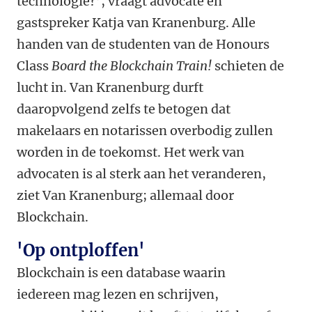
technologie?’, vraagt advocate en
gastspreker Katja van Kranenburg. Alle
handen van de studenten van de Honours
Class
Board the Blockchain Train!
schieten de
lucht in. Van Kranenburg durft
daaropvolgend zelfs te betogen dat
makelaars en notarissen overbodig zullen
worden in de toekomst. Het werk van
advocaten is al sterk aan het veranderen,
ziet Van Kranenburg; allemaal door
Blockchain.
'Op ontploffen'
Blockchain is een database waarin
iedereen mag lezen en schrijven,