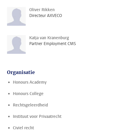
Oliver Rikken
Directeur AXVECO
Katja van Kranenburg
Partner Employment CMS
Organisatie
Honours Academy
Honours College
Rechtsgeleerdheid
Instituut voor Privaatrecht
Civiel recht