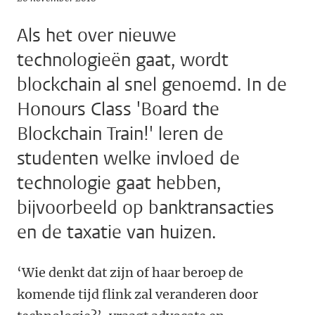
Als het over nieuwe
technologieën gaat, wordt
blockchain al snel genoemd. In de
Honours Class 'Board the
Blockchain Train!' leren de
studenten welke invloed de
technologie gaat hebben,
bijvoorbeeld op banktransacties
en de taxatie van huizen.
‘Wie denkt dat zijn of haar beroep de
komende tijd flink zal veranderen door