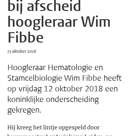
bij afscheid
hoogleraar Wim
Fibbe
15 oktober 2018
Hoogleraar Hematologie en
Stamcelbiologie Wim Fibbe heeft
op vrijdag 12 oktober 2018 een
koninklijke onderscheiding
gekregen.
Hij kreeg het lintje opgespeld door