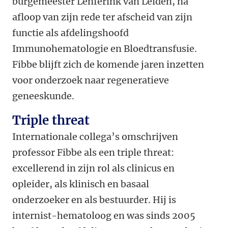
burgemeester Lenferink van Leiden, na
afloop van zijn rede ter afscheid van zijn
functie als afdelingshoofd
Immunohematologie en Bloedtransfusie.
Fibbe blijft zich de komende jaren inzetten
voor onderzoek naar regeneratieve
geneeskunde.
Triple threat
Internationale collega’s omschrijven
professor Fibbe als een triple threat:
excellerend in zijn rol als clinicus en
opleider, als klinisch en basaal
onderzoeker en als bestuurder. Hij is
internist-hematoloog en was sinds 2005