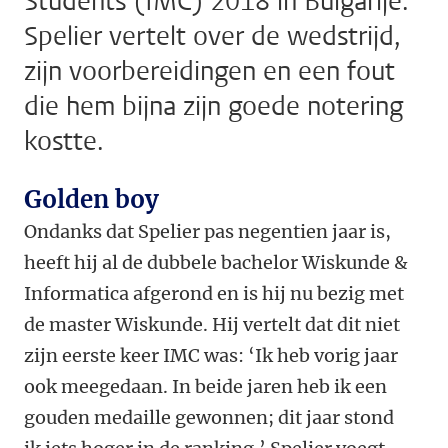
Students (IMC) 2018 in Bulgarije.
Spelier vertelt over de wedstrijd,
zijn voorbereidingen en een fout
die hem bijna zijn goede notering
kostte.
Golden boy
Ondanks dat Spelier pas negentien jaar is,
heeft hij al de dubbele bachelor Wiskunde &
Informatica afgerond en is hij nu bezig met
de master Wiskunde. Hij vertelt dat dit niet
zijn eerste keer IMC was: ‘Ik heb vorig jaar
ook meegedaan. In beide jaren heb ik een
gouden medaille gewonnen; dit jaar stond