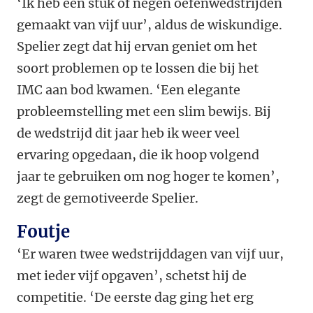
‘Ik heb een stuk of negen oefenwedstrijden
gemaakt van vijf uur’, aldus de wiskundige.
Spelier zegt dat hij ervan geniet om het
soort problemen op te lossen die bij het
IMC aan bod kwamen. ‘Een elegante
probleemstelling met een slim bewijs. Bij
de wedstrijd dit jaar heb ik weer veel
ervaring opgedaan, die ik hoop volgend
jaar te gebruiken om nog hoger te komen’,
zegt de gemotiveerde Spelier.
Foutje
‘Er waren twee wedstrijddagen van vijf uur,
met ieder vijf opgaven’, schetst hij de
competitie. ‘De eerste dag ging het erg