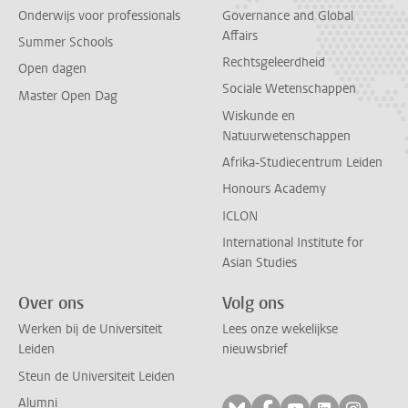
Onderwijs voor professionals
Governance and Global
Affairs
Summer Schools
Rechtsgeleerdheid
Open dagen
Sociale Wetenschappen
Master Open Dag
Wiskunde en
Natuurwetenschappen
Afrika-Studiecentrum Leiden
Honours Academy
ICLON
International Institute for
Asian Studies
Over ons
Volg ons
Werken bij de Universiteit
Lees onze wekelijkse
Leiden
nieuwsbrief
Steun de Universiteit Leiden
Alumni