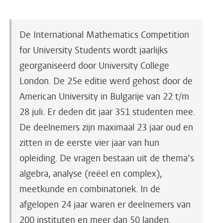
De International Mathematics Competition
for University Students wordt jaarlijks
georganiseerd door University College
London. De 25e editie werd gehost door de
American University in Bulgarije van 22 t/m
28 juli. Er deden dit jaar 351 studenten mee.
De deelnemers zijn maximaal 23 jaar oud en
zitten in de eerste vier jaar van hun
opleiding. De vragen bestaan uit de thema’s
algebra, analyse (reëel en complex),
meetkunde en combinatoriek. In de
afgelopen 24 jaar waren er deelnemers van
200 instituten en meer dan 50 landen.