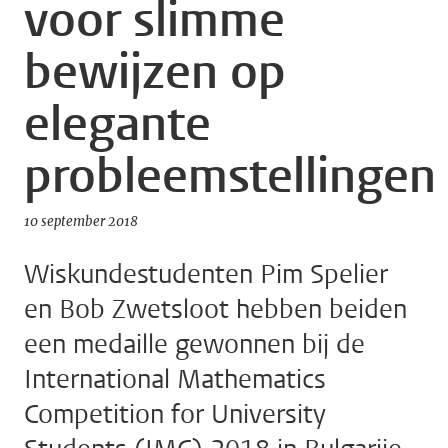
voor slimme
bewijzen op
elegante
probleemstellingen
10 september 2018
Wiskundestudenten Pim Spelier
en Bob Zwetsloot hebben beiden
een medaille gewonnen bij de
International Mathematics
Competition for University