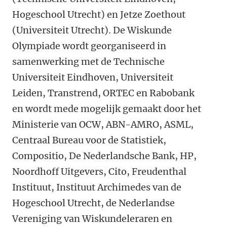
Hogeschool Utrecht) en Jetze Zoethout
(Universiteit Utrecht). De Wiskunde
Olympiade wordt georganiseerd in
samenwerking met de Technische
Universiteit Eindhoven, Universiteit
Leiden, Transtrend, ORTEC en Rabobank
en wordt mede mogelijk gemaakt door het
Ministerie van OCW, ABN-AMRO, ASML,
Centraal Bureau voor de Statistiek,
Compositio, De Nederlandsche Bank, HP,
Noordhoff Uitgevers, Cito, Freudenthal
Instituut, Instituut Archimedes van de
Hogeschool Utrecht, de Nederlandse
Vereniging van Wiskundeleraren en