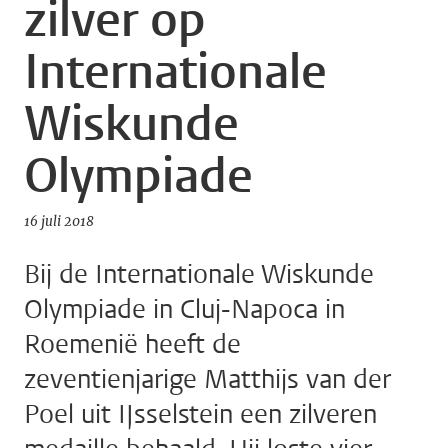
zilver op
Internationale
Wiskunde
Olympiade
16 juli 2018
Bij de Internationale Wiskunde
Olympiade in Cluj-Napoca in
Roemenië heeft de
zeventienjarige Matthijs van der
Poel uit IJsselstein een zilveren