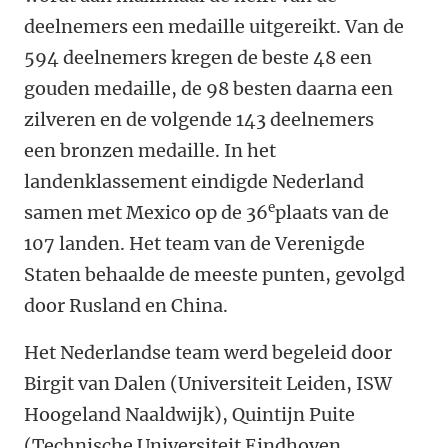
deelnemers een medaille uitgereikt. Van de
594 deelnemers kregen de beste 48 een
gouden medaille, de 98 besten daarna een
zilveren en de volgende 143 deelnemers
een bronzen medaille. In het
landenklassement eindigde Nederland
e
samen met Mexico op de 36
plaats van de
107 landen. Het team van de Verenigde
Staten behaalde de meeste punten, gevolgd
door Rusland en China.
Het Nederlandse team werd begeleid door
Birgit van Dalen (Universiteit Leiden, ISW
Hoogeland Naaldwijk), Quintijn Puite
(Technische Universiteit Eindhoven,