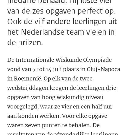
medaille behaald. Hij loste vier
van de zes opgaven perfect op.
Ook de vijf andere leerlingen uit
het Nederlandse team vielen in
de prijzen.
De Internationale Wiskunde Olympiade
vond van 7 tot 14 juli plaats in Cluj-Napoca
in Roemenië. Op elk van de twee
wedstrijddagen kregen de leerlingen drie
opgaven van hoog wiskundig niveau
voorgelegd, waar ze vier en een half uur
aan konden werken. Voor elke opgave
waren zeven punten te behalen. De
resultaten van de afzonderlijke leerlingen