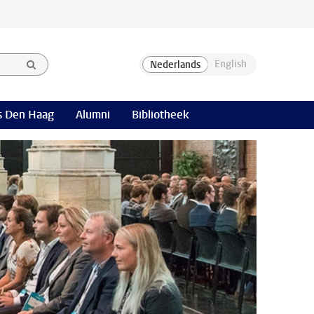
 Den Haag
Alumni
Bibliotheek