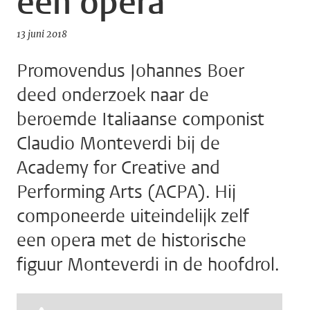
een opera
13 juni 2018
Promovendus Johannes Boer
deed onderzoek naar de
beroemde Italiaanse componist
Claudio Monteverdi bij de
Academy for Creative and
Performing Arts (ACPA). Hij
componeerde uiteindelijk zelf
een opera met de historische
figuur Monteverdi in de hoofdrol.