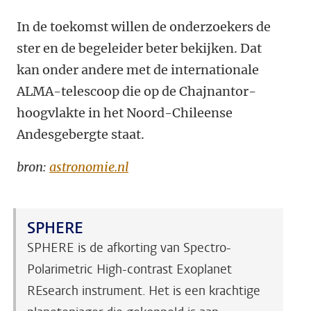
In de toekomst willen de onderzoekers de
ster en de begeleider beter bekijken. Dat
kan onder andere met de internationale
ALMA-telescoop die op de Chajnantor-
hoogvlakte in het Noord-Chileense
Andesgebergte staat.
bron:
astronomie.nl
SPHERE
SPHERE is de afkorting van Spectro-
Polarimetric High-contrast Exoplanet
REsearch instrument. Het is een krachtige