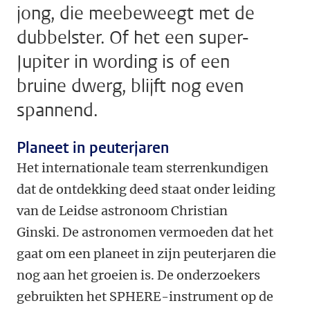
jong, die meebeweegt met de
dubbelster. Of het een super-
Jupiter in wording is of een
bruine dwerg, blijft nog even
spannend.
Planeet in peuterjaren
Het internationale team sterrenkundigen
dat de ontdekking deed staat onder leiding
van de Leidse astronoom Christian
Ginski. De astronomen vermoeden dat het
gaat om een planeet in zijn peuterjaren die
nog aan het groeien is. De onderzoekers
gebruikten het SPHERE-instrument op de