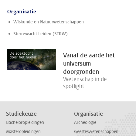
Organisatie
Wiskunde en Natuurwetenschappen
Sterrewacht Leiden (STRW)
Vanaf de aarde het
universum
doorgronden
Wetenschap in de
spotlight
Studiekeuze
Organisatie
Bacheloropleidingen
Archeologie
Masteropleidingen
Geesteswetenschappen