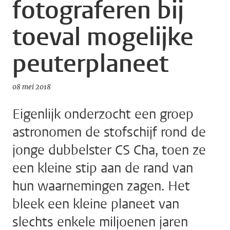
fotograferen bij
toeval mogelijke
peuterplaneet
08 mei 2018
Eigenlijk onderzocht een groep
astronomen de stofschijf rond de
jonge dubbelster CS Cha, toen ze
een kleine stip aan de rand van
hun waarnemingen zagen. Het
bleek een kleine planeet van
slechts enkele miljoenen jaren