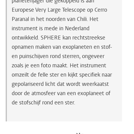
planetenjager die gekoppeld is aan
Europese Very Large Telescope op Cerro
Paranal in het noorden van Chili. Het
instrument is mede in Nederland
ontwikkeld. SPHERE kan rechtstreekse
opnamen maken van exoplaneten en stof-
en puinschijven rond sterren, ongeveer
zoals je een foto maakt. Het instrument
omzeilt de felle ster en kijkt specifiek naar
gepolariseerd licht dat wordt weerkaatst
door de atmosfeer van een exoplaneet of
de stofschijf rond een ster.