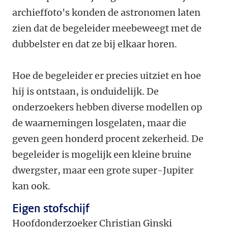
archieffoto's konden de astronomen laten
zien dat de begeleider meebeweegt met de
dubbelster en dat ze bij elkaar horen.
Hoe de begeleider er precies uitziet en hoe
hij is ontstaan, is onduidelijk. De
onderzoekers hebben diverse modellen op
de waarnemingen losgelaten, maar die
geven geen honderd procent zekerheid. De
begeleider is mogelijk een kleine bruine
dwergster, maar een grote super-Jupiter
kan ook.
Eigen stofschijf
Hoofdonderzoeker Christian Ginski