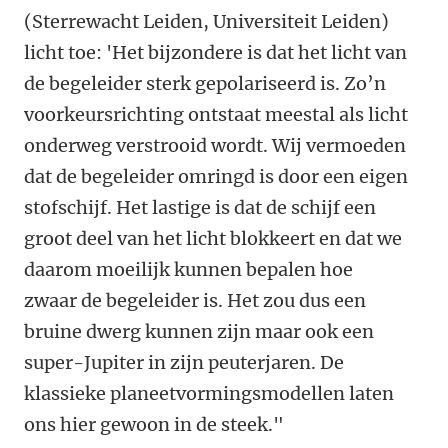
(Sterrewacht Leiden, Universiteit Leiden)
licht toe: 'Het bijzondere is dat het licht van
de begeleider sterk gepolariseerd is. Zo’n
voorkeursrichting ontstaat meestal als licht
onderweg verstrooid wordt. Wij vermoeden
dat de begeleider omringd is door een eigen
stofschijf. Het lastige is dat de schijf een
groot deel van het licht blokkeert en dat we
daarom moeilijk kunnen bepalen hoe
zwaar de begeleider is. Het zou dus een
bruine dwerg kunnen zijn maar ook een
super-Jupiter in zijn peuterjaren. De
klassieke planeetvormingsmodellen laten
ons hier gewoon in de steek."