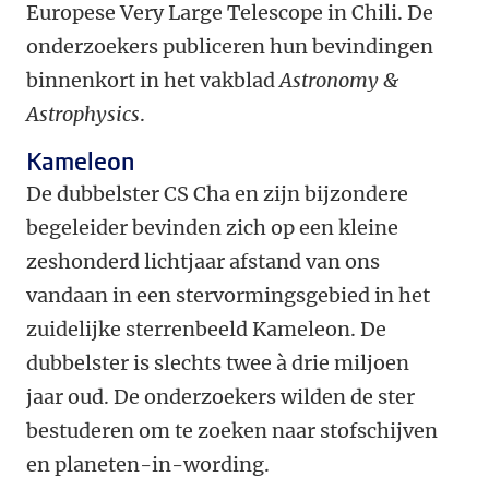
Europese Very Large Telescope in Chili. De
onderzoekers publiceren hun bevindingen
binnenkort in het vakblad
Astronomy &
Astrophysics
.
Kameleon
De dubbelster CS Cha en zijn bijzondere
begeleider bevinden zich op een kleine
zeshonderd lichtjaar afstand van ons
vandaan in een stervormingsgebied in het
zuidelijke sterrenbeeld Kameleon. De
dubbelster is slechts twee à drie miljoen
jaar oud. De onderzoekers wilden de ster
bestuderen om te zoeken naar stofschijven
en planeten-in-wording.