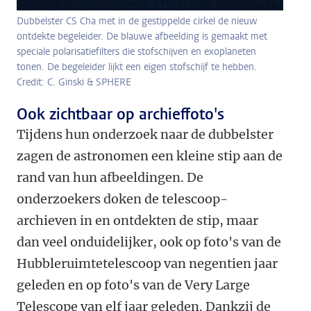
Dubbelster CS Cha met in de gestippelde cirkel de nieuw
ontdekte begeleider. De blauwe afbeelding is gemaakt met
speciale polarisatiefilters die stofschijven en exoplaneten
tonen. De begeleider lijkt een eigen stofschijf te hebben.
Credit: C. Ginski & SPHERE
Ook zichtbaar op archieffoto's
Tijdens hun onderzoek naar de dubbelster
zagen de astronomen een kleine stip aan de
rand van hun afbeeldingen. De
onderzoekers doken de telescoop-
archieven in en ontdekten de stip, maar
dan veel onduidelijker, ook op foto's van de
Hubbleruimtetelescoop van negentien jaar
geleden en op foto's van de Very Large
Telescope van elf jaar geleden. Dankzij de