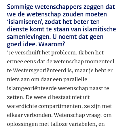
Sommige wetenschappers zeggen dat
we de wetenschap zouden moeten
‘islamiseren’, zodat het beter ten
dienste komt te staan van islamitische
samenlevingen. U noemt dat geen
goed idee. Waarom?
‘Je verschuift het probleem. Ik ben het
ermee eens dat de wetenschap momenteel
te Westersgeoriënteerd is, maar je hebt er
niets aan om daar een parallelle
islamgeoriënteerde wetenschap naast te
zetten. De wereld bestaat niet uit
waterdichte compartimenten, ze zijn met
elkaar verbonden. Wetenschap vraagt om
oplossingen met talloze variabelen, en