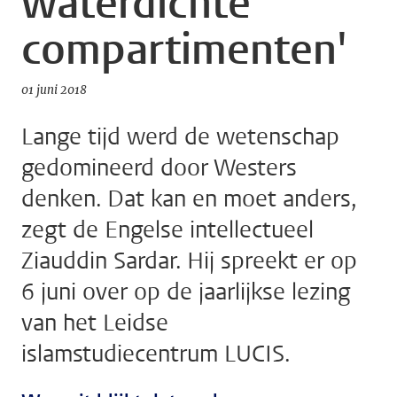
waterdichte
compartimenten'
01 juni 2018
Lange tijd werd de wetenschap
gedomineerd door Westers
denken. Dat kan en moet anders,
zegt de Engelse intellectueel
Ziauddin Sardar. Hij spreekt er op
6 juni over op de jaarlijkse lezing
van het Leidse
islamstudiecentrum LUCIS.