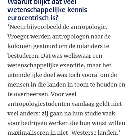
Waaruit blijkt dat veel
wetenschappelijke kennis
eurocentrisch is?
‘Neem bijvoorbeeld de antropologie.
Vroeger werden antropologen naar de
koloniën gestuurd om de inlanders te
bestuderen. Dat was weliswaar een
wetenschappelijke exercitie, maar het
uiteindelijke doel was toch vooral om de
mensen in die landen in toom te houden en
te overheersen. Voor veel
antropologiestudenten vandaag geldt niet
veel anders: zij gaan na hun studie vaak
voor bedrijven werken die hun winst willen
maximaliseren in niet-Westerse landen.’