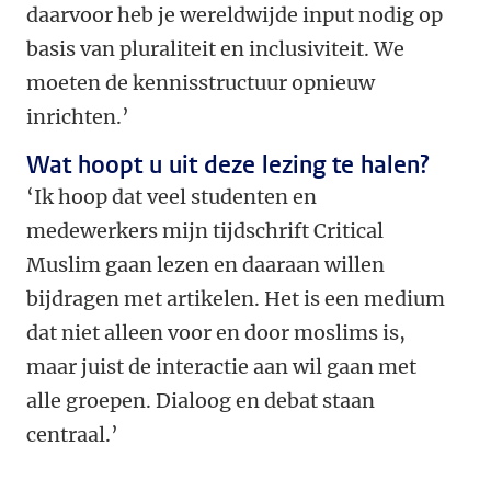
daarvoor heb je wereldwijde input nodig op
basis van pluraliteit en inclusiviteit. We
moeten de kennisstructuur opnieuw
inrichten.’
Wat hoopt u uit deze lezing te halen?
‘Ik hoop dat veel studenten en
medewerkers mijn tijdschrift Critical
Muslim gaan lezen en daaraan willen
bijdragen met artikelen. Het is een medium
dat niet alleen voor en door moslims is,
maar juist de interactie aan wil gaan met
alle groepen. Dialoog en debat staan
centraal.’