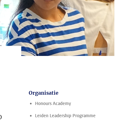
Organisatie
Honours Academy
p
Leiden Leadership Programme