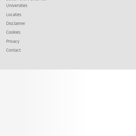
Universities
Locaties
Disclaimer
Cookies
Privacy
Contact