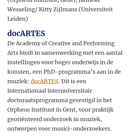
Wesseling/ Kitty Zijlmans (Universiteit
Leiden)
docARTES
De Academy of Creative and Performing
Arts biedt in samenwerking met een aantal
instellingen voor hoger onderwijs in de
kunsten, een PhD-programma’s aan in de
muziek:
docARTES
. Dit is een
internationaal interuniversitair
doctoraatsprogramma gevestigd in het
Orpheus Instituut in Gent, voor praktijk
georiënteerd onderzoek in muziek,
ontworpen voor musici-onderzoekers.