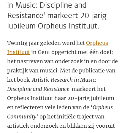
in Music: Discipline and
Resistance' markeert 20-jarig
jubileum Orpheus Instituut.
Twintig jaar geleden werd het
Orpheus
Instituut
in Gent opgericht met één doel:
het nastreven van onderzoek in en door de
praktijk van musici. Met de publicatie van
het boek
Artistic Research in Music:
Discipline and Resistance
markeert het
Orpheus Instituut haar 20-jarig jubileum
en reflecteren vele leden van de ‘
Orpheus
Community’
op het initiële traject van
artistiek onderzoek en blikken zij vooruit