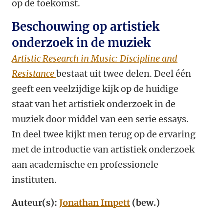
op de toekomst.
Beschouwing op artistiek
onderzoek in de muziek
Artistic Research in Music: Discipline and
Resistance
bestaat uit twee delen. Deel één
geeft een veelzijdige kijk op de huidige
staat van het artistiek onderzoek in de
muziek door middel van een serie essays.
In deel twee kijkt men terug op de ervaring
met de introductie van artistiek onderzoek
aan academische en professionele
instituten.
Auteur(s):
Jonathan Impett
(bew.)