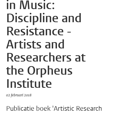
in Music:
Discipline and
Resistance -
Artists and
Researchers at
the Orpheus
Institute
02 februari 2018
Publicatie boek 'Artistic Research