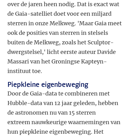
over de jaren heen nodig. Dat is exact wat
de Gaia-satelliet doet voor een miljard
sterren in onze Melkweg. 'Maar Gaia meet
ook de posities van sterren in stelsels
buiten de Melkweg, zoals het Sculptor-
dwergstelsel,' licht eerste auteur Davide
Massari van het Groningse Kapteyn-
instituut toe.
Piepkleine eigenbeweging
Door de Gaia-data te combineren met
Hubble-data van 12 jaar geleden, hebben
de astronomen nu van 15 sterren
extreem nauwkeurige waarnemingen van
hun piepkleine eigenbeweging. Het