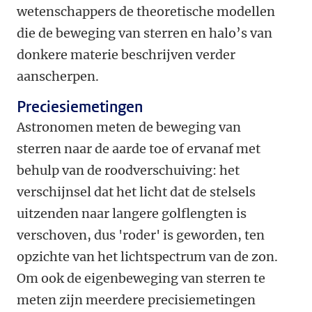
wetenschappers de theoretische modellen
die de beweging van sterren en halo’s van
donkere materie beschrijven verder
aanscherpen.
Preciesiemetingen
Astronomen meten de beweging van
sterren naar de aarde toe of ervanaf met
behulp van de roodverschuiving: het
verschijnsel dat het licht dat de stelsels
uitzenden naar langere golflengten is
verschoven, dus 'roder' is geworden, ten
opzichte van het lichtspectrum van de zon.
Om ook de eigenbeweging van sterren te
meten zijn meerdere precisiemetingen