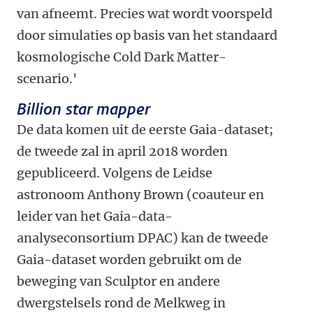
van afneemt. Precies wat wordt voorspeld
door simulaties op basis van het standaard
kosmologische Cold Dark Matter-
scenario.'
Billion star mapper
De data komen uit de eerste Gaia-dataset;
de tweede zal in april 2018 worden
gepubliceerd. Volgens de Leidse
astronoom Anthony Brown (coauteur en
leider van het Gaia-data-
analyseconsortium DPAC) kan de tweede
Gaia-dataset worden gebruikt om de
beweging van Sculptor en andere
dwergstelsels rond de Melkweg in