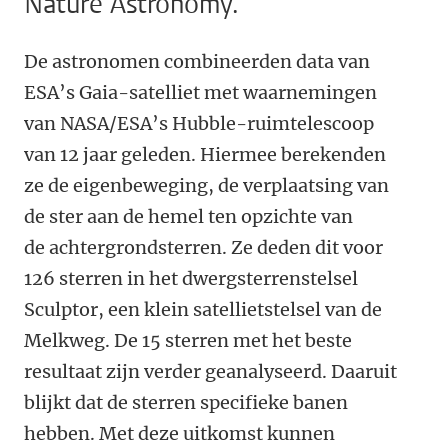
Nature Astronomy.
De astronomen
combineerden data van
ESA’s Gaia-satelliet met waarnemingen
van NASA/ESA’s Hubble-ruimtelescoop
van 12 jaar geleden. Hiermee berekenden
ze de eigenbeweging, de verplaatsing van
de ster aan de hemel ten opzichte van
de achtergrondsterren. Ze deden dit voor
126 sterren in het dwergsterrenstelsel
Sculptor, een klein satellietstelsel van de
Melkweg. De 15 sterren met het beste
resultaat zijn verder geanalyseerd. Daaruit
blijkt dat de sterren specifieke banen
hebben. Met deze uitkomst kunnen