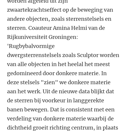
worden afgeleid uit zijn
zwaartekrachtseffect op de beweging van
andere objecten, zoals sterrenstelsels en
sterren. Coauteur Amina Helmi van de
Rijkuniversiteit Groningen:
'Rugbybalvormige
dwergsterrenstelsels zoals Sculptor worden
van alle objecten in het heelal het meest
gedomineerd door donkere materie. In
deze stelsels "zien" we donkere materie
aan het werk. Uit de nieuwe data blijkt dat
de sterren bij voorkeur in langgerekte
banen bewegen. Dat is consistent met een
verdeling van donkere materie waarbij de
dichtheid groeit richting centrum, in plaats