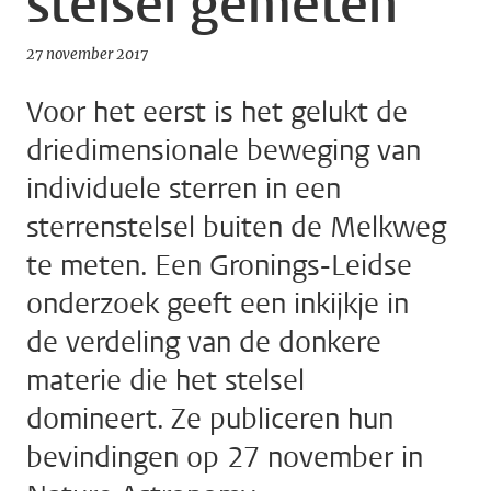
stelsel gemeten
27 november 2017
Voor het eerst is het gelukt de
driedimensionale beweging van
individuele sterren in een
sterrenstelsel buiten de Melkweg
te meten. Een Gronings-Leidse
onderzoek geeft een inkijkje in
de verdeling van de donkere
materie die het stelsel
domineert. Ze publiceren hun
bevindingen op 27 november in