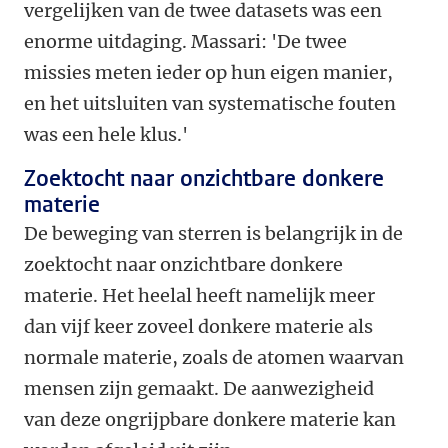
vergelijken van de twee datasets was een
enorme uitdaging. Massari: 'De twee
missies meten ieder op hun eigen manier,
en het uitsluiten van systematische fouten
was een hele klus.'
Zoektocht naar onzichtbare donkere
materie
De beweging van sterren is belangrijk in de
zoektocht naar onzichtbare donkere
materie. Het heelal heeft namelijk meer
dan vijf keer zoveel donkere materie als
normale materie, zoals de atomen waarvan
mensen zijn gemaakt. De aanwezigheid
van deze ongrijpbare donkere materie kan