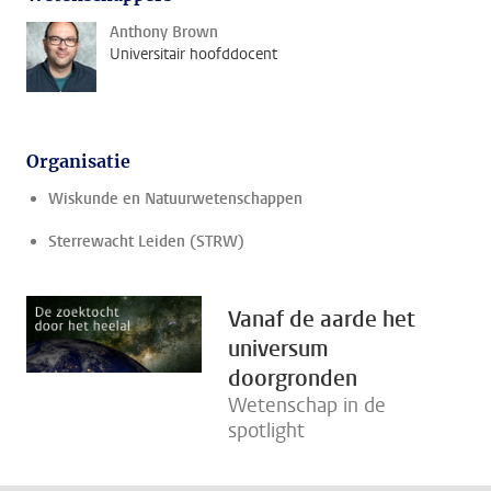
Anthony Brown
Universitair hoofddocent
Organisatie
Wiskunde en Natuurwetenschappen
Sterrewacht Leiden (STRW)
Vanaf de aarde het
universum
doorgronden
Wetenschap in de
spotlight