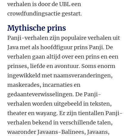
verhalen is door de UBL een
crowdfundingsactie gestart.
Mythische prins
Panji-verhalen zijn populaire verhalen uit
Java met als hoofdfiguur prins Panji. De
verhalen gaan altijd over een prins en een
prinses, liefde en avontuur. Soms enorm
ingewikkeld met naamsveranderingen,
maskerades, incarnaties en
gedaanteverwisselingen. De Panji-
verhalen worden uitgebeeld in teksten,
theater en wayang. Er zijn tientallen Panji-
verhalen bekend in verschillende talen,
waaronder Javaans-Balinees, Javaans,