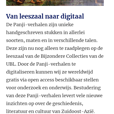
Van leeszaal naar digitaal
De Panji-verhalen zijn unieke
handgeschreven stukken in allerlei
soorten, maten en in verschillende talen.
Deze zijn nu nog alleen te raadplegen op de
leeszaal van de Bijzondere Collecties van de
UBL. Door de Panji-verhalen te
digitaliseren kunnen wij ze wereldwijd
gratis via open access beschikbaar stellen
voor onderzoek en onderwijs. Bestudering
van deze Panji-verhalen levert vele nieuwe
inzichten op over de geschiedenis,
literatuur en cultuur van Zuidoost-Azië.