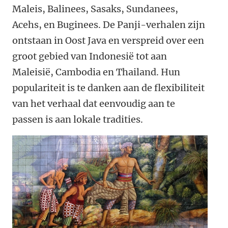
Maleis, Balinees, Sasaks, Sundanees,
Acehs, en Buginees. De Panji-verhalen zijn
ontstaan in Oost Java en verspreid over een
groot gebied van Indonesië tot aan
Maleisië, Cambodia en Thailand. Hun
populariteit is te danken aan de flexibiliteit
van het verhaal dat eenvoudig aan te
passen is aan lokale tradities.