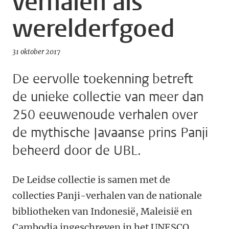
verhalen als
werelderfgoed
31 oktober 2017
De eervolle toekenning betreft
de unieke collectie van meer dan
250 eeuwenoude verhalen over
de mythische Javaanse prins Panji
beheerd door de UBL.
De Leidse collectie is samen met de
collecties Panji-verhalen van de nationale
bibliotheken van Indonesië, Maleisië en
Cambodja ingeschreven in het UNESCO