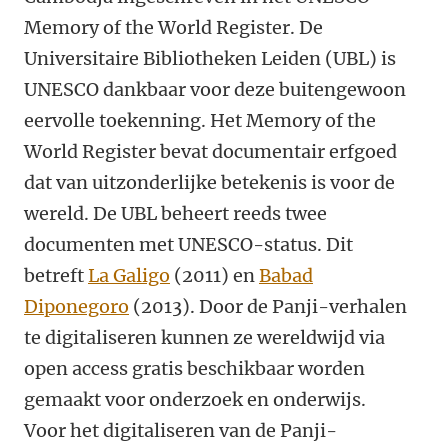
Memory of the World Register. De
Universitaire Bibliotheken Leiden (UBL) is
UNESCO dankbaar voor deze buitengewoon
eervolle toekenning. Het Memory of the
World Register bevat documentair erfgoed
dat van uitzonderlijke betekenis is voor de
wereld. De UBL beheert reeds twee
documenten met UNESCO-status. Dit
betreft
La Galigo
(2011) en
Babad
Diponegoro
(2013). Door de Panji-verhalen
te digitaliseren kunnen ze wereldwijd via
open access gratis beschikbaar worden
gemaakt voor onderzoek en onderwijs.
Voor het digitaliseren van de Panji-