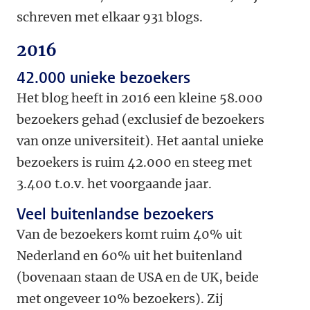
schreven met elkaar 931 blogs.
2016
42.000 unieke bezoekers
Het blog heeft in 2016 een kleine 58.000
bezoekers gehad (exclusief de bezoekers
van onze universiteit). Het aantal unieke
bezoekers is ruim 42.000 en steeg met
3.400 t.o.v. het voorgaande jaar.
Veel buitenlandse bezoekers
Van de bezoekers komt ruim 40% uit
Nederland en 60% uit het buitenland
(bovenaan staan de USA en de UK, beide
met ongeveer 10% bezoekers). Zij