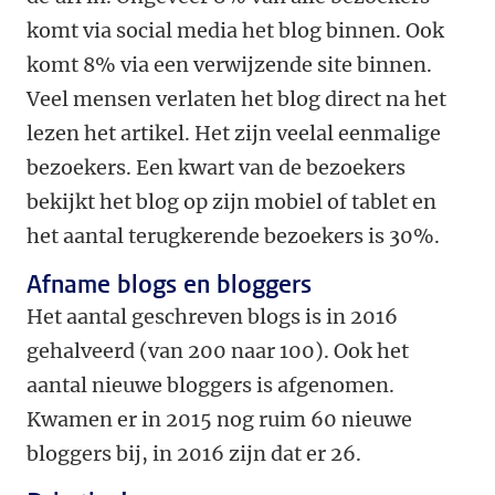
komt via social media het blog binnen. Ook
komt 8% via een verwijzende site binnen.
Veel mensen verlaten het blog direct na het
lezen het artikel. Het zijn veelal eenmalige
bezoekers. Een kwart van de bezoekers
bekijkt het blog op zijn mobiel of tablet en
het aantal terugkerende bezoekers is 30%.
Afname blogs en bloggers
Het aantal geschreven blogs is in 2016
gehalveerd (van 200 naar 100). Ook het
aantal nieuwe bloggers is afgenomen.
Kwamen er in 2015 nog ruim 60 nieuwe
bloggers bij, in 2016 zijn dat er 26.