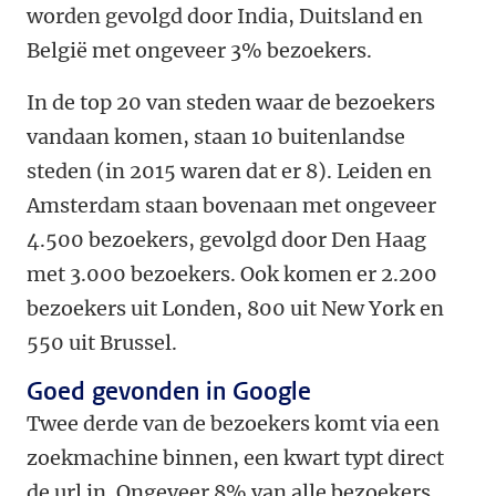
worden gevolgd door India, Duitsland en
België met ongeveer 3% bezoekers.
In de top 20 van steden waar de bezoekers
vandaan komen, staan 10 buitenlandse
steden (in 2015 waren dat er 8). Leiden en
Amsterdam staan bovenaan met ongeveer
4.500 bezoekers, gevolgd door Den Haag
met 3.000 bezoekers. Ook komen er 2.200
bezoekers uit Londen, 800 uit New York en
550 uit Brussel.
Goed gevonden in Google
Twee derde van de bezoekers komt via een
zoekmachine binnen, een kwart typt direct
de url in. Ongeveer 8% van alle bezoekers