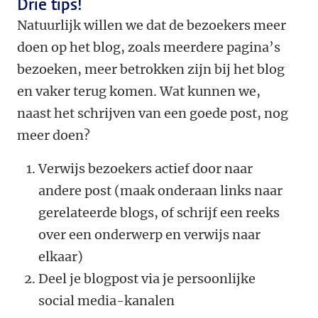
Drie tips!
Natuurlijk willen we dat de bezoekers meer
doen op het blog, zoals meerdere pagina’s
bezoeken, meer betrokken zijn bij het blog
en vaker terug komen. Wat kunnen we,
naast het schrijven van een goede post, nog
meer doen?
Verwijs bezoekers actief door naar
andere post (maak onderaan links naar
gerelateerde blogs, of schrijf een reeks
over een onderwerp en verwijs naar
elkaar)
Deel je blogpost via je persoonlijke
social media-kanalen