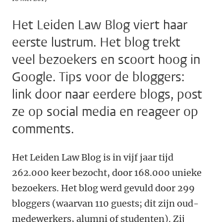
Het Leiden Law Blog viert haar
eerste lustrum. Het blog trekt
veel bezoekers en scoort hoog in
Google. Tips voor de bloggers:
link door naar eerdere blogs, post
ze op social media en reageer op
comments.
Het Leiden Law Blog is in vijf jaar tijd
262.000 keer bezocht, door 168.000 unieke
bezoekers. Het blog werd gevuld door 299
bloggers (waarvan 110 guests; dit zijn oud-
medewerkers, alumni of studenten). Zij