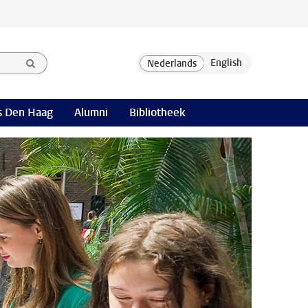
 Den Haag
Alumni
Bibliotheek