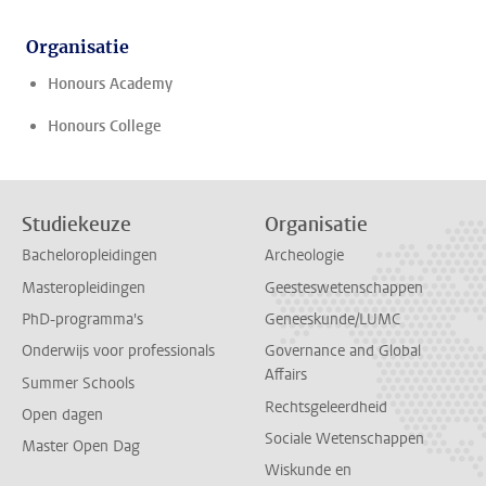
Organisatie
Honours Academy
Honours College
Studiekeuze
Organisatie
Bacheloropleidingen
Archeologie
Masteropleidingen
Geesteswetenschappen
PhD-programma's
Geneeskunde/LUMC
Onderwijs voor professionals
Governance and Global
Affairs
Summer Schools
Rechtsgeleerdheid
Open dagen
Sociale Wetenschappen
Master Open Dag
Wiskunde en