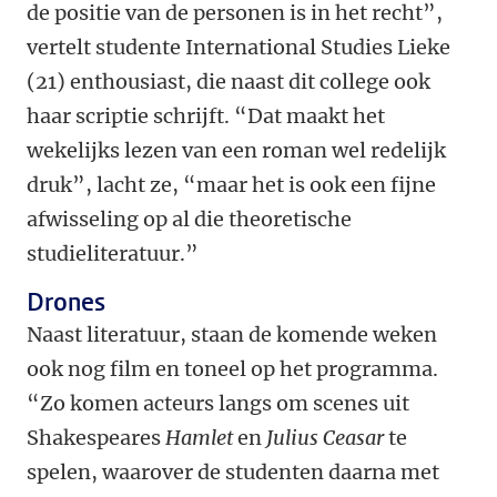
de positie van de personen is in het recht”,
vertelt studente International Studies Lieke
(21) enthousiast, die naast dit college ook
haar scriptie schrijft. “Dat maakt het
wekelijks lezen van een roman wel redelijk
druk”, lacht ze, “maar het is ook een fijne
afwisseling op al die theoretische
studieliteratuur.”
Drones
Naast literatuur, staan de komende weken
ook nog film en toneel op het programma.
“Zo komen acteurs langs om scenes uit
Shakespeares
Hamlet
en
Julius Ceasar
te
spelen, waarover de studenten daarna met