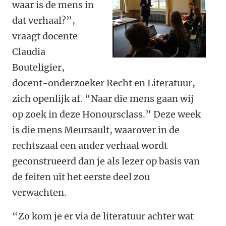
waar is de mens in
dat verhaal?”,
vraagt docente
Claudia
Bouteligier,
docent-onderzoeker Recht en Literatuur,
zich openlijk af. “Naar die mens gaan wij
op zoek in deze Honoursclass.” Deze week
is die mens Meursault, waarover in de
rechtszaal een ander verhaal wordt
geconstrueerd dan je als lezer op basis van
de feiten uit het eerste deel zou
verwachten.
“Zo kom je er via de literatuur achter wat