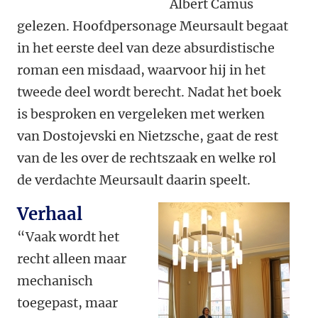
Albèrt Camus
gelezen. Hoofdpersonage Meursault begaat
in het eerste deel van deze absurdistische
roman een misdaad, waarvoor hij in het
tweede deel wordt berecht. Nadat het boek
is besproken en vergeleken met werken
van Dostojevski en Nietzsche, gaat de rest
van de les over de rechtszaak en welke rol
de verdachte Meursault daarin speelt.
Verhaal
“Vaak wordt het
recht alleen maar
mechanisch
toegepast, maar