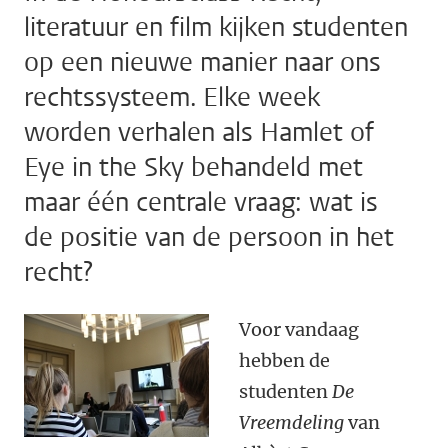
literatuur en film kijken studenten
op een nieuwe manier naar ons
rechtssysteem. Elke week
worden verhalen als Hamlet of
Eye in the Sky behandeld met
maar één centrale vraag: wat is
de positie van de persoon in het
recht?
Voor vandaag
hebben de
studenten
De
Vreemdeling
van