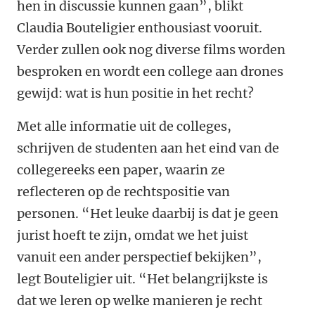
hen in discussie kunnen gaan”, blikt
Claudia Bouteligier enthousiast vooruit.
Verder zullen ook nog diverse films worden
besproken en wordt een college aan drones
gewijd: wat is hun positie in het recht?
Met alle informatie uit de colleges,
schrijven de studenten aan het eind van de
collegereeks een paper, waarin ze
reflecteren op de rechtspositie van
personen. “Het leuke daarbij is dat je geen
jurist hoeft te zijn, omdat we het juist
vanuit een ander perspectief bekijken”,
legt Bouteligier uit. “Het belangrijkste is
dat we leren op welke manieren je recht