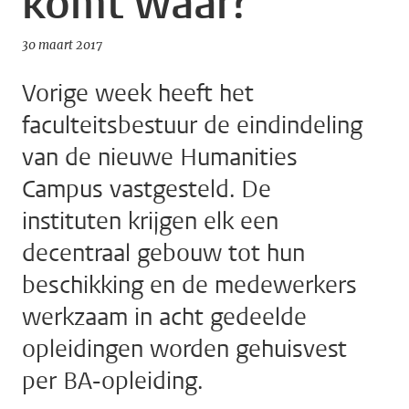
komt waar?
30 maart 2017
Vorige week heeft het
faculteitsbestuur de eindindeling
van de nieuwe Humanities
Campus vastgesteld. De
instituten krijgen elk een
decentraal gebouw tot hun
beschikking en de medewerkers
werkzaam in acht gedeelde
opleidingen worden gehuisvest
per BA-opleiding.