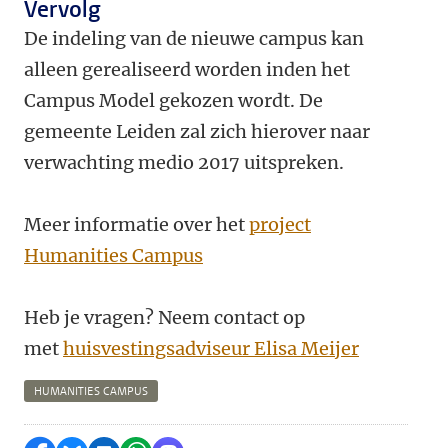
Vervolg
De indeling van de nieuwe campus kan
alleen gerealiseerd worden inden het
Campus Model gekozen wordt. De
gemeente Leiden zal zich hierover naar
verwachting medio 2017 uitspreken.
Meer informatie over het
project
Humanities Campus
Heb je vragen? Neem contact op
met
huisvestingsadviseur Elisa Meijer
HUMANITIES CAMPUS