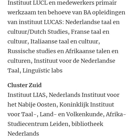
Instituut LUCL en medewerkers primair
werkzaam ten behoeve van BA opleidingen
van instituut LUCAS: Nederlandse taal en
cultuur/Dutch Studies, Franse taal en
cultuur, Italiaanse taal en cultuur,
Russische studies en Afrikaanse talen en
culturen, Instituut voor de Nederlandse
Taal, Linguïstic labs
Cluster Zuid
Instituut LIAS, Nederlands Instituut voor
het Nabije Oosten, Koninklijk Instituut
voor Taal-, Land- en Volkenkunde, Afrika-
Studiecentrum Leiden, bibliotheek
Nederlands