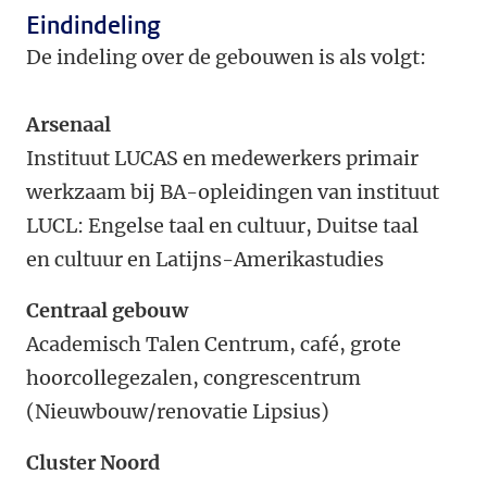
Eindindeling
De indeling over de gebouwen is als volgt:
Arsenaal
Instituut LUCAS en medewerkers primair
werkzaam bij BA-opleidingen van instituut
LUCL: Engelse taal en cultuur, Duitse taal
en cultuur en Latijns-Amerikastudies
Centraal gebouw
Academisch Talen Centrum, café, grote
hoorcollegezalen, congrescentrum
(Nieuwbouw/renovatie Lipsius)
Cluster Noord