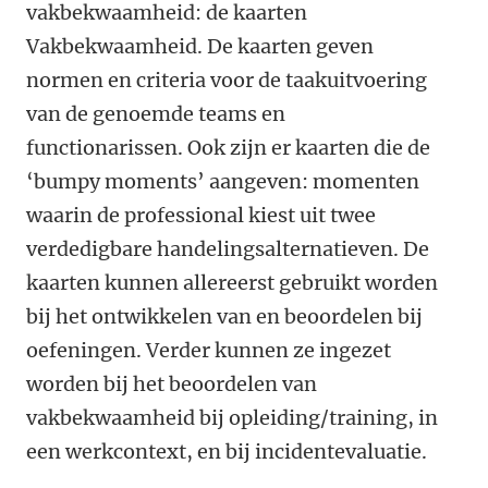
vakbekwaamheid: de kaarten
Vakbekwaamheid. De kaarten geven
normen en criteria voor de taakuitvoering
van de genoemde teams en
functionarissen. Ook zijn er kaarten die de
‘bumpy moments’ aangeven: momenten
waarin de professional kiest uit twee
verdedigbare handelingsalternatieven. De
kaarten kunnen allereerst gebruikt worden
bij het ontwikkelen van en beoordelen bij
oefeningen. Verder kunnen ze ingezet
worden bij het beoordelen van
vakbekwaamheid bij opleiding/training, in
een werkcontext, en bij incidentevaluatie.