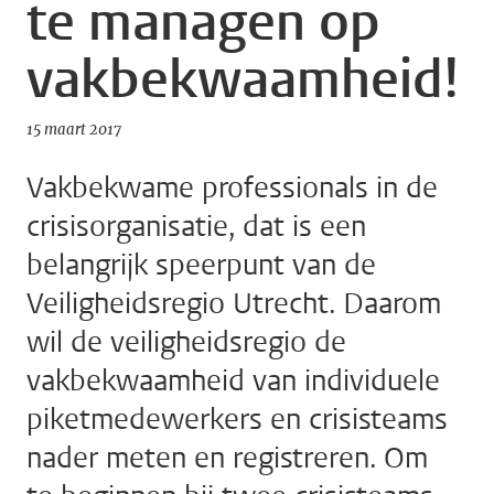
te managen op
vakbekwaamheid!
15 maart 2017
Vakbekwame professionals in de
crisisorganisatie, dat is een
belangrijk speerpunt van de
Veiligheidsregio Utrecht. Daarom
wil de veiligheidsregio de
vakbekwaamheid van individuele
piketmedewerkers en crisisteams
nader meten en registreren. Om