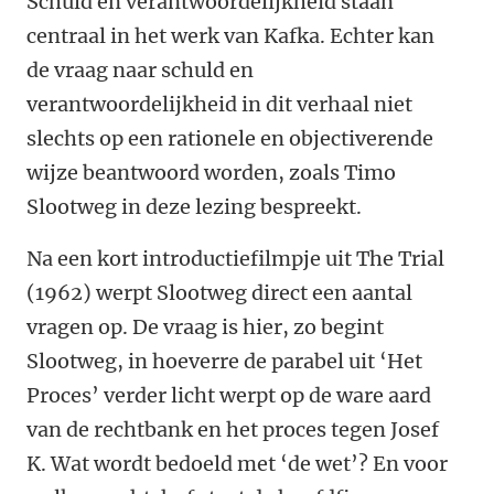
Schuld en verantwoordelijkheid staan
centraal in het werk van Kafka. Echter kan
de vraag naar schuld en
verantwoordelijkheid in dit verhaal niet
slechts op een rationele en objectiverende
wijze beantwoord worden, zoals Timo
Slootweg in deze lezing bespreekt.
Na een kort introductiefilmpje uit The Trial
(1962) werpt Slootweg direct een aantal
vragen op. De vraag is hier, zo begint
Slootweg, in hoeverre de parabel uit ‘Het
Proces’ verder licht werpt op de ware aard
van de rechtbank en het proces tegen Josef
K. Wat wordt bedoeld met ‘de wet’? En voor