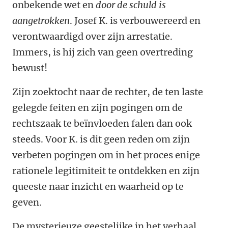
onbekende wet en
door de schuld is
aangetrokken
. Josef K. is verbouwereerd en
verontwaardigd over zijn arrestatie.
Immers, is hij zich van geen overtreding
bewust!
Zijn zoektocht naar de rechter, de ten laste
gelegde feiten en zijn pogingen om de
rechtszaak te beïnvloeden falen dan ook
steeds. Voor K. is dit geen reden om zijn
verbeten pogingen om in het proces enige
rationele legitimiteit te ontdekken en zijn
queeste naar inzicht en waarheid op te
geven.
De mysterieuze geestelijke in het verhaal