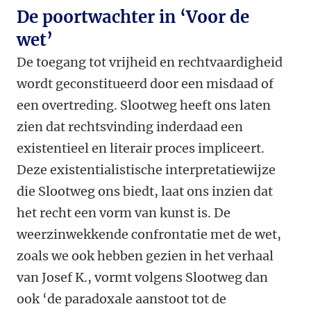
De poortwachter in ‘Voor de
wet’
De toegang tot vrijheid en rechtvaardigheid
wordt geconstitueerd door een misdaad of
een overtreding. Slootweg heeft ons laten
zien dat rechtsvinding inderdaad een
existentieel en literair proces impliceert.
Deze existentialistische interpretatiewijze
die Slootweg ons biedt, laat ons inzien dat
het recht een vorm van kunst is. De
weerzinwekkende confrontatie met de wet,
zoals we ook hebben gezien in het verhaal
van Josef K., vormt volgens Slootweg dan
ook ‘de paradoxale aanstoot tot de