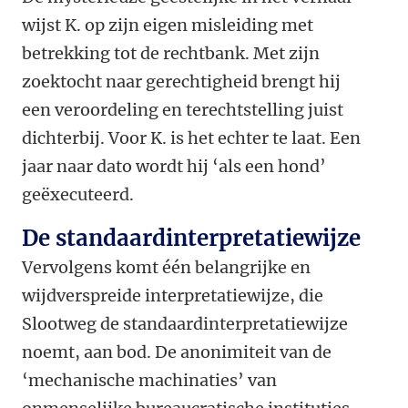
wijst K. op zijn eigen misleiding met
betrekking tot de rechtbank. Met zijn
zoektocht naar gerechtigheid brengt hij
een veroordeling en terechtstelling juist
dichterbij. Voor K. is het echter te laat. Een
jaar naar dato wordt hij ‘als een hond’
geëxecuteerd.
De standaardinterpretatiewijze
Vervolgens komt één belangrijke en
wijdverspreide interpretatiewijze, die
Slootweg de standaardinterpretatiewijze
noemt, aan bod. De anonimiteit van de
‘mechanische machinaties’ van