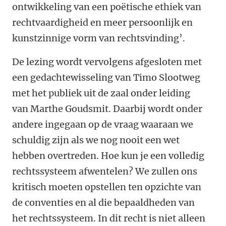
ontwikkeling van een poëtische ethiek van
rechtvaardigheid en meer persoonlijk en
kunstzinnige vorm van rechtsvinding’.
De lezing wordt vervolgens afgesloten met
een gedachtewisseling van Timo Slootweg
met het publiek uit de zaal onder leiding
van Marthe Goudsmit. Daarbij wordt onder
andere ingegaan op de vraag waaraan we
schuldig zijn als we nog nooit een wet
hebben overtreden. Hoe kun je een volledig
rechtssysteem afwentelen? We zullen ons
kritisch moeten opstellen ten opzichte van
de conventies en al die bepaaldheden van
het rechtssysteem. In dit recht is niet alleen