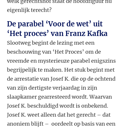
welk gerechtshof staat de hoofdfiguur nu
eigenlijk terecht?
De parabel ‘Voor de wet’ uit
‘Het proces’ van Franz Kafka
Slootweg begint de lezing met een
beschouwing van ‘Het Proces’ om de
vreemde en mysterieuze parabel enigszins
begrijpelijk te maken. Het stuk begint met
de arrestatie van Josef K. die op de ochtend
van zijn dertigste verjaardag in zijn
slaapkamer gearresteerd wordt. Waarvan
Josef K. beschuldigd wordt is onbekend.
Josef K. weet alleen dat het gerecht – dat
anoniem blijft – oordeelt op basis van een