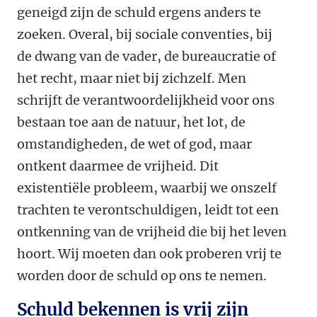
geneigd zijn de schuld ergens anders te
zoeken. Overal, bij sociale conventies, bij
de dwang van de vader, de bureaucratie of
het recht, maar niet bij zichzelf. Men
schrijft de verantwoordelijkheid voor ons
bestaan toe aan de natuur, het lot, de
omstandigheden, de wet of god, maar
ontkent daarmee de vrijheid. Dit
existentiële probleem, waarbij we onszelf
trachten te verontschuldigen, leidt tot een
ontkenning van de vrijheid die bij het leven
hoort. Wij moeten dan ook proberen vrij te
worden door de schuld op ons te nemen.
Schuld bekennen is vrij zijn