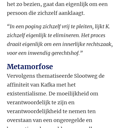
het zo bezien, gaat dan eigenlijk om een
persoon die zichzelf aanklaagt.
“In een poging zichzelf vrij te pleiten, lijkt K.
zichzelf eigenlijk te elimineren. Het proces
draait eigenlijk om een innerlijke rechtszaak,
voor een inwendig gerechtshof.”
Metamorfose
Vervolgens thematiseerde Slootweg de
affiniteit van Kafka met het
existentialisme. De moeilijkheid om
verantwoordelijk te zijn en
verantwoordelijkheid te nemen ten
overstaan van een ongeregelde en