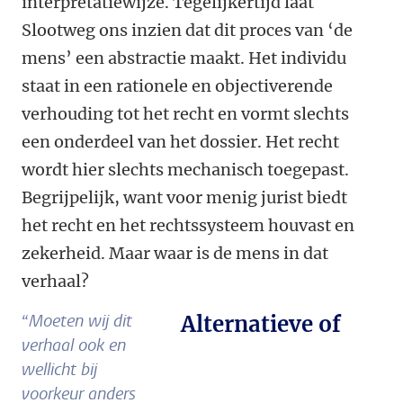
interpretatiewijze. Tegelijkertijd laat
Slootweg ons inzien dat dit proces van ‘de
mens’ een abstractie maakt. Het individu
staat in een rationele en objectiverende
verhouding tot het recht en vormt slechts
een onderdeel van het dossier. Het recht
wordt hier slechts mechanisch toegepast.
Begrijpelijk, want voor menig jurist biedt
het recht en het rechtssysteem houvast en
zekerheid. Maar waar is de mens in dat
verhaal?
“
Moeten wij dit
Alternatieve of
verhaal ook en
wellicht bij
voorkeur anders