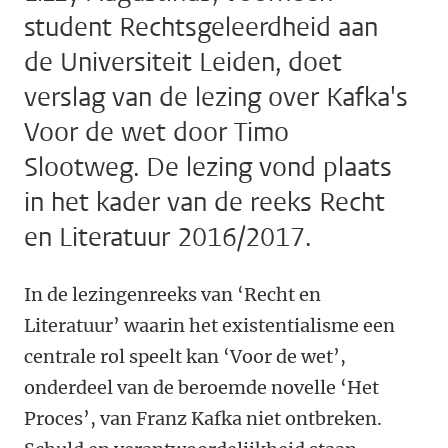
student Rechtsgeleerdheid aan
de Universiteit Leiden, doet
verslag van de lezing over Kafka's
Voor de wet door Timo
Slootweg. De lezing vond plaats
in het kader van de reeks Recht
en Literatuur 2016/2017.
In de lezingenreeks van ‘Recht en
Literatuur’ waarin het existentialisme een
centrale rol speelt kan ‘Voor de wet’,
onderdeel van de beroemde novelle ‘Het
Proces’, van Franz Kafka niet ontbreken.