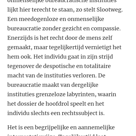
onmenselijke bureaucratische instituties
lijkt hier terecht te staan, zo stelt Slootweg.
Een meedogenloze en onmenselijke
bureaucratie zonder gezicht en compassie.
Enerzijds is het recht door de mens zelf
gemaakt, maar tegelijkertijd vernietigt het
hem ook. Het individu gaat in zijn strijd
tegenover de despotische en totalitaire
macht van de instituties verloren. De
bureaucratie maakt van dergelijke
instituties grenzeloze labyrinten, waarin
het dossier de hoofdrol speelt en het
individu slechts een rechtssubject is.
Het is een begrijpelijke en aannemelijke