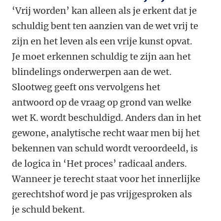
‘Vrij worden’ kan alleen als je erkent dat je
schuldig bent ten aanzien van de wet vrij te
zijn en het leven als een vrije kunst opvat.
Je moet erkennen schuldig te zijn aan het
blindelings onderwerpen aan de wet.
Slootweg geeft ons vervolgens het
antwoord op de vraag op grond van welke
wet K. wordt beschuldigd. Anders dan in het
gewone, analytische recht waar men bij het
bekennen van schuld wordt veroordeeld, is
de logica in ‘Het proces’ radicaal anders.
Wanneer je terecht staat voor het innerlijke
gerechtshof word je pas vrijgesproken als
je schuld bekent.