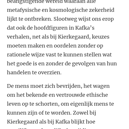
beangstigende wereld waaraan alle
metafysische en kosmologische zekerheid
lijkt te ontbreken. Slootweg wijst ons erop
dat ook de hoofdfiguren in Kafka’s
verhalen, net als bij Kierkegaard, keuzes
moeten maken en oordelen zonder op
rationele wijze vast te kunnen stellen wat
het goede is en zonder de gevolgen van hun
handelen te overzien.
De mens moet zich bevrijden, het wagen
om het bekende en vertrouwde ethische
leven op te schorten, om eigenlijk mens te
kunnen zijn of te worden. Zowel bij
Kierkegaard als bij Kafka blijkt hoe