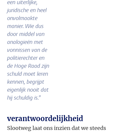
een uiterlijke,
juridische en heel
onvolmaakte
manier. Wie dus
door middel van
analogieën met
vonnissen van de
politierechter en
de Hoge Raad zijn
schuld moet leren
kennen, begrijpt
eigenlijk nooit dat
hij schuldig is.”
verantwoordelijkheid
Slootweg laat ons inzien dat we steeds