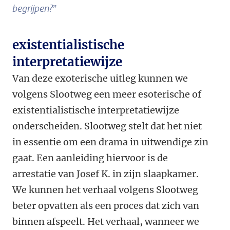
begrijpen?
”
existentialistische
interpretatiewijze
Van deze exoterische uitleg kunnen we
volgens Slootweg een meer esoterische of
existentialistische interpretatiewijze
onderscheiden. Slootweg stelt dat het niet
in essentie om een drama in uitwendige zin
gaat. Een aanleiding hiervoor is de
arrestatie van Josef K. in zijn slaapkamer.
We kunnen het verhaal volgens Slootweg
beter opvatten als een proces dat zich van
binnen afspeelt. Het verhaal, wanneer we