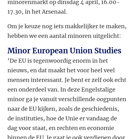
minorenmarkt op dinsdag 4 april, 16.00-
17.30, in het Arsenaal.
Om je keuze nog iets makkelijker te maken,
hebben we een aantal minoren uitgelicht:
Minor European Union Studies
‘De EU is tegenwoordig enorm in het
nieuws, en dat maakt het voor heel veel
mensen interessant. Je bent er zelf ook echt
een onderdeel van. In deze Engelstalige
minor ga je vanuit verschillende oogpunten
naar de EU kijken, zoals de geschiedenis,
de instituties, hoe de Unie er vandaag de
dag voor staat, en rechten en economie
binnen de EU. Je gaat je ook verdiepen door