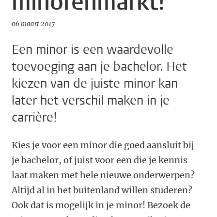
minorenmarkt!
06 maart 2017
Een minor is een waardevolle
toevoeging aan je bachelor. Het
kiezen van de juiste minor kan
later het verschil maken in je
carrière!
Kies je voor een minor die goed aansluit bij
je bachelor, of juist voor een die je kennis
laat maken met hele nieuwe onderwerpen?
Altijd al in het buitenland willen studeren?
Ook dat is mogelijk in je minor! Bezoek de