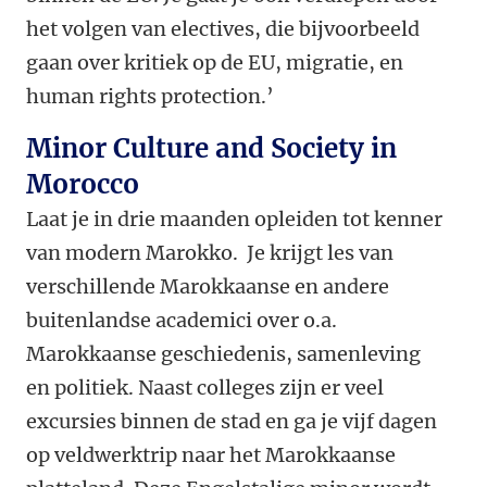
het volgen van electives, die bijvoorbeeld
gaan over kritiek op de EU, migratie, en
human rights protection.’
Minor Culture and Society in
Morocco
Laat je in drie maanden opleiden tot kenner
van modern Marokko. Je krijgt les van
verschillende Marokkaanse en andere
buitenlandse academici over o.a.
Marokkaanse geschiedenis, samenleving
en politiek. Naast colleges zijn er veel
excursies binnen de stad en ga je vijf dagen
op veldwerktrip naar het Marokkaanse