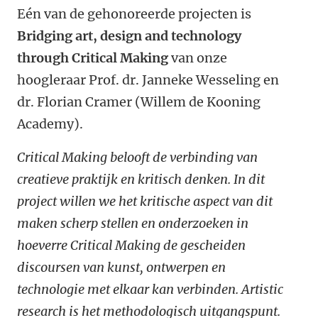
Eén van de gehonoreerde projecten is
Bridging art, design and technology
through Critical Making
van onze
hoogleraar Prof. dr. Janneke Wesseling en
dr. Florian Cramer (Willem de Kooning
Academy).
Critical Making belooft de verbinding van
creatieve praktijk en kritisch denken. In dit
project willen we het kritische aspect van dit
maken scherp stellen en onderzoeken in
hoeverre Critical Making de gescheiden
discoursen van kunst, ontwerpen en
technologie met elkaar kan verbinden. Artistic
research is het methodologisch uitgangspunt.