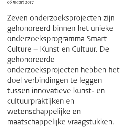
06 maart 2017
Zeven onderzoeksprojecten zijn
gehonoreerd binnen het unieke
onderzoeksprogramma Smart
Culture – Kunst en Cultuur. De
gehonoreerde
onderzoeksprojecten hebben het
doel verbindingen te leggen
tussen innovatieve kunst- en
cultuurpraktijken en
wetenschappelijke en
maatschappelijke vraagstukken.