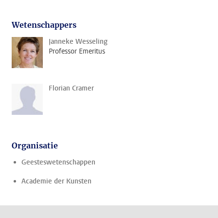
Wetenschappers
Janneke Wesseling
Professor Emeritus
Florian Cramer
Organisatie
Geesteswetenschappen
Academie der Kunsten