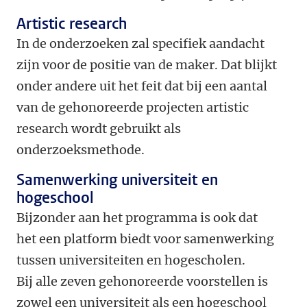
Artistic research
In de onderzoeken zal specifiek aandacht
zijn voor de positie van de maker. Dat blijkt
onder andere uit het feit dat bij een aantal
van de gehonoreerde projecten artistic
research wordt gebruikt als
onderzoeksmethode.
Samenwerking universiteit en
hogeschool
Bijzonder aan het programma is ook dat
het een platform biedt voor samenwerking
tussen universiteiten en hogescholen.
Bij alle zeven gehonoreerde voorstellen is
zowel een universiteit als een hogeschool