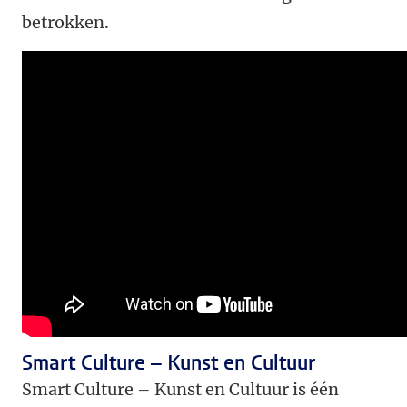
betrokken.
Smart Culture – Kunst en Cultuur
Smart Culture – Kunst en Cultuur is één