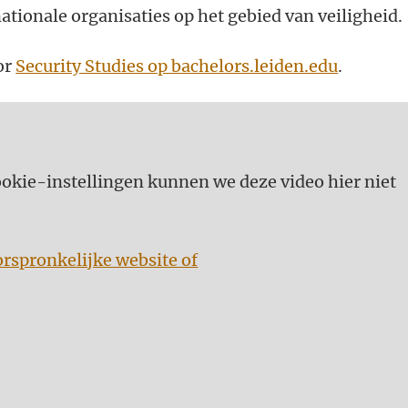
ationale organisaties op het gebied van veiligheid.
or
Security Studies op bachelors.leiden.edu
.
kie-instellingen kunnen we deze video hier niet
orspronkelijke website of