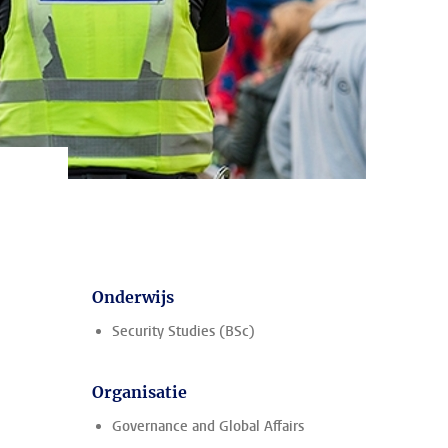
Onderwijs
Security Studies (BSc)
Organisatie
Governance and Global Affairs