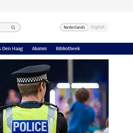
 Den Haag
Alumni
Bibliotheek