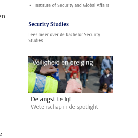
Institute of Security and Global Affairs
en
Security Studies
Lees meer over de bachelor Security
Studies
De angst te lijf
Wetenschap in de spotlight
e