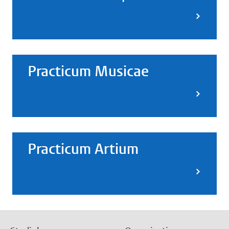
Practicum Musicae
Practicum Artium