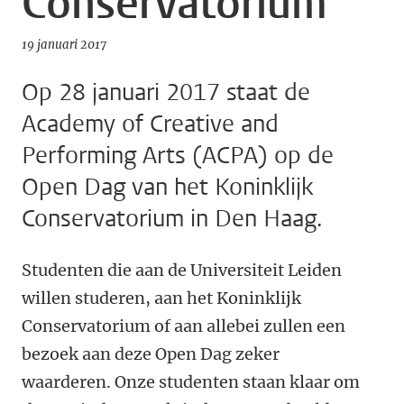
Conservatorium
19 januari 2017
Op 28 januari 2017 staat de
Academy of Creative and
Performing Arts (ACPA) op de
Open Dag van het Koninklijk
Conservatorium in Den Haag.
Studenten die aan de Universiteit Leiden
willen studeren, aan het Koninklijk
Conservatorium of aan allebei zullen een
bezoek aan deze Open Dag zeker
waarderen. Onze studenten staan klaar om