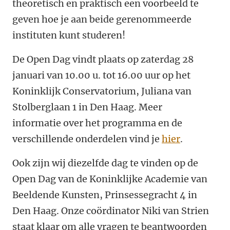
theoretisch en praktisch een voorbeeld te
geven hoe je aan beide gerenommeerde
instituten kunt studeren!
De Open Dag vindt plaats op zaterdag 28
januari van 10.00 u. tot 16.00 uur op het
Koninklijk Conservatorium, Juliana van
Stolberglaan 1 in Den Haag. Meer
informatie over het programma en de
verschillende onderdelen vind je
hier
.
Ook zijn wij diezelfde dag te vinden op de
Open Dag van de Koninklijke Academie van
Beeldende Kunsten, Prinsessegracht 4 in
Den Haag. Onze coördinator Niki van Strien
staat klaar om alle vragen te beantwoorden