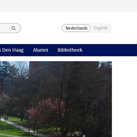
 Den Haag
Alumni
Bibliotheek