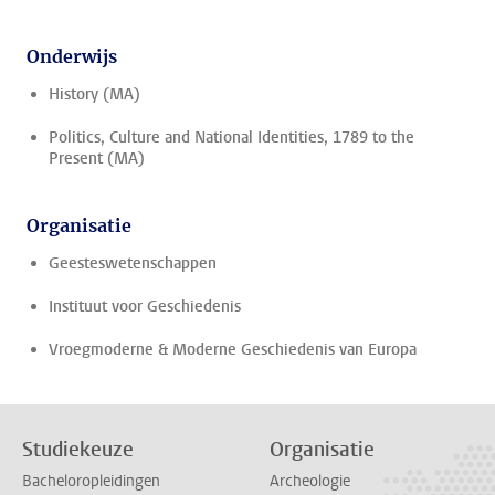
Onderwijs
History (MA)
Politics, Culture and National Identities, 1789 to the
Present (MA)
Organisatie
Geesteswetenschappen
Instituut voor Geschiedenis
Vroegmoderne & Moderne Geschiedenis van Europa
Studiekeuze
Organisatie
Bacheloropleidingen
Archeologie