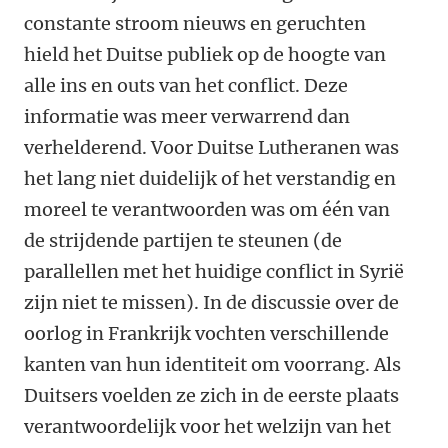
constante stroom nieuws en geruchten
hield het Duitse publiek op de hoogte van
alle ins en outs van het conflict. Deze
informatie was meer verwarrend dan
verhelderend. Voor Duitse Lutheranen was
het lang niet duidelijk of het verstandig en
moreel te verantwoorden was om één van
de strijdende partijen te steunen (de
parallellen met het huidige conflict in Syrië
zijn niet te missen). In de discussie over de
oorlog in Frankrijk vochten verschillende
kanten van hun identiteit om voorrang. Als
Duitsers voelden ze zich in de eerste plaats
verantwoordelijk voor het welzijn van het