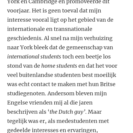
York en Cambridge en promoveerde dit
voorjaar. Het is geen toeval dat mijn
interesse vooral ligt op het gebied van de
internationale en transnationale
geschiedenis. Al snel na mijn verhuizing
naar York bleek dat de gemeenschap van
international students
toch een beetje los
stond van de
home students
en dat het voor
veel buitenlandse studenten best moeilijk
was echt contact te maken met hun Britse
studiegenoten. Andersom bleven mijn
Engelse vrienden mij al die jaren
beschrijven als ‘
the Dutch guy’
. Maar
tegelijk was er, als medestudenten met
gedeelde interesses en ervaringen,