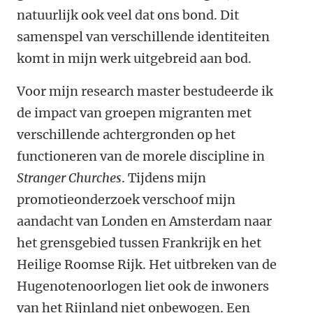
natuurlijk ook veel dat ons bond. Dit
samenspel van verschillende identiteiten
komt in mijn werk uitgebreid aan bod.
Voor mijn research master bestudeerde ik
de impact van groepen migranten met
verschillende achtergronden op het
functioneren van de morele discipline in
Stranger Churches
. Tijdens mijn
promotieonderzoek verschoof mijn
aandacht van Londen en Amsterdam naar
het grensgebied tussen Frankrijk en het
Heilige Roomse Rijk. Het uitbreken van de
Hugenotenoorlogen liet ook de inwoners
van het Rijnland niet onbewogen. Een