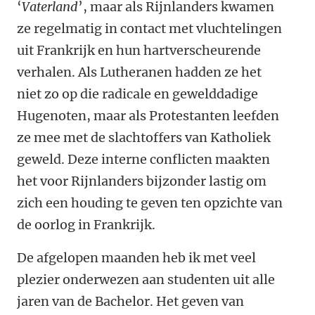
‘
Vaterland
’, maar als Rijnlanders kwamen
ze regelmatig in contact met vluchtelingen
uit Frankrijk en hun hartverscheurende
verhalen. Als Lutheranen hadden ze het
niet zo op die radicale en gewelddadige
Hugenoten, maar als Protestanten leefden
ze mee met de slachtoffers van Katholiek
geweld. Deze interne conflicten maakten
het voor Rijnlanders bijzonder lastig om
zich een houding te geven ten opzichte van
de oorlog in Frankrijk.
De afgelopen maanden heb ik met veel
plezier onderwezen aan studenten uit alle
jaren van de Bachelor. Het geven van