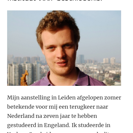
Mijn aanstelling in Leiden afgelopen zomer
betekende voor mij een terugkeer naar
Nederland na zeven jaar te hebben
gestudeerd in Engeland. Ik studeerde in