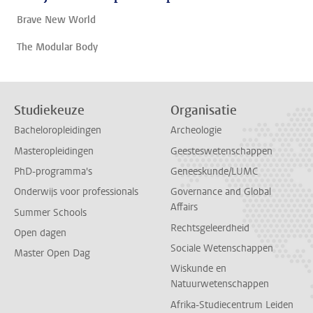
Brave New World
The Modular Body
Studiekeuze
Organisatie
Bacheloropleidingen
Archeologie
Masteropleidingen
Geesteswetenschappen
PhD-programma's
Geneeskunde/LUMC
Onderwijs voor professionals
Governance and Global
Affairs
Summer Schools
Rechtsgeleerdheid
Open dagen
Sociale Wetenschappen
Master Open Dag
Wiskunde en
Natuurwetenschappen
Afrika-Studiecentrum Leiden