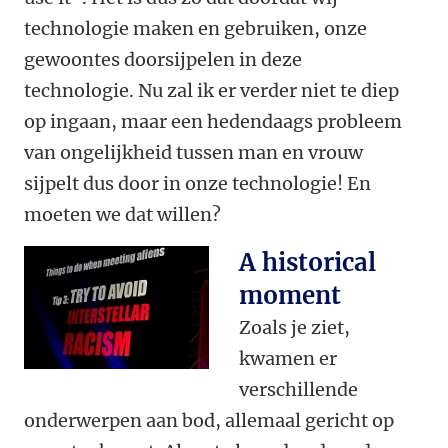
technologie maken en gebruiken, onze
gewoontes doorsijpelen in deze
technologie. Nu zal ik er verder niet te diep
op ingaan, maar een hedendaags probleem
van ongelijkheid tussen man en vrouw
sijpelt dus door in onze technologie! En
moeten we dat willen?
A historical
moment
Zoals je ziet,
kwamen er
verschillende
onderwerpen aan bod, allemaal gericht op