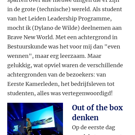
in de grote (technische) wereld. Als student
van het Leiden Leadership Programme,
mocht ik (Dylano de Wilde) deelnemen aan
Brave New World. Met een achtergrond in
Bestuurskunde was het voor mij dan "even
wennen", maar erg leerzaam. Maar
gelukkig, wat opviel waren de verschillende
achtergronden van de bezoekers: van
Eerste Kamerleden, het bedrijfsleven tot
studenten, alles was vertegenwoordigd!
Out of the box
denken
Op de eerste dag