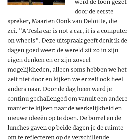
werd de toon gezet
door de eerste
spreker, Maarten Oonk van Deloitte, die
zei: "A Tesla car is not a car, it is a computer
on wheels". Deze uitspraak geeft denk ik de
dagen goed weer: de wereld zit zo in zijn
eigen denken en er zijn zoveel
mogelijkheden, alleen soms hebben we het
zelf niet door en kijken we er zelf ook heel
anders naar. Door de dag heen werd je
continu gechallenged om vanuit een andere
manier te kijken naar de werkelijkheid en
nieuwe ideeën op te doen. De borrel en de
lunches gaven op beide dagen je de ruimte
om te reflecteren op de verschillende