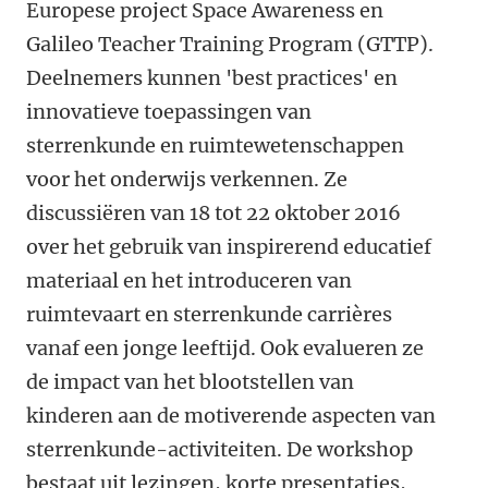
Europese project Space Awareness en
Galileo Teacher Training Program (GTTP).
Deelnemers kunnen 'best practices' en
innovatieve toepassingen van
sterrenkunde en ruimtewetenschappen
voor het onderwijs verkennen. Ze
discussiëren van 18 tot 22 oktober 2016
over het gebruik van inspirerend educatief
materiaal en het introduceren van
ruimtevaart en sterrenkunde carrières
vanaf een jonge leeftijd. Ook evalueren ze
de impact van het blootstellen van
kinderen aan de motiverende aspecten van
sterrenkunde-activiteiten. De workshop
bestaat uit lezingen, korte presentaties,