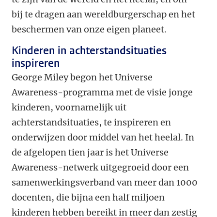
bij te dragen aan wereldburgerschap en het
beschermen van onze eigen planeet.
Kinderen in achterstandsituaties
inspireren
George Miley begon het Universe
Awareness-programma met de visie jonge
kinderen, voornamelijk uit
achterstandsituaties, te inspireren en
onderwijzen door middel van het heelal. In
de afgelopen tien jaar is het Universe
Awareness-netwerk uitgegroeid door een
samenwerkingsverband van meer dan 1000
docenten, die bijna een half miljoen
kinderen hebben bereikt in meer dan zestig