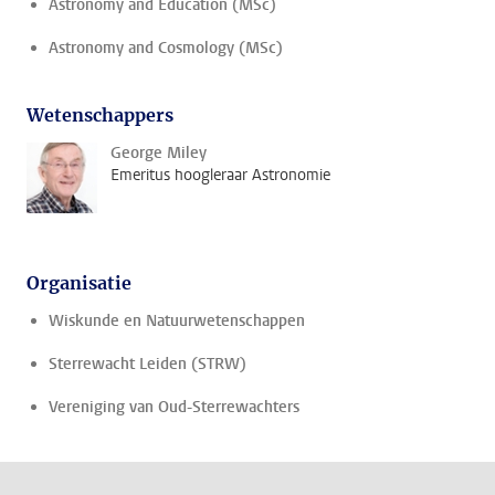
Astronomy and Education (MSc)
Astronomy and Cosmology (MSc)
Wetenschappers
George Miley
Emeritus hoogleraar Astronomie
Organisatie
Wiskunde en Natuurwetenschappen
Sterrewacht Leiden (STRW)
Vereniging van Oud-Sterrewachters