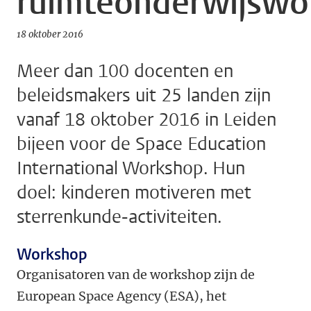
ruimteonderwijswo
18 oktober 2016
Meer dan 100 docenten en
beleidsmakers uit 25 landen zijn
vanaf 18 oktober 2016 in Leiden
bijeen voor de Space Education
International Workshop. Hun
doel: kinderen motiveren met
sterrenkunde-activiteiten.
Workshop
Organisatoren van de workshop zijn de
European Space Agency (ESA), het