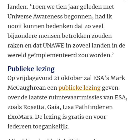
landen. ‘Toen we tien jaar geleden met
Universe Awareness begonnen, had ik
nooit kunnen bedenken dat zo veel
bijzondere mensen betrokken zouden
raken en dat UNAWE in zoveel landen in de
wereld geïmplementeerd zou worden.’
Publieke lezing
Op vrijdagavond 21 oktober zal ESA’s Mark
McCaughrean een
publieke lezing
geven
over de laatste ruimtevaartmissies van ESA,
zoals Rosetta, Gaia, Lisa Pathfinder en
ExoMars. De lezing is gratis en voor
iedereen toegankelijk.