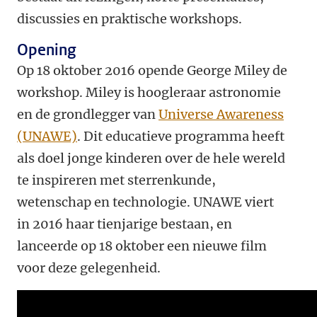
discussies en praktische workshops.
Opening
Op 18 oktober 2016 opende George Miley de
workshop. Miley is hoogleraar astronomie
en de grondlegger van
Universe Awareness
(UNAWE)
. Dit educatieve programma heeft
als doel jonge kinderen over de hele wereld
te inspireren met sterrenkunde,
wetenschap en technologie. UNAWE viert
in 2016 haar tienjarige bestaan, en
lanceerde op 18 oktober een nieuwe film
voor deze gelegenheid.