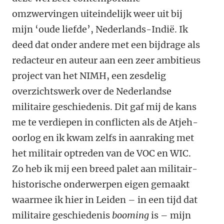
omzwervingen uiteindelijk weer uit bij
mijn ‘oude liefde’, Nederlands-Indië. Ik
deed dat onder andere met een bijdrage als
redacteur en auteur aan een zeer ambitieus
project van het NIMH, een zesdelig
overzichtswerk over de Nederlandse
militaire geschiedenis. Dit gaf mij de kans
me te verdiepen in conflicten als de Atjeh-
oorlog en ik kwam zelfs in aanraking met
het militair optreden van de VOC en WIC.
Zo heb ik mij een breed palet aan militair-
historische onderwerpen eigen gemaakt
waarmee ik hier in Leiden – in een tijd dat
militaire geschiedenis
booming
is – mijn