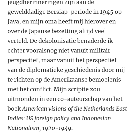
jeugdherinneringen zijn aan de
gewelddadige Bersiap-periode in 1945 op
Java, en mijn oma heeft mij hierover en
over de Japanse bezetting altijd veel
verteld. De dekolonisatie benaderde ik
echter vooralsnog niet vanuit militair
perspectief, maar vanuit het perspectief
van de diplomatieke geschiedenis door mij
te richten op de Amerikaanse bemoeienis
met het conflict. Mijn scriptie zou
uitmonden in een co-auteurschap van het
boek
American visions of the Netherlands East
Indies: US foreign policy and Indonesian
Nationalism, 1920-1949
.