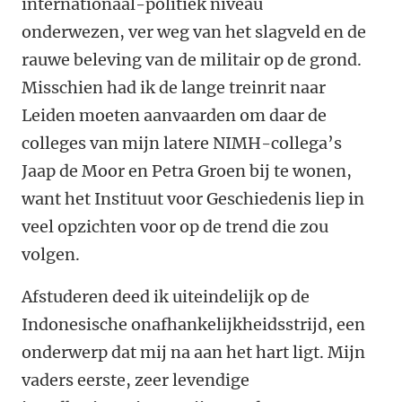
internationaal-politiek niveau
onderwezen, ver weg van het slagveld en de
rauwe beleving van de militair op de grond.
Misschien had ik de lange treinrit naar
Leiden moeten aanvaarden om daar de
colleges van mijn latere NIMH-collega’s
Jaap de Moor en Petra Groen bij te wonen,
want het Instituut voor Geschiedenis liep in
veel opzichten voor op de trend die zou
volgen.
Afstuderen deed ik uiteindelijk op de
Indonesische onafhankelijkheidsstrijd, een
onderwerp dat mij na aan het hart ligt. Mijn
vaders eerste, zeer levendige