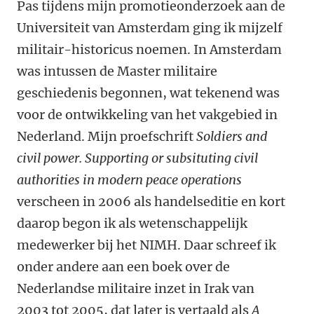
Pas tijdens mijn promotieonderzoek aan de
Universiteit van Amsterdam ging ik mijzelf
militair-historicus noemen. In Amsterdam
was intussen de Master militaire
geschiedenis begonnen, wat tekenend was
voor de ontwikkeling van het vakgebied in
Nederland. Mijn proefschrift
Soldiers and
civil power. Supporting or subsituting civil
authorities in modern peace operations
verscheen in 2006 als handelseditie en kort
daarop begon ik als wetenschappelijk
medewerker bij het NIMH. Daar schreef ik
onder andere aan een boek over de
Nederlandse militaire inzet in Irak van
2003 tot 2005, dat later is vertaald als
A