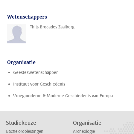
Wetenschappers
Thijs Brocades Zaalberg
Organisatie
Geesteswetenschappen
Instituut voor Geschiedenis
Vroegmoderne & Moderne Geschiedenis van Europa
Studiekeuze
Organisatie
Bacheloropleidingen
Archeologie