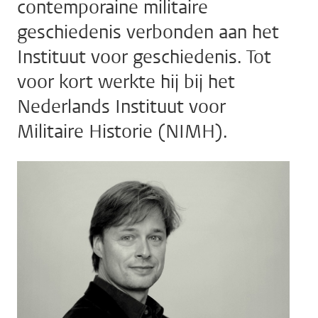
contemporaine militaire
geschiedenis verbonden aan het
Instituut voor geschiedenis. Tot
voor kort werkte hij bij het
Nederlands Instituut voor
Militaire Historie (NIMH).