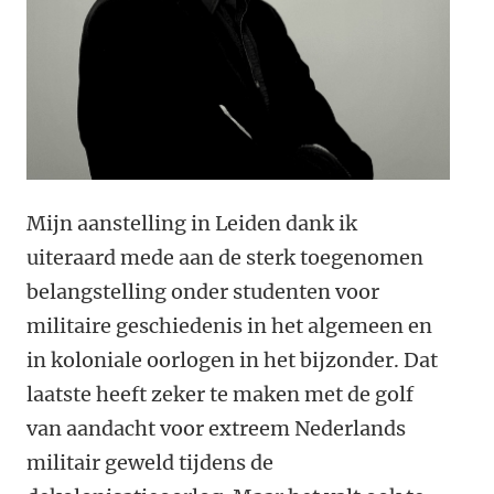
Mijn aanstelling in Leiden dank ik
uiteraard mede aan de sterk toegenomen
belangstelling onder studenten voor
militaire geschiedenis in het algemeen en
in koloniale oorlogen in het bijzonder. Dat
laatste heeft zeker te maken met de golf
van aandacht voor extreem Nederlands
militair geweld tijdens de