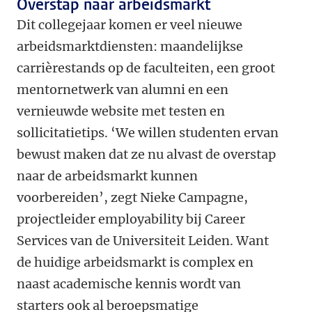
Overstap naar arbeidsmarkt
Dit collegejaar komen er veel nieuwe
arbeidsmarktdiensten: maandelijkse
carrièrestands op de faculteiten, een groot
mentornetwerk van alumni en een
vernieuwde website met testen en
sollicitatietips. ‘We willen studenten ervan
bewust maken dat ze nu alvast de overstap
naar de arbeidsmarkt kunnen
voorbereiden’, zegt Nieke Campagne,
projectleider employability bij Career
Services van de Universiteit Leiden. Want
de huidige arbeidsmarkt is complex en
naast academische kennis wordt van
starters ook al beroepsmatige