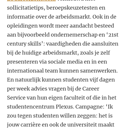
sollicitatietips, beroepskeuzetesten en
informatie over de arbeidsmarkt. Ook in de
opleidingen wordt meer aandacht besteed
aan bijvoorbeeld ondernemerschap en ‘21st
century skills’: vaardigheden die aansluiten
bij de huidige arbeidsmarkt, zoals je zelf
presenteren via sociale media en in een
internationaal team kunnen samenwerken.
En natuurlijk kunnen studenten vijf dagen
per week advies vragen bij de Career
Service van hun eigen faculteit of die in het
studentencentrum Plexus. Campagne: ‘Ik
zou tegen studenten willen zeggen: het is
jouw carrière en ook de universiteit maakt