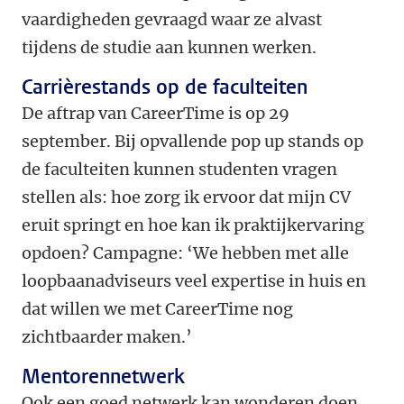
vaardigheden gevraagd waar ze alvast
tijdens de studie aan kunnen werken.
Carrièrestands op de faculteiten
De aftrap van CareerTime is op 29
september. Bij opvallende pop up stands op
de faculteiten kunnen studenten vragen
stellen als: hoe zorg ik ervoor dat mijn CV
eruit springt en hoe kan ik praktijkervaring
opdoen? Campagne: ‘We hebben met alle
loopbaanadviseurs veel expertise in huis en
dat willen we met CareerTime nog
zichtbaarder maken.’
Mentorennetwerk
Ook een goed netwerk kan wonderen doen