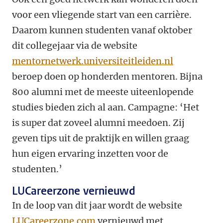
voor een vliegende start van een carrière.
Daarom kunnen studenten vanaf oktober
dit collegejaar via de website
mentornetwerk.universiteitleiden.nl
beroep doen op honderden mentoren. Bijna
800 alumni met de meeste uiteenlopende
studies bieden zich al aan. Campagne: ‘Het
is super dat zoveel alumni meedoen. Zij
geven tips uit de praktijk en willen graag
hun eigen ervaring inzetten voor de
studenten.’
LUCareerzone vernieuwd
In de loop van dit jaar wordt de website
LUCareerzone.com
vernieuwd met