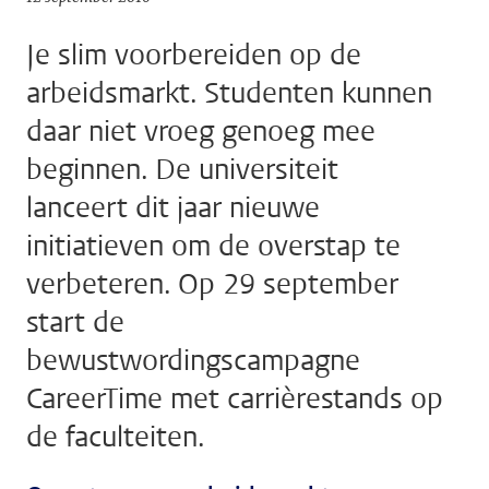
Je slim voorbereiden op de
arbeidsmarkt. Studenten kunnen
daar niet vroeg genoeg mee
beginnen. De universiteit
lanceert dit jaar nieuwe
initiatieven om de overstap te
verbeteren. Op 29 september
start de
bewustwordingscampagne
CareerTime met carrièrestands op
de faculteiten.