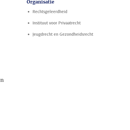
Organisatie
Rechtsgeleerdheid
Instituut voor Privaatrecht
Jeugdrecht en Gezondheidsrecht
en