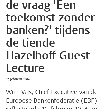
de vraag 'Een
toekomst zonder
banken?' tijdens
de tiende
Hazelhoff Guest
Lecture
25 februari 2016
Wim Mijs, Chief Executive van de
Europese Bankenfederatie (EBF)