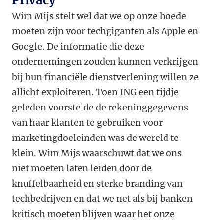
Privacy
Wim Mijs stelt wel dat we op onze hoede
moeten zijn voor techgiganten als Apple en
Google. De informatie die deze
ondernemingen zouden kunnen verkrijgen
bij hun financiële dienstverlening willen ze
allicht exploiteren. Toen ING een tijdje
geleden voorstelde de rekeninggegevens
van haar klanten te gebruiken voor
marketingdoeleinden was de wereld te
klein. Wim Mijs waarschuwt dat we ons
niet moeten laten leiden door de
knuffelbaarheid en sterke branding van
techbedrijven en dat we net als bij banken
kritisch moeten blijven waar het onze