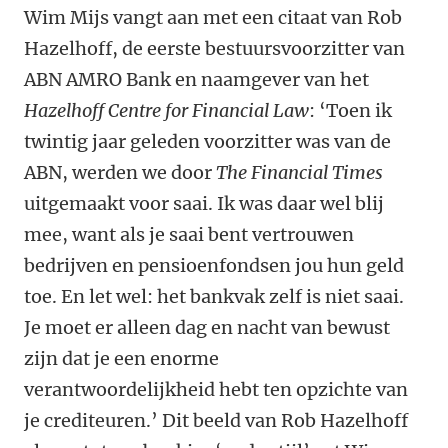
Wim Mijs vangt aan met een citaat van Rob
Hazelhoff, de eerste bestuursvoorzitter van
ABN AMRO Bank en naamgever van het
Hazelhoff Centre for Financial Law
: ‘Toen ik
twintig jaar geleden voorzitter was van de
ABN, werden we door
The Financial Times
uitgemaakt voor saai. Ik was daar wel blij
mee, want als je saai bent vertrouwen
bedrijven en pensioenfondsen jou hun geld
toe. En let wel: het bankvak zelf is niet saai.
Je moet er alleen dag en nacht van bewust
zijn dat je een enorme
verantwoordelijkheid hebt ten opzichte van
je crediteuren.’ Dit beeld van Rob Hazelhoff