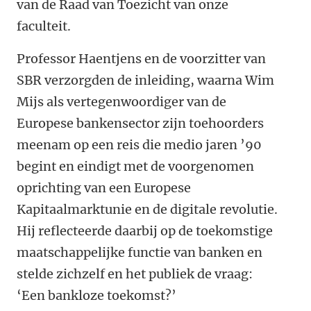
van de Raad van Toezicht van onze
faculteit.
Professor Haentjens en de voorzitter van
SBR verzorgden de inleiding, waarna Wim
Mijs als vertegenwoordiger van de
Europese bankensector zijn toehoorders
meenam op een reis die medio jaren ’90
begint en eindigt met de voorgenomen
oprichting van een Europese
Kapitaalmarktunie en de digitale revolutie.
Hij reflecteerde daarbij op de toekomstige
maatschappelijke functie van banken en
stelde zichzelf en het publiek de vraag:
‘Een bankloze toekomst?’