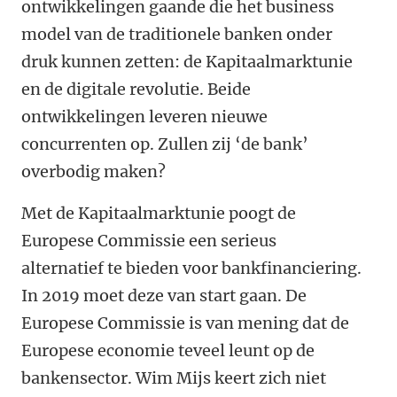
ontwikkelingen gaande die het business
model van de traditionele banken onder
druk kunnen zetten: de Kapitaalmarktunie
en de digitale revolutie. Beide
ontwikkelingen leveren nieuwe
concurrenten op. Zullen zij ‘de bank’
overbodig maken?
Met de Kapitaalmarktunie poogt de
Europese Commissie een serieus
alternatief te bieden voor bankfinanciering.
In 2019 moet deze van start gaan. De
Europese Commissie is van mening dat de
Europese economie teveel leunt op de
bankensector. Wim Mijs keert zich niet