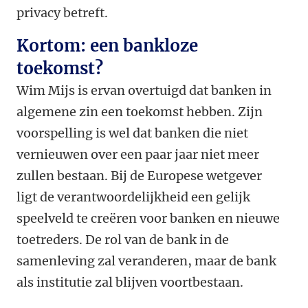
privacy betreft.
Kortom: een bankloze
toekomst?
Wim Mijs is ervan overtuigd dat banken in
algemene zin een toekomst hebben. Zijn
voorspelling is wel dat banken die niet
vernieuwen over een paar jaar niet meer
zullen bestaan. Bij de Europese wetgever
ligt de verantwoordelijkheid een gelijk
speelveld te creëren voor banken en nieuwe
toetreders. De rol van de bank in de
samenleving zal veranderen, maar de bank
als institutie zal blijven voortbestaan.