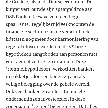
de Griekse, als in de Duitse economie. De
burger vertrouwde zijn spaargeld toe aan
DSB Bank of Icesave voor een hoge
spaarrente. Tegelijkertijd verknoopten de
financiële sectoren van de verschillende
lidstaten nog meer door harmonisering van
regels. Intussen werden in de VS hoge
hypotheken aangeboden aan personen met
een klein of zelfs geen inkomen. Deze
‘rommelhypotheken’ verkochten banken
in pakketjes door en boden zij aan als
veilige belegging over de gehele wereld.
Ook veel banken en andere financiële
ondernemingen investeerden in deze
zogenaamd ‘veilige’ beleggingen. Dat alles