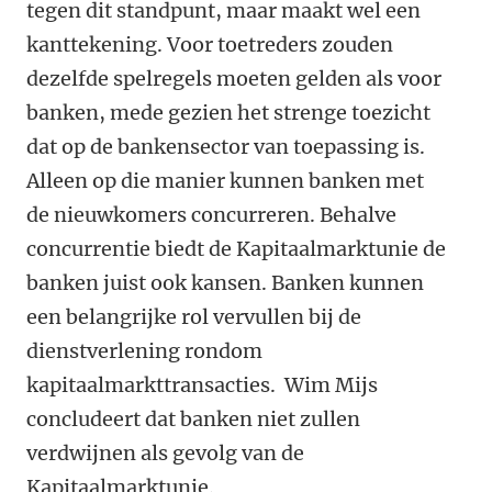
tegen dit standpunt, maar maakt wel een
kanttekening. Voor toetreders zouden
dezelfde spelregels moeten gelden als voor
banken, mede gezien het strenge toezicht
dat op de bankensector van toepassing is.
Alleen op die manier kunnen banken met
de nieuwkomers concurreren. Behalve
concurrentie biedt de Kapitaalmarktunie de
banken juist ook kansen. Banken kunnen
een belangrijke rol vervullen bij de
dienstverlening rondom
kapitaalmarkttransacties. Wim Mijs
concludeert dat banken niet zullen
verdwijnen als gevolg van de
Kapitaalmarktunie.