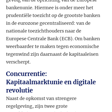
bankenunie. Hiermee is onder meer het
prudentiële toezicht op de grootste banken
in de eurozone gecentraliseerd: van de
nationale toezichthouders naar de
Europese Centrale Bank (ECB). Om banken
weerbaarder te maken tegen economische
tegenwind zijn daarnaast de kapitaaleisen
verscherpt.
Concurrentie:
Kapitaalmarktunie en digitale
revolutie
Naast de opkomst van strengere
regelgeving, zijn twee grote