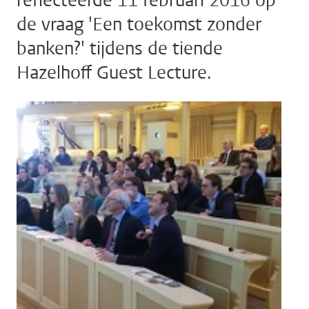
reflecteerde 11 februari 2016 op
de vraag 'Een toekomst zonder
banken?' tijdens de tiende
Hazelhoff Guest Lecture.