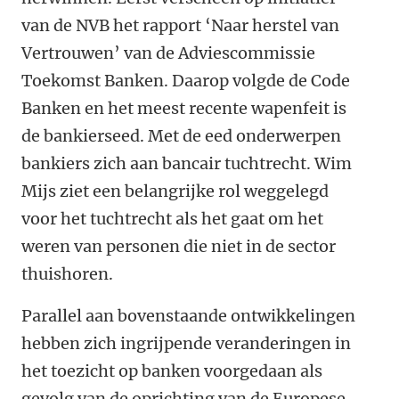
van de NVB het rapport ‘Naar herstel van
Vertrouwen’ van de Adviescommissie
Toekomst Banken. Daarop volgde de Code
Banken en het meest recente wapenfeit is
de bankierseed. Met de eed onderwerpen
bankiers zich aan bancair tuchtrecht. Wim
Mijs ziet een belangrijke rol weggelegd
voor het tuchtrecht als het gaat om het
weren van personen die niet in de sector
thuishoren.
Parallel aan bovenstaande ontwikkelingen
hebben zich ingrijpende veranderingen in
het toezicht op banken voorgedaan als
gevolg van de oprichting van de Europese