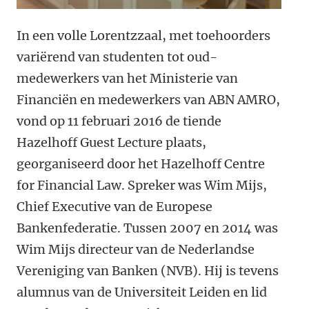
In een volle Lorentzzaal, met toehoorders
variërend van studenten tot oud-
medewerkers van het Ministerie van
Financiën en medewerkers van ABN AMRO,
vond op 11 februari 2016 de tiende
Hazelhoff Guest Lecture plaats,
georganiseerd door het Hazelhoff Centre
for Financial Law. Spreker was Wim Mijs,
Chief Executive van de Europese
Bankenfederatie. Tussen 2007 en 2014 was
Wim Mijs directeur van de Nederlandse
Vereniging van Banken (NVB). Hij is tevens
alumnus van de Universiteit Leiden en lid