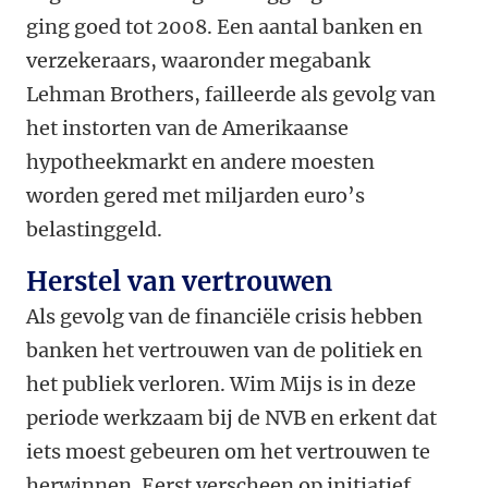
ging goed tot 2008. Een aantal banken en
verzekeraars, waaronder megabank
Lehman Brothers, failleerde als gevolg van
het instorten van de Amerikaanse
hypotheekmarkt en andere moesten
worden gered met miljarden euro’s
belastinggeld.
Herstel van vertrouwen
Als gevolg van de financiële crisis hebben
banken het vertrouwen van de politiek en
het publiek verloren. Wim Mijs is in deze
periode werkzaam bij de NVB en erkent dat
iets moest gebeuren om het vertrouwen te
herwinnen. Eerst verscheen op initiatief