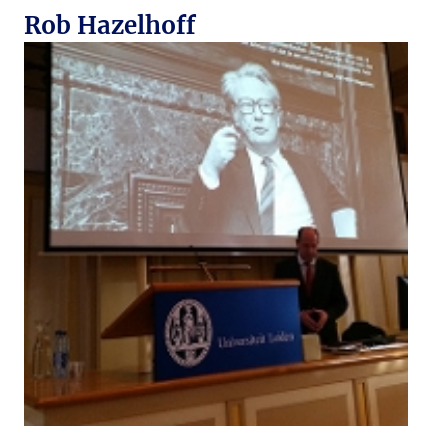
Rob Hazelhoff