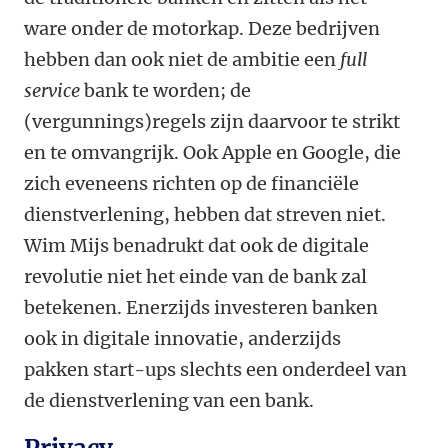
ware onder de motorkap. Deze bedrijven
hebben dan ook niet de ambitie een
full
service
bank te worden; de
(vergunnings)regels zijn daarvoor te strikt
en te omvangrijk. Ook Apple en Google, die
zich eveneens richten op de financiële
dienstverlening, hebben dat streven niet.
Wim Mijs benadrukt dat ook de digitale
revolutie niet het einde van de bank zal
betekenen. Enerzijds investeren banken
ook in digitale innovatie, anderzijds
pakken start-ups slechts een onderdeel van
de dienstverlening van een bank.