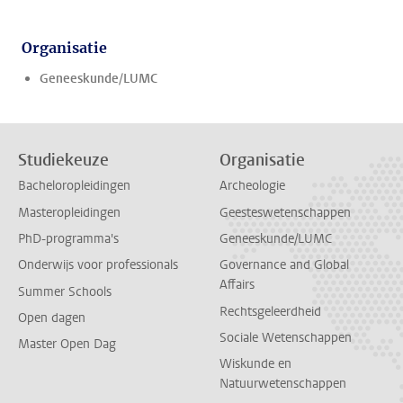
Organisatie
Geneeskunde/LUMC
Studiekeuze
Organisatie
Bacheloropleidingen
Archeologie
Masteropleidingen
Geesteswetenschappen
PhD-programma's
Geneeskunde/LUMC
Onderwijs voor professionals
Governance and Global
Affairs
Summer Schools
Rechtsgeleerdheid
Open dagen
Sociale Wetenschappen
Master Open Dag
Wiskunde en
Natuurwetenschappen