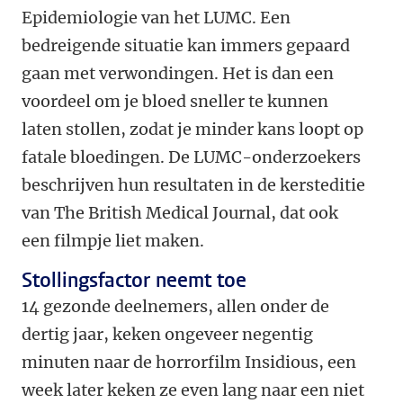
Epidemiologie van het LUMC. Een
bedreigende situatie kan immers gepaard
gaan met verwondingen. Het is dan een
voordeel om je bloed sneller te kunnen
laten stollen, zodat je minder kans loopt op
fatale bloedingen. De LUMC-onderzoekers
beschrijven hun resultaten in de kersteditie
van The British Medical Journal, dat ook
een filmpje liet maken.
Stollingsfactor neemt toe
14 gezonde deelnemers, allen onder de
dertig jaar, keken ongeveer negentig
minuten naar de horrorfilm Insidious, een
week later keken ze even lang naar een niet