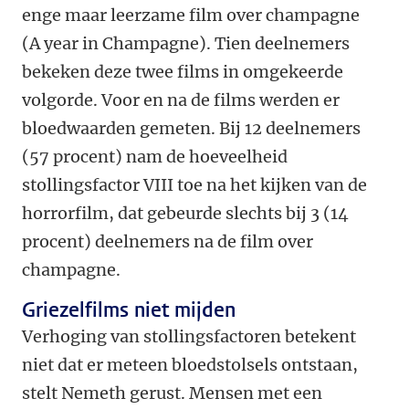
enge maar leerzame film over champagne
(A year in Champagne). Tien deelnemers
bekeken deze twee films in omgekeerde
volgorde. Voor en na de films werden er
bloedwaarden gemeten. Bij 12 deelnemers
(57 procent) nam de hoeveelheid
stollingsfactor VIII toe na het kijken van de
horrorfilm, dat gebeurde slechts bij 3 (14
procent) deelnemers na de film over
champagne.
Griezelfilms niet mijden
Verhoging van stollingsfactoren betekent
niet dat er meteen bloedstolsels ontstaan,
stelt Nemeth gerust. Mensen met een