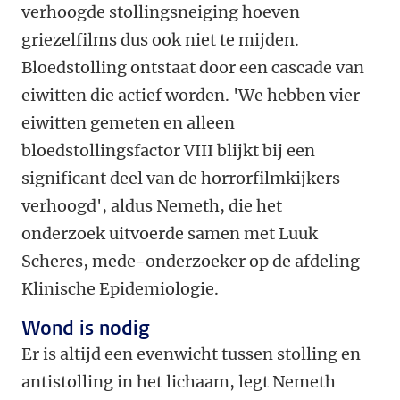
verhoogde stollingsneiging hoeven
griezelfilms dus ook niet te mijden.
Bloedstolling ontstaat door een cascade van
eiwitten die actief worden. 'We hebben vier
eiwitten gemeten en alleen
bloedstollingsfactor VIII blijkt bij een
significant deel van de horrorfilmkijkers
verhoogd', aldus Nemeth, die het
onderzoek uitvoerde samen met Luuk
Scheres, mede-onderzoeker op de afdeling
Klinische Epidemiologie.
Wond is nodig
Er is altijd een evenwicht tussen stolling en
antistolling in het lichaam, legt Nemeth