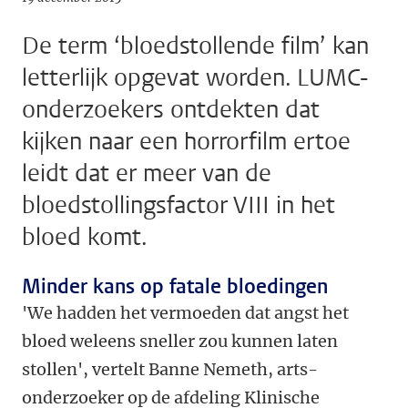
De term ‘bloedstollende film’ kan
letterlijk opgevat worden. LUMC-
onderzoekers ontdekten dat
kijken naar een horrorfilm ertoe
leidt dat er meer van de
bloedstollingsfactor VIII in het
bloed komt.
Minder kans op fatale bloedingen
'We hadden het vermoeden dat angst het
bloed weleens sneller zou kunnen laten
stollen', vertelt Banne Nemeth, arts-
onderzoeker op de afdeling Klinische