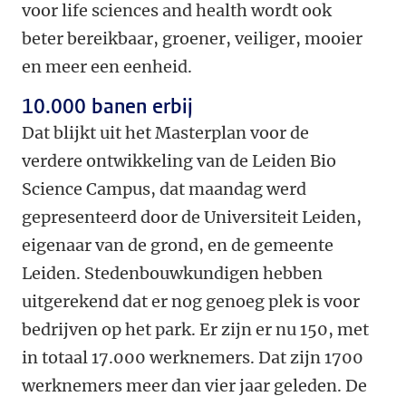
voor life sciences and health wordt ook
beter bereikbaar, groener, veiliger, mooier
en meer een eenheid.
10.000 banen erbij
Dat blijkt uit het Masterplan voor de
verdere ontwikkeling van de Leiden Bio
Science Campus, dat maandag werd
gepresenteerd door de Universiteit Leiden,
eigenaar van de grond, en de gemeente
Leiden. Stedenbouwkundigen hebben
uitgerekend dat er nog genoeg plek is voor
bedrijven op het park. Er zijn er nu 150, met
in totaal 17.000 werknemers. Dat zijn 1700
werknemers meer dan vier jaar geleden. De