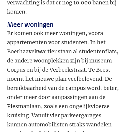
verwachting is dat er nog 10.000 banen bij
komen.
Meer woningen
Er komen ook meer woningen, vooral
appartementen voor studenten. In het
Boerhaavekwartier staan al studentenflats,
de andere woonplekken zijn bij museum
Corpus en bij de Verbeekstraat. Te Beest
noemt het nieuwe plan veelbelovend. De
bereikbaarheid van de campus wordt beter,
onder meer door aanpassingen aan de
Plesmanlaan, zoals een ongelijkvloerse
kruising. Vanuit vier parkeergarages
kunnen automobilisten straks wandelen