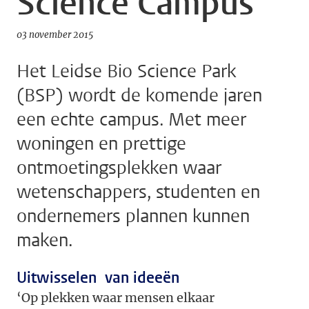
Science Campus
03 november 2015
Het Leidse Bio Science Park
(BSP) wordt de komende jaren
een echte campus. Met meer
woningen en prettige
ontmoetingsplekken waar
wetenschappers, studenten en
ondernemers plannen kunnen
maken.
Uitwisselen van ideeën
‘Op plekken waar mensen elkaar