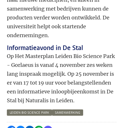
samenwerking met bedrijven kunnen de
producten verder worden ontwikkeld. De
universiteit helpt ook startende
ondernemingen.
Informatieavond in De Stal
Op Het Masterplan Leiden Bio Science Park
- Gorlaeus is vanaf 4 november zes weken
lang inspraak mogelijk. Op 25 november is
er van 17 tot 19 uur voor belangstellenden
een informatieve inloopbijeenkomst in De
Stal bij Naturalis in Leiden.
LEIDEN BIO SCIENCE PARK
SAMENWERKING