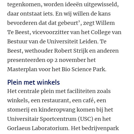
tegenkomen, worden ideeën uitgewisseld,
daar ontstaat iets. En wij willen de kans
bevorderen dat dat gebeurt’, zegt Willem
Te Beest, vicevoorzitter van het College van
Bestuur van de Universiteit Leiden. Te
Beest, wethouder Robert Strijk en anderen
presenteerden op 2 november het
Masterplan voor het Bio Science Park.
Plein met winkels
Het centrale plein met faciliteiten zoals
winkels, een restaurant, een café, een
stomerij en kinderopvang komen bij het
Universitair Sportcentrum (USC) en het
Gorlaeus Laboratorium. Het bedrijvenpark