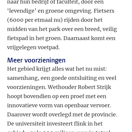
naar hun bedrijf of faculteit, door een
‘levendige’ en groene omgeving. Fietsers
(6000 per etmaal nu) rijden door het
midden van het park over een breed, veilig
fietspad in het groen. Daarnaast komt een
vrijgelegen voetpad.
Meer voorzieningen
Het gebied krijgt alles wat het nu mist:
samenhang, een goede ontsluiting en veel
voorzieningen. Wethouder Robert Strijk
hoopt bovendien op een proef met een
innovatieve vorm van openbaar vervoer.
Daarover wordt overlegd met de provincie.
De universiteit investeert flink in het