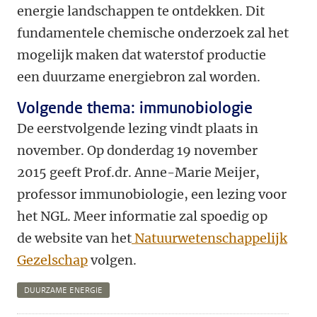
energie landschappen te ontdekken. Dit
fundamentele chemische onderzoek zal het
mogelijk maken dat waterstof productie
een duurzame energiebron zal worden.
Volgende thema: immunobiologie
De eerstvolgende lezing vindt plaats in
november. Op donderdag 19 november
2015 geeft Prof.dr. Anne-Marie Meijer,
professor immunobiologie, een lezing voor
het NGL. Meer informatie zal spoedig op
de website van het
Natuurwetenschappelijk
Gezelschap
volgen.
DUURZAME ENERGIE