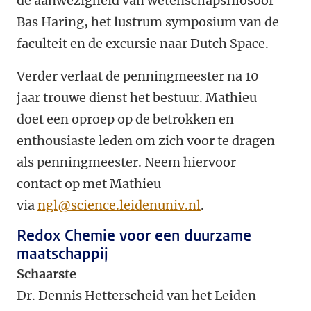
de aanwezigheid van wetenschapsfilosoof
Bas Haring, het lustrum symposium van de
faculteit en de excursie naar Dutch Space.
Verder verlaat de penningmeester na 10
jaar trouwe dienst het bestuur. Mathieu
doet een oproep op de betrokken en
enthousiaste leden om zich voor te dragen
als penningmeester. Neem hiervoor
contact op met Mathieu
via
ngl@science.leidenuniv.nl
.
Redox Chemie voor een duurzame
maatschappij
Schaarste
Dr. Dennis Hetterscheid van het Leiden