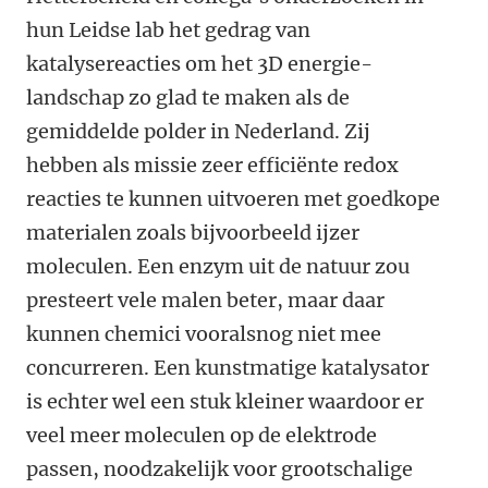
hun Leidse lab het gedrag van
katalysereacties om het 3D energie-
landschap zo glad te maken als de
gemiddelde polder in Nederland. Zij
hebben als missie zeer efficiënte redox
reacties te kunnen uitvoeren met goedkope
materialen zoals bijvoorbeeld ijzer
moleculen. Een enzym uit de natuur zou
presteert vele malen beter, maar daar
kunnen chemici vooralsnog niet mee
concurreren. Een kunstmatige katalysator
is echter wel een stuk kleiner waardoor er
veel meer moleculen op de elektrode
passen, noodzakelijk voor grootschalige