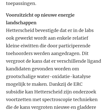
toepassingen.
Vooruitzicht op nieuwe energie
landschappen
Hetterscheid bevestigde dat er in de labs
ook gewerkt wordt aan enkele relatief
kleine eiwitten die door participerende
toehoorders werden aangedragen. Dit
vergroot de kans dat er verschillende ligand
kandidaten gevonden worden om
grootschalige water-oxidatie-katalyse
mogelijk te maken. Dankzij de ERC
subsidie kan Hetterscheid zijn onderzoek
voortzetten met spectroscopie technieken
die de kans vergroten nieuwe en gladdere