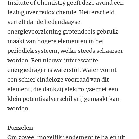
Insitute of Chemistry geeft deze avond een
lezing over redox chemie. Hetterscheid
vertelt dat de hedendaagse
energievoorziening grotendeels gebruik
maakt van hogere elementen in het
periodiek systeem, welke steeds schaarser
worden. Een nieuwe interessante
energiedrager is waterstof. Water vormt
een schier eindeloze voorraad van dit
element, die dankzij elektrolyse met een
klein potentiaalverschil vrij gemaakt kan
worden.
Puzzelen
Om zoveel mogelijk rendement te halen uit