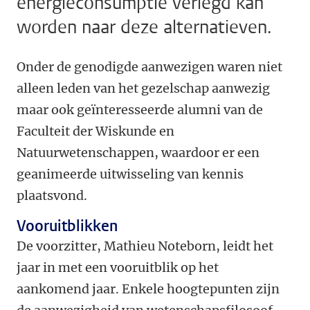
energieconsumptie verlegd kan
worden naar deze alternatieven.
Onder de genodigde aanwezigen waren niet
alleen leden van het gezelschap aanwezig
maar ook geïnteresseerde alumni van de
Faculteit der Wiskunde en
Natuurwetenschappen, waardoor er een
geanimeerde uitwisseling van kennis
plaatsvond.
Vooruitblikken
De voorzitter, Mathieu Noteborn, leidt het
jaar in met een vooruitblik op het
aankomend jaar. Enkele hoogtepunten zijn