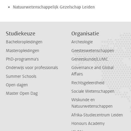
Natuurwetenschappelijk Gezelschap Leiden
Studiekeuze
Organisatie
Bacheloropleidingen
Archeologie
Masteropleidingen
Geesteswetenschappen
PhD-programma's
Geneeskunde/LUMC
Onderwijs voor professionals
Governance and Global
Affairs
Summer Schools
Rechtsgeleerdheid
Open dagen
Sociale Wetenschappen
Master Open Dag
Wiskunde en
Natuurwetenschappen
Afrika-Studiecentrum Leiden
Honours Academy