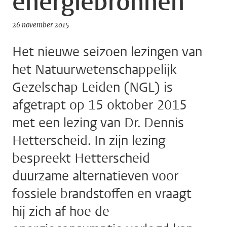
energiebronnen
26 november 2015
Het nieuwe seizoen lezingen van
het Natuurwetenschappelijk
Gezelschap Leiden (NGL) is
afgetrapt op 15 oktober 2015
met een lezing van Dr. Dennis
Hetterscheid. In zijn lezing
bespreekt Hetterscheid
duurzame alternatieven voor
fossiele brandstoffen en vraagt
hij zich af hoe de